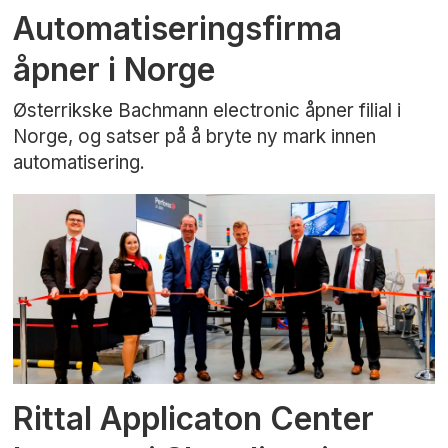
Automatiseringsfirma
åpner i Norge
Østerrikske Bachmann electronic åpner filial i
Norge, og satser på å bryte ny mark innen
automatisering.
Rittal Applicaton Center