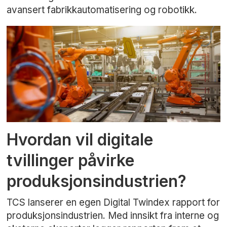
avansert fabrikkautomatisering og robotikk.
Hvordan vil digitale
tvillinger påvirke
produksjonsindustrien?
TCS lanserer en egen Digital Twindex rapport for
produksjonsindustrien. Med innsikt fra interne og