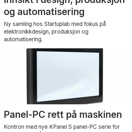
og automatisering
Ny samling hos Startuplab med fokus på
elektronikkdesign, produksjon og
automatisering.
Panel-PC rett på maskinen
Kontron med nye KPanel S panel-PC serie for