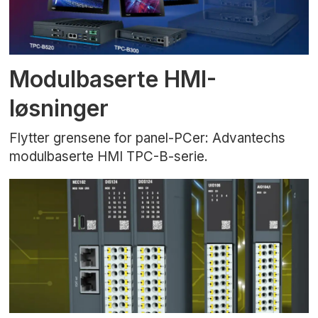
Modulbaserte HMI-
løsninger
Flytter grensene for panel-PCer: Advantechs
modulbaserte HMI TPC-B-serie.