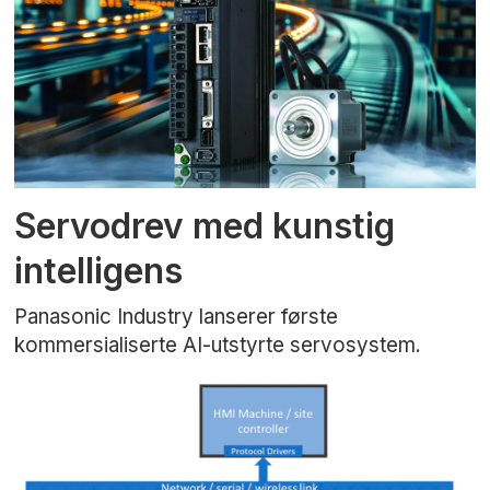
Servodrev med kunstig
intelligens
Panasonic Industry lanserer første
kommersialiserte AI-utstyrte servosystem.