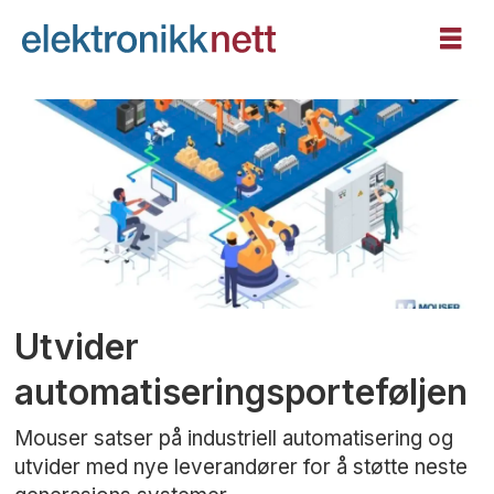
Tag:
automatisering
Utvider
automatiseringsporteføljen
Mouser satser på industriell automatisering og
utvider med nye leverandører for å støtte neste