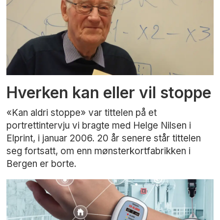
Hverken kan eller vil stoppe
«Kan aldri stoppe» var tittelen på et
portrettintervju vi bragte med Helge Nilsen i
Elprint, i januar 2006. 20 år senere står tittelen
seg fortsatt, om enn mønsterkortfabrikken i
Bergen er borte.