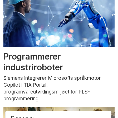
Programmerer
industriroboter
Siemens integrerer Microsofts språkmotor
Copilot i TIA Portal,
programvareutviklingsmiljøet for PLS-
programmering.