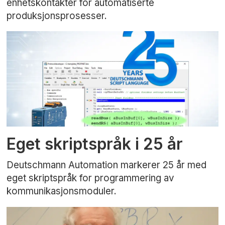
enhetskontakter for automatiserte
produksjonsprosesser.
Eget skriptspråk i 25 år
Deutschmann Automation markerer 25 år med
eget skriptspråk for programmering av
kommunikasjonsmoduler.