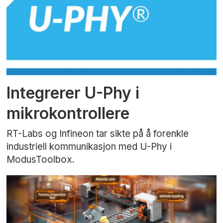
Integrerer U-Phy i
mikrokontrollere
RT-Labs og Infineon tar sikte på å forenkle
industriell kommunikasjon med U-Phy i
ModusToolbox.