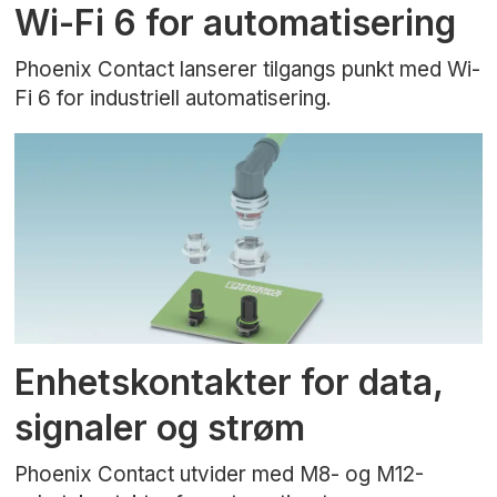
Wi-Fi 6 for automatisering
Phoenix Contact lanserer tilgangs punkt med Wi-
Fi 6 for industriell automatisering.
Enhetskontakter for data,
signaler og strøm
Phoenix Contact utvider med M8- og M12-