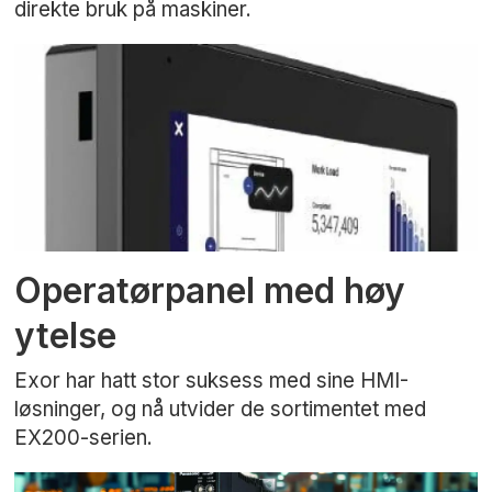
direkte bruk på maskiner.
Operatørpanel med høy
ytelse
Exor har hatt stor suksess med sine HMI-
løsninger, og nå utvider de sortimentet med
EX200-serien.