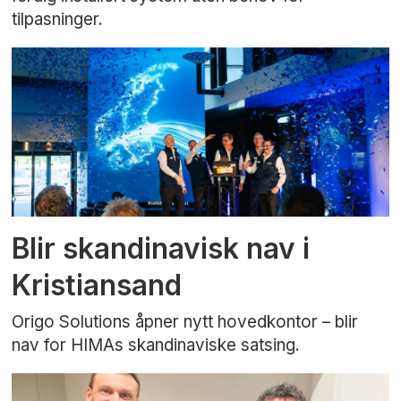
tilpasninger.
Blir skandinavisk nav i
Kristiansand
Origo Solutions åpner nytt hovedkontor – blir
nav for HIMAs skandinaviske satsing.