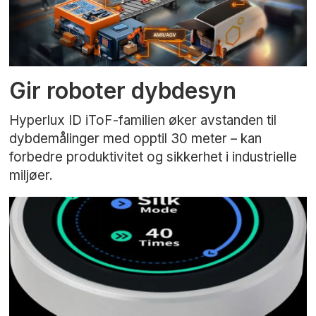
Gir roboter dybdesyn
Hyperlux ID iToF-familien øker avstanden til
dybdemålinger med opptil 30 meter – kan
forbedre produktivitet og sikkerhet i industrielle
miljøer.