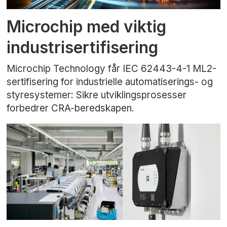
Microchip med viktig
industrisertifisering
Microchip Technology får IEC 62443-4-1 ML2-
sertifisering for industrielle automatiserings- og
styresystemer: Sikre utviklingsprosesser
forbedrer CRA-beredskapen.