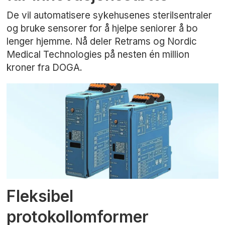
De vil automatisere sykehusenes sterilsentraler
og bruke sensorer for å hjelpe seniorer å bo
lenger hjemme. Nå deler Retrams og Nordic
Medical Technologies på nesten én million
kroner fra DOGA.
Fleksibel
protokollomformer