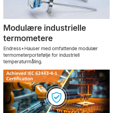
Modulære industrielle
termometere
Endress+Hauser med omfattende modulær
termometerportefølje for industriell
temperaturmåling.