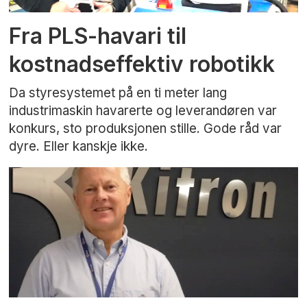
Fra PLS-havari til
kostnadseffektiv robotikk
Da styresystemet på en ti meter lang
industrimaskin havarerte og leverandøren var
konkurs, sto produksjonen stille. Gode råd var
dyre. Eller kanskje ikke.