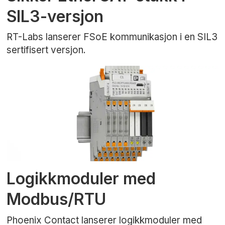
SIL3-versjon
RT-Labs lanserer FSoE kommunikasjon i en SIL3
sertifisert versjon.
Logikkmoduler med
Modbus/RTU
Phoenix Contact lanserer logikkmoduler med