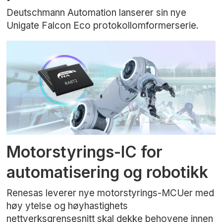
Deutschmann Automation lanserer sin nye
Unigate Falcon Eco protokollomformerserie.
Motorstyrings-IC for
automatisering og robotikk
Renesas leverer nye motorstyrings-MCUer med
høy ytelse og høyhastighets
nettverksgrensesnitt skal dekke behovene innen