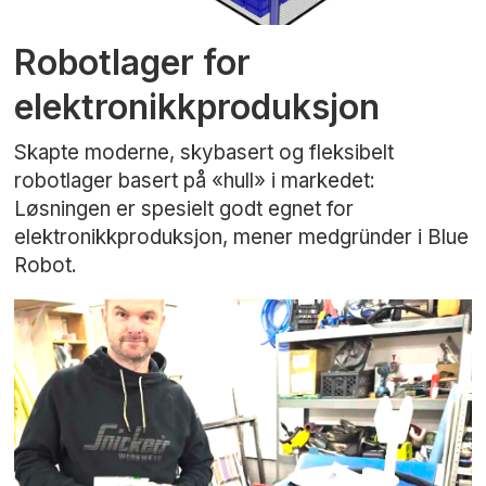
Robotlager for
elektronikkproduksjon
Skapte moderne, skybasert og fleksibelt
robotlager basert på «hull» i markedet:
Løsningen er spesielt godt egnet for
elektronikkproduksjon, mener medgründer i Blue
Robot.