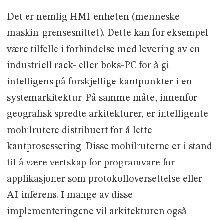
Det er nemlig HMI-enheten (menneske-
maskin-grensesnittet). Dette kan for eksempel
være tilfelle i forbindelse med levering av en
industriell rack- eller boks-PC for å gi
intelligens på forskjellige kantpunkter i en
systemarkitektur. På samme måte, innenfor
geografisk spredte arkitekturer, er intelligente
mobilrutere distribuert for å lette
kantprosessering. Disse mobilruterne er i stand
til å være vertskap for programvare for
applikasjoner som protokolloversettelse eller
AI-inferens. I mange av disse
implementeringene vil arkitekturen også