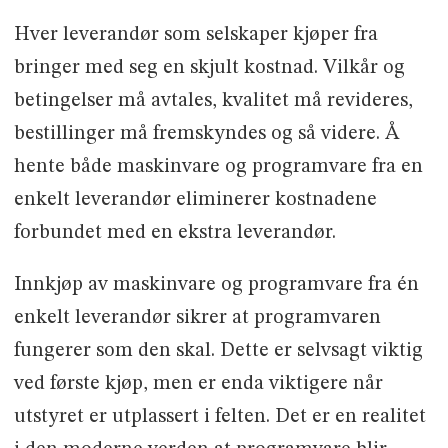
Hver leverandør som selskaper kjøper fra
bringer med seg en skjult kostnad. Vilkår og
betingelser må avtales, kvalitet må revideres,
bestillinger må fremskyndes og så videre. Å
hente både maskinvare og programvare fra en
enkelt leverandør eliminerer kostnadene
forbundet med en ekstra leverandør.
Innkjøp av maskinvare og programvare fra én
enkelt leverandør sikrer at programvaren
fungerer som den skal. Dette er selvsagt viktig
ved første kjøp, men er enda viktigere når
utstyret er utplassert i felten. Det er en realitet