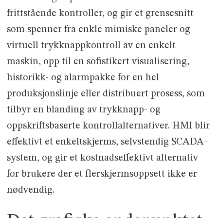
frittstående kontroller, og gir et grensesnitt
som spenner fra enkle mimiske paneler og
virtuell trykknappkontroll av en enkelt
maskin, opp til en sofistikert visualisering,
historikk- og alarmpakke for en hel
produksjonslinje eller distribuert prosess, som
tilbyr en blanding av trykknapp- og
oppskriftsbaserte kontrollalternativer. HMI blir
effektivt et enkeltskjerms, selvstendig SCADA-
system, og gir et kostnadseffektivt alternativ
for brukere der et flerskjermsoppsett ikke er
nødvendig.