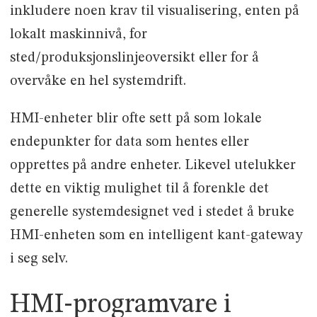
inkludere noen krav til visualisering, enten på
lokalt maskinnivå, for
sted/produksjonslinjeoversikt eller for å
overvåke en hel systemdrift.
HMI-enheter blir ofte sett på som lokale
endepunkter for data som hentes eller
opprettes på andre enheter. Likevel utelukker
dette en viktig mulighet til å forenkle det
generelle systemdesignet ved i stedet å bruke
HMI-enheten som en intelligent kant-gateway
i seg selv.
HMI-programvare i