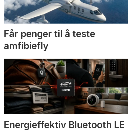
Får penger til å teste
amfibiefly
Energieffektiv Bluetooth LE