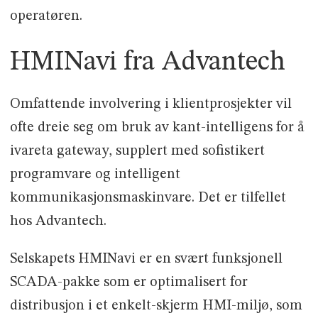
operatøren.
HMINavi fra Advantech
Omfattende involvering i klientprosjekter vil
ofte dreie seg om bruk av kant-intelligens for å
ivareta gateway, supplert med sofistikert
programvare og intelligent
kommunikasjonsmaskinvare. Det er tilfellet
hos Advantech.
Selskapets HMINavi er en svært funksjonell
SCADA-pakke som er optimalisert for
distribusjon i et enkelt-skjerm HMI-miljø, som