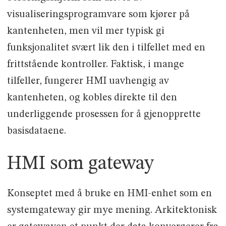
visualiseringsprogramvare som kjører på
kantenheten, men vil mer typisk gi
funksjonalitet svært lik den i tilfellet med en
frittstående kontroller. Faktisk, i mange
tilfeller, fungerer HMI uavhengig av
kantenheten, og kobles direkte til den
underliggende prosessen for å gjenopprette
basisdataene.
HMI som gateway
Konseptet med å bruke en HMI-enhet som en
systemgateway gir mye mening. Arkitektonisk