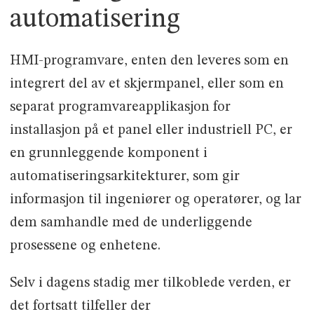
automatisering
HMI-programvare, enten den leveres som en
integrert del av et skjermpanel, eller som en
separat programvareapplikasjon for
installasjon på et panel eller industriell PC, er
en grunnleggende komponent i
automatiseringsarkitekturer, som gir
informasjon til ingeniører og operatører, og lar
dem samhandle med de underliggende
prosessene og enhetene.
Selv i dagens stadig mer tilkoblede verden, er
det fortsatt tilfeller der