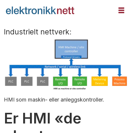
Industrielt nettverk:
HMI som maskin- eller anleggskontroller.
Er HMI «de