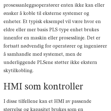
prosessanleggsoperatører enten ikke kan eller
ønsker å koble til eksterne systemer og
enheter. Et typisk eksempel vil være hvor en
eldre eller mer basis PLS-type enhet brukes
innenfor en maskin eller prosesslinje. Det er
fortsatt nødvendig for operatører og ingeniører
å samhandle med systemet, men de
underliggende PLSene støtter ikke ekstern
skytilkobling.
HMI som kontroller
I disse tilfellene kan et HMI av passende
størrelse og kapasitet brukes som en