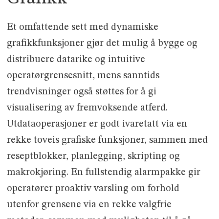
Et omfattende sett med dynamiske
grafikkfunksjoner gjør det mulig å bygge og
distribuere datarike og intuitive
operatørgrensesnitt, mens sanntids
trendvisninger også støttes for å gi
visualisering av fremvoksende atferd.
Utdataoperasjoner er godt ivaretatt via en
rekke toveis grafiske funksjoner, sammen med
reseptblokker, planlegging, skripting og
makrokjøring. En fullstendig alarmpakke gir
operatører proaktiv varsling om forhold
utenfor grensene via en rekke valgfrie