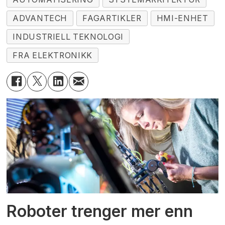
ADVANTECH
FAGARTIKLER
HMI-ENHET
INDUSTRIELL TEKNOLOGI
FRA ELEKTRONIKK
Roboter trenger mer enn