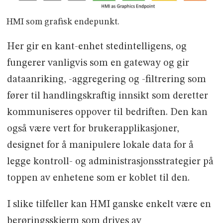
HMI som grafisk endepunkt.
Her gir en kant-enhet stedintelligens, og
fungerer vanligvis som en gateway og gir
dataanriking, -aggregering og -filtrering som
fører til handlingskraftig innsikt som deretter
kommuniseres oppover til bedriften. Den kan
også være vert for brukerapplikasjoner,
designet for å manipulere lokale data for å
legge kontroll- og administrasjonsstrategier på
toppen av enhetene som er koblet til den.
I slike tilfeller kan HMI ganske enkelt være en
berøringsskjerm som drives av