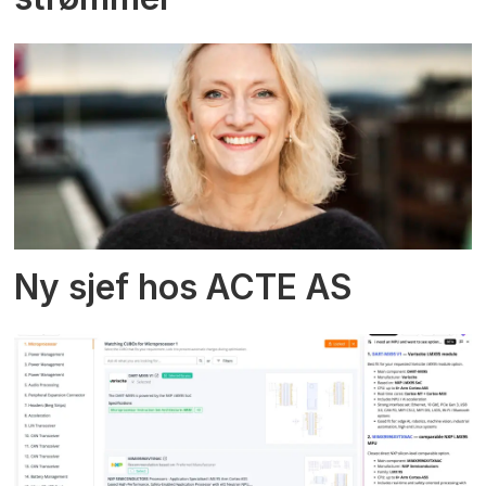
Ny sjef hos ACTE AS