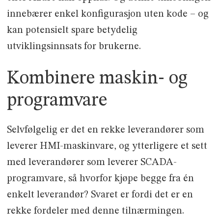
innebærer enkel konfigurasjon uten kode – og
kan potensielt spare betydelig
utviklingsinnsats for brukerne.
Kombinere maskin- og
programvare
Selvfølgelig er det en rekke leverandører som
leverer HMI-maskinvare, og ytterligere et sett
med leverandører som leverer SCADA-
programvare, så hvorfor kjøpe begge fra én
enkelt leverandør? Svaret er fordi det er en
rekke fordeler med denne tilnærmingen.