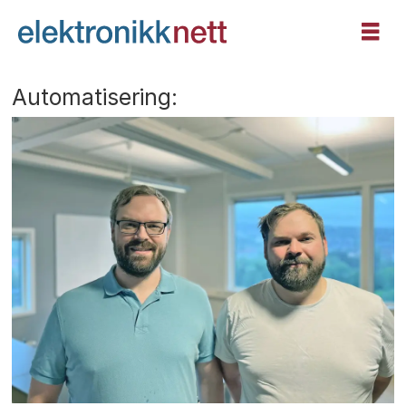
Automatisering: