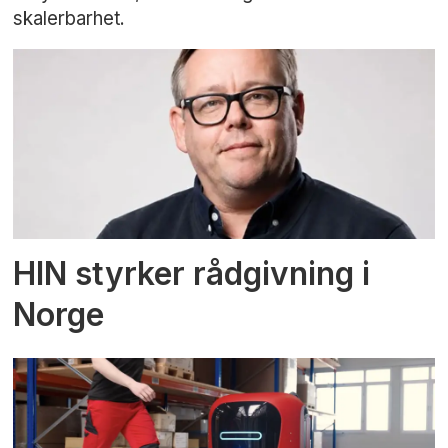
skalerbarhet.
HIN styrker rådgivning i
Norge