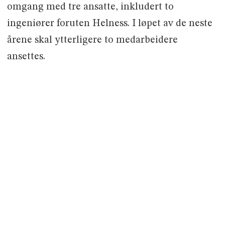
omgang med tre ansatte, inkludert to
ingeniører foruten Helness. I løpet av de neste
årene skal ytterligere to medarbeidere
ansettes.