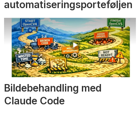
automatiseringsporteføljen
Bildebehandling med
Claude Code