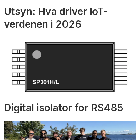
Utsyn: Hva driver IoT-
verdenen i 2026
Digital isolator for RS485