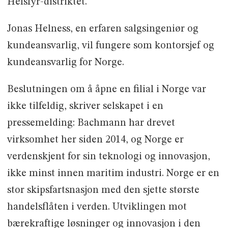
Helsfyr-distriktet.
Jonas Helness, en erfaren salgsingeniør og
kundeansvarlig, vil fungere som kontorsjef og
kundeansvarlig for Norge.
Beslutningen om å åpne en filial i Norge var
ikke tilfeldig, skriver selskapet i en
pressemelding: Bachmann har drevet
virksomhet her siden 2014, og Norge er
verdenskjent for sin teknologi og innovasjon,
ikke minst innen maritim industri. Norge er en
stor skipsfartsnasjon med den sjette største
handelsflåten i verden. Utviklingen mot
bærekraftige løsninger og innovasjon i den