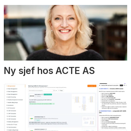
Ny sjef hos ACTE AS