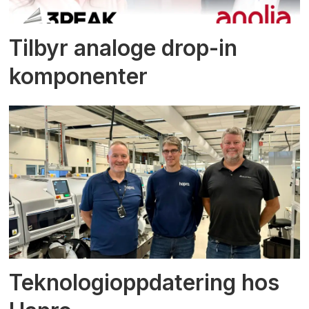
Tilbyr analoge drop-in
komponenter
Teknologioppdatering hos