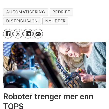
AUTOMATISERING
BEDRIFT
DISTRIBUSJON
NYHETER
Roboter trenger mer enn
TOPS