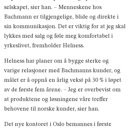
selskapet, sier han. – Menneskene hos
Bachmann er tilgjengelige, blide og direkte i
sin kommunikasjon. Det er viktig for at jeg skal
lykkes med salg og føle meg komfortabel i
yrkeslivet, fremholder Helness.
Helness har planer om å bygge sterke og
varige relasjoner med Bachmanns kunder, og
målet er å oppnå en årlig vekst på 30 % i løpet
av de første fem årene. – Jeg er overbevist om
at produktene og løsningene våre treffer
behovene til norske kunder, sier han.
Det nye kontoret i Oslo bemannes i første