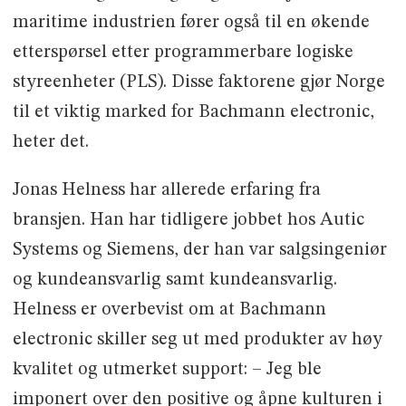
maritime industrien fører også til en økende
etterspørsel etter programmerbare logiske
styreenheter (PLS). Disse faktorene gjør Norge
til et viktig marked for Bachmann electronic,
heter det.
Jonas Helness har allerede erfaring fra
bransjen. Han har tidligere jobbet hos Autic
Systems og Siemens, der han var salgsingeniør
og kundeansvarlig samt kundeansvarlig.
Helness er overbevist om at Bachmann
electronic skiller seg ut med produkter av høy
kvalitet og utmerket support: – Jeg ble
imponert over den positive og åpne kulturen i