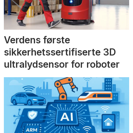
Verdens første
sikkerhetssertifiserte 3D
ultralydsensor for roboter