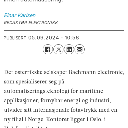
Einar
Karlsen
REDAKTØR ELEKTRONIKK
05.09.2024 - 10:58
PUBLISERT
Det østerrikske selskapet Bachmann electronic,
som spesialiserer seg på
automatiseringsteknologi for maritime
applikasjoner, fornybar energi og industri,
utvider sitt internasjonale fotavtrykk med en
ny filial i Norge. Kontoret ligger i Oslo, i