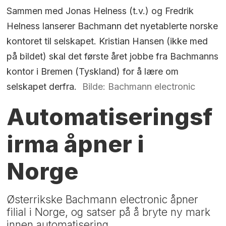
Sammen med Jonas Helness (t.v.) og Fredrik
Helness lanserer Bachmann det nyetablerte norske
kontoret til selskapet. Kristian Hansen (ikke med
på bildet) skal det første året jobbe fra Bachmanns
kontor i Bremen (Tyskland) for å lære om
selskapet derfra.
Bilde: Bachmann electronic
Automatiseringsf
irma åpner i
Norge
Østerrikske Bachmann electronic åpner
filial i Norge, og satser på å bryte ny mark
innen automatisering.