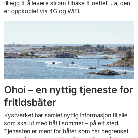
tillegg til å levere strøm tilbake til nettet. Ja, den
er oppkoblet via 4G og WiFi.
Ohoi – en nyttig tjeneste for
fritidsbåter
Kystverket har samlet nyttig informasjon til alle
som skal ut med båt i sommer – på ett sted.
Tjenesten er ment for båter som har begrenset