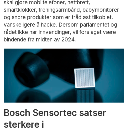
skal gjøre mobiltelefoner, nettbrett,
smartklokker, treningsarmbånd, babymonitorer
og andre produkter som er trådløst tilkoblet,
vanskeligere å hacke. Dersom parlamentet og
rådet ikke har innvendinger, vil forslaget være
bindende fra midten av 2024.
Bosch Sensortec satser
sterkere i