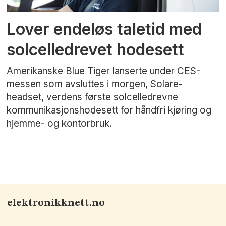
Lover endeløs taletid med
solcelledrevet hodesett
Amerikanske Blue Tiger lanserte under CES-
messen som avsluttes i morgen, Solare-
headset, verdens første solcelledrevne
kommunikasjonshodesett for håndfri kjøring og
hjemme- og kontorbruk.
elektronikknett.no