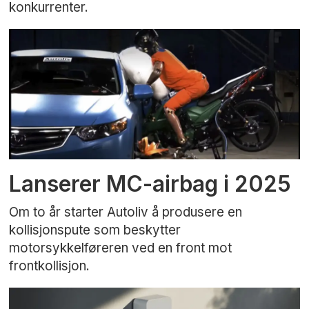
konkurrenter.
Lanserer MC-airbag i 2025
Om to år starter Autoliv å produsere en
kollisjonspute som beskytter
motorsykkelføreren ved en front mot
frontkollisjon.