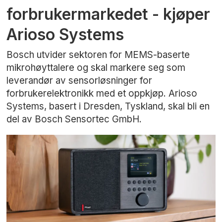
forbrukermarkedet - kjøper
Arioso Systems
Bosch utvider sektoren for MEMS-baserte
mikrohøyttalere og skal markere seg som
leverandør av sensorløsninger for
forbrukerelektronikk med et oppkjøp. Arioso
Systems, basert i Dresden, Tyskland, skal bli en
del av Bosch Sensortec GmbH.