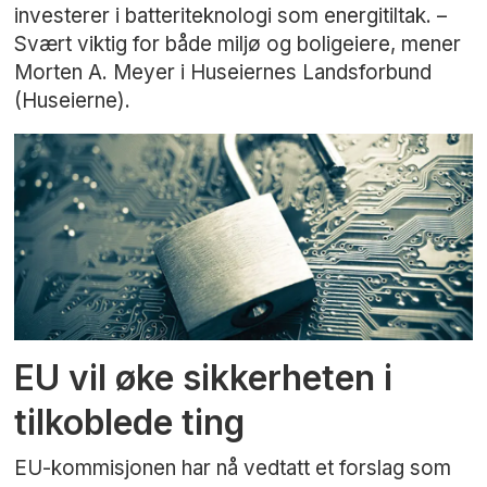
investerer i batteriteknologi som energitiltak. –
Svært viktig for både miljø og boligeiere, mener
Morten A. Meyer i Huseiernes Landsforbund
(Huseierne).
EU vil øke sikkerheten i
tilkoblede ting
EU-kommisjonen har nå vedtatt et forslag som