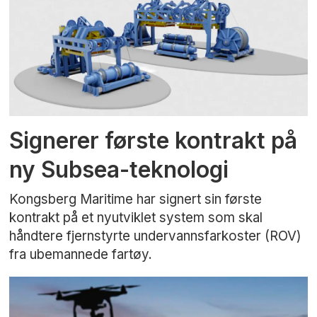
Signerer første kontrakt på
ny Subsea-teknologi
Kongsberg Maritime har signert sin første
kontrakt på et nyutviklet system som skal
håndtere fjernstyrte undervannsfarkoster (ROV)
fra ubemannede fartøy.