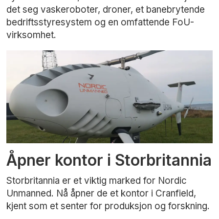
det seg vaskeroboter, droner, et banebrytende
bedriftsstyresystem og en omfattende FoU-
virksomhet.
Åpner kontor i Storbritannia
Storbritannia er et viktig marked for Nordic
Unmanned. Nå åpner de et kontor i Cranfield,
kjent som et senter for produksjon og forskning.