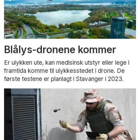
Blålys-dronene kommer
Er ulykken ute, kan medisinsk utstyr eller lege i
framtida komme til ulykkesstedet i drone. De
første testene er planlagt i Stavanger i 2023.