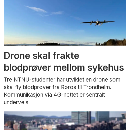
Drone skal frakte
blodprøver mellom sykehus
Tre NTNU-studenter har utviklet en drone som
skal fly blodprøver fra Røros til Trondheim.
Kommunikasjon via 4G-nettet er sentralt
underveis.