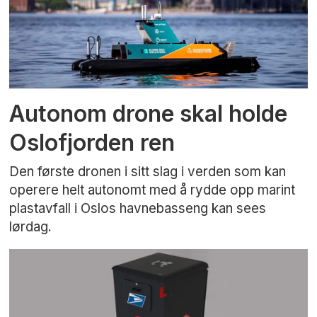
Autonom drone skal holde
Oslofjorden ren
Den første dronen i sitt slag i verden som kan
operere helt autonomt med å rydde opp marint
plastavfall i Oslos havnebasseng kan sees
lørdag.