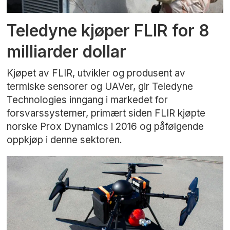
Teledyne kjøper FLIR for 8
milliarder dollar
Kjøpet av FLIR, utvikler og produsent av
termiske sensorer og UAVer, gir Teledyne
Technologies inngang i markedet for
forsvarssystemer, primært siden FLIR kjøpte
norske Prox Dynamics i 2016 og påfølgende
oppkjøp i denne sektoren.