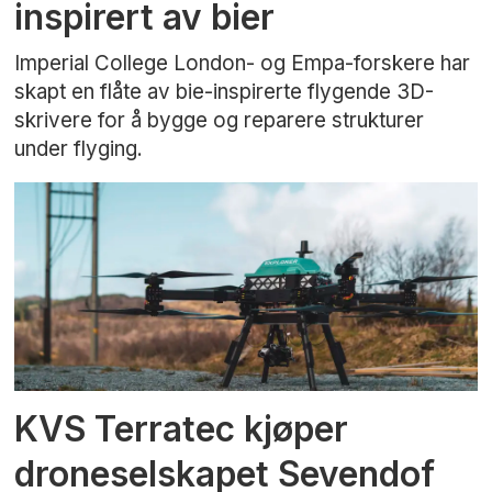
inspirert av bier
Imperial College London- og Empa-forskere har
skapt en flåte av bie-inspirerte flygende 3D-
skrivere for å bygge og reparere strukturer
under flyging.
KVS Terratec kjøper
droneselskapet Sevendof