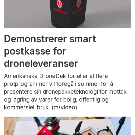
Demonstrerer smart
postkasse for
droneleveranser
Amerikanske DroneDek forteller at flere
pilotprogrammer vil foregå i sommer for å
presentere sin dronepakketeknologi for mottak
og lagring av varer for bolig, offentlig og
kommersiell bruk. (m/video)