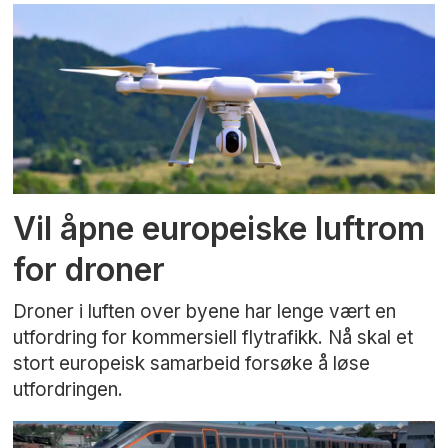
Vil åpne europeiske luftrom
for droner
Droner i luften over byene har lenge vært en
utfordring for kommersiell flytrafikk. Nå skal et
stort europeisk samarbeid forsøke å løse
utfordringen.