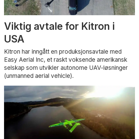
Viktig avtale for Kitron i
USA
Kitron har inngått en produksjonsavtale med
Easy Aerial Inc, et raskt voksende amerikansk
selskap som utvikler autonome UAV-løsninger
(unmanned aerial vehicle).