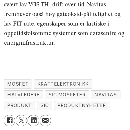
svært lav VGS,TH -drift over tid. Navitas
fremhever også høy gateoksid-pålitelighet og
lav FIT-rate, egenskaper som er kritiske i
oppetidsfølsomme systemer som datasentre og
energiinfrastruktur.
MOSFET
KRAFTELEKTRONIKK
HALVLEDERE
SIC MOSFETER
NAVITAS
PRODUKT
SIC
PRODUKTNYHETER