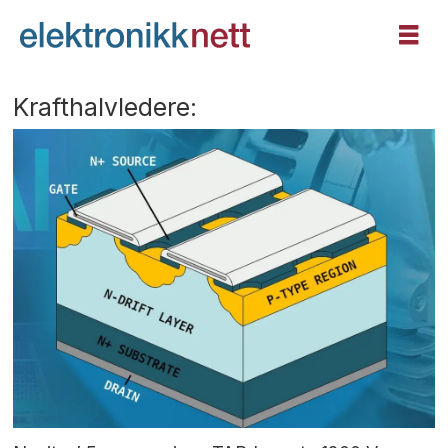
Krafthalvledere: