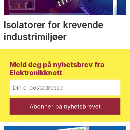
Isolatorer for krevende
industrimiljøer
Meld deg på nyhetsbrev fra
Elektronikknett