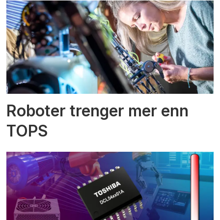
Roboter trenger mer enn
TOPS