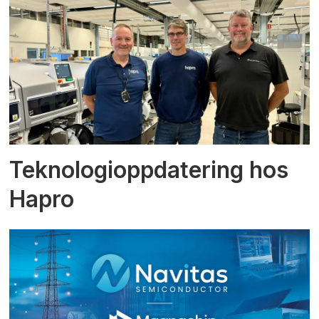
Teknologioppdatering hos
Hapro