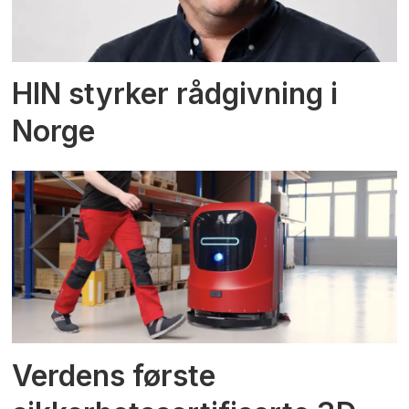
HIN styrker rådgivning i
Norge
Verdens første