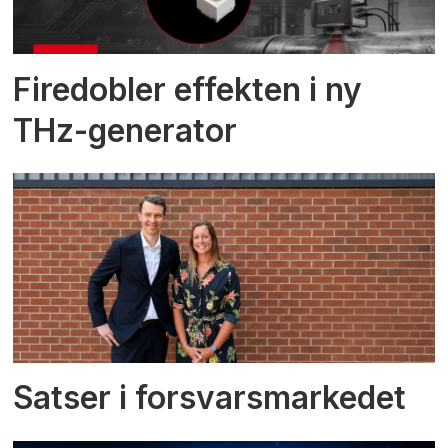
Firedobler effekten i ny
THz-generator
Satser i forsvarsmarkedet