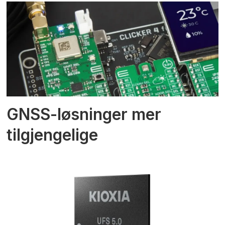
GNSS-løsninger mer
tilgjengelige