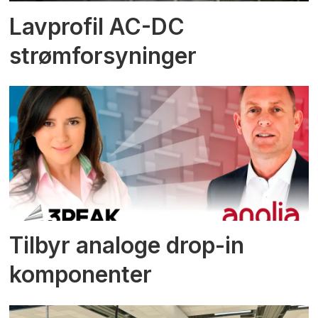
Lavprofil AC-DC
strømforsyninger
Tilbyr analoge drop-in
komponenter