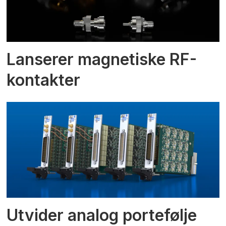
Lanserer magnetiske RF-
kontakter
Utvider analog portefølje