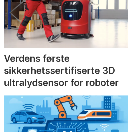
Verdens første
sikkerhetssertifiserte 3D
ultralydsensor for roboter