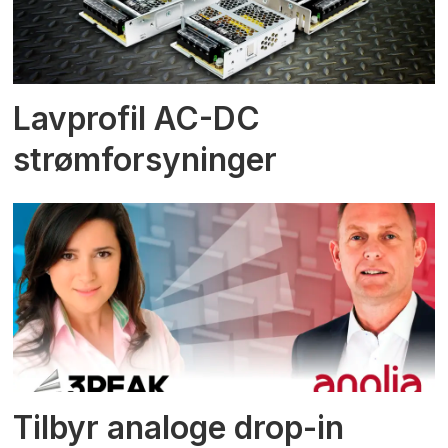
Lavprofil AC-DC
strømforsyninger
Tilbyr analoge drop-in