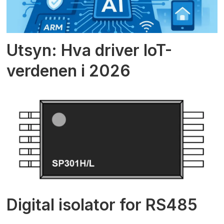
Utsyn: Hva driver IoT-
verdenen i 2026
Digital isolator for RS485