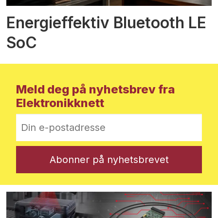
Energieffektiv Bluetooth LE
SoC
Meld deg på nyhetsbrev fra
Elektronikknett