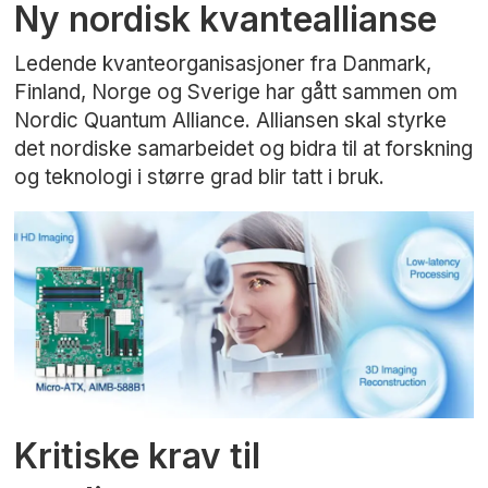
Ny nordisk kvanteallianse
Ledende kvanteorganisasjoner fra Danmark,
Finland, Norge og Sverige har gått sammen om
Nordic Quantum Alliance. Alliansen skal styrke
det nordiske samarbeidet og bidra til at forskning
og teknologi i større grad blir tatt i bruk.
Kritiske krav til