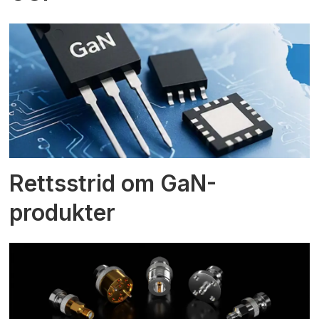
Rettsstrid om GaN-
produkter