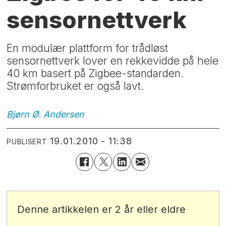
sensornettverk
En modulær plattform for trådløst
sensornettverk lover en rekkevidde på hele
40 km basert på Zigbee-standarden.
Strømforbruket er også lavt.
Bjørn Ø.
Andersen
19.01.2010 - 11:38
PUBLISERT
Denne artikkelen er 2 år eller eldre