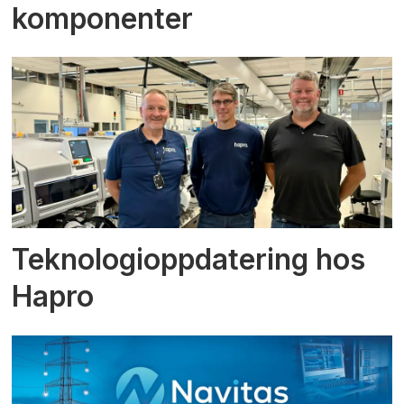
komponenter
Teknologioppdatering hos
Hapro