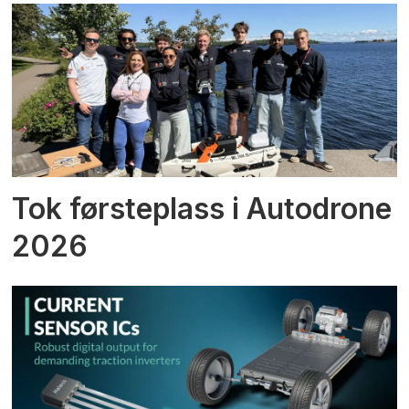
Tok førsteplass i Autodrone
2026