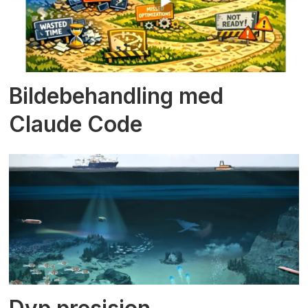
Bildebehandling med
Claude Code