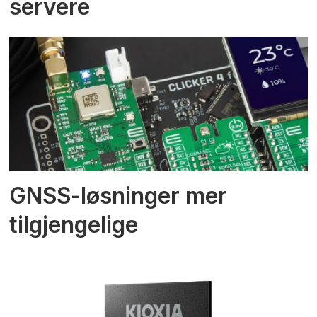
servere
GNSS-løsninger mer
tilgjengelige