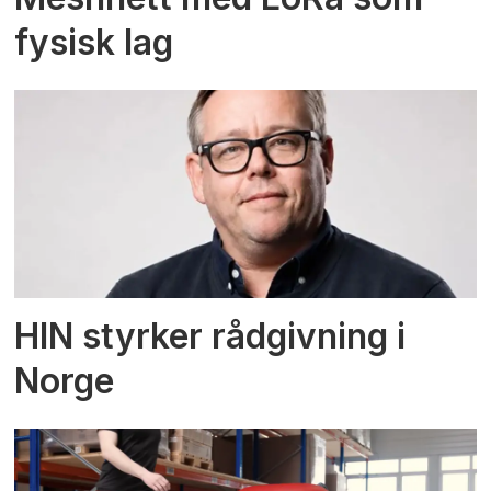
fysisk lag
HIN styrker rådgivning i
Norge