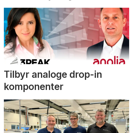
Tilbyr analoge drop-in
komponenter