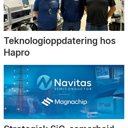
Teknologioppdatering hos
Hapro