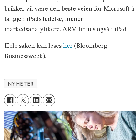
brikker vil være den beste veien for Microsoft å
ta igjen iPads ledelse, mener
markedsanalytikere. ARM finnes også i iPad.
Hele saken kan leses
her
(Bloomberg
Businessweek).
NYHETER