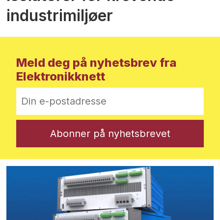
industrimiljøer
Meld deg på nyhetsbrev fra
Elektronikknett