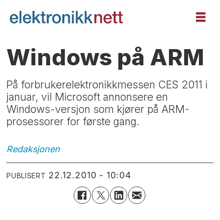
Windows på ARM
På forbrukerelektronikkmessen CES 2011 i
januar, vil Microsoft annonsere en
Windows-versjon som kjører på ARM-
prosessorer for første gang.
Redaksjonen
22.12.2010 - 10:04
PUBLISERT