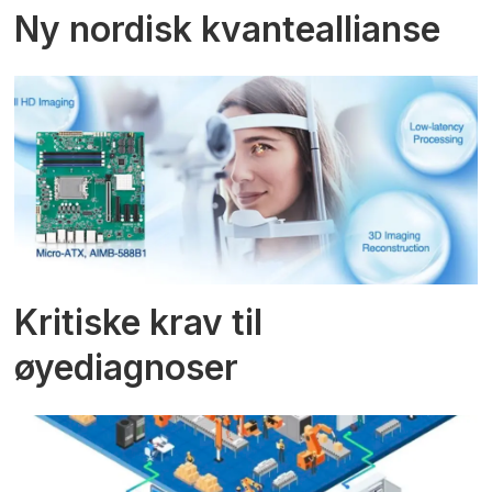
Ny nordisk kvanteallianse
Kritiske krav til
øyediagnoser