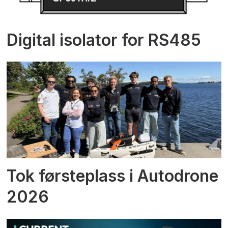
Digital isolator for RS485
Tok førsteplass i Autodrone
2026