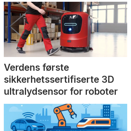
Verdens første
sikkerhetssertifiserte 3D
ultralydsensor for roboter