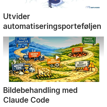
Utvider
automatiseringsporteføljen
Bildebehandling med
Claude Code