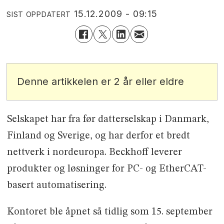
15.12.2009 - 09:15
SIST OPPDATERT
Denne artikkelen er 2 år eller eldre
Selskapet har fra før datterselskap i Danmark,
Finland og Sverige, og har derfor et bredt
nettverk i nordeuropa. Beckhoff leverer
produkter og løsninger for PC- og EtherCAT-
basert automatisering.
Kontoret ble åpnet så tidlig som 15. september