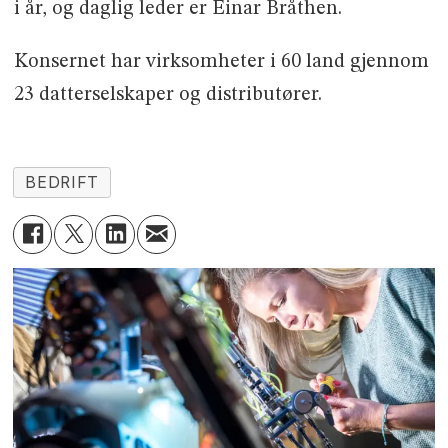
i år, og daglig leder er Einar Bråthen.
Konsernet har virksomheter i 60 land gjennom
23 datterselskaper og distributører.
BEDRIFT