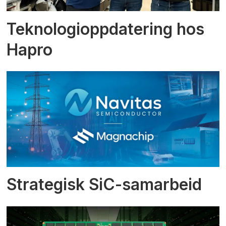
Teknologioppdatering hos
Hapro
Strategisk SiC-samarbeid