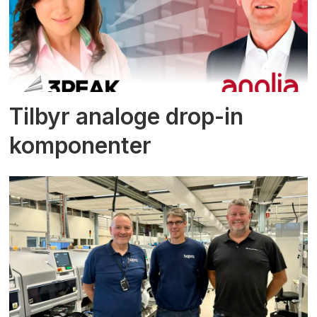
Tilbyr analoge drop-in
komponenter