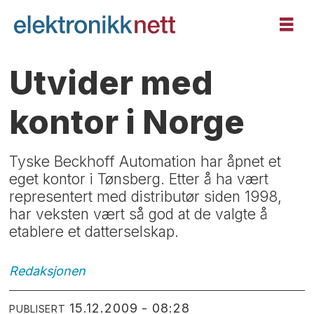
Utvider med
kontor i Norge
Tyske Beckhoff Automation har åpnet et
eget kontor i Tønsberg. Etter å ha vært
representert med distributør siden 1998,
har veksten vært så god at de valgte å
etablere et datterselskap.
Redaksjonen
15.12.2009 - 08:28
PUBLISERT