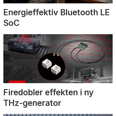
Energieffektiv Bluetooth LE
SoC
Firedobler effekten i ny
THz-generator