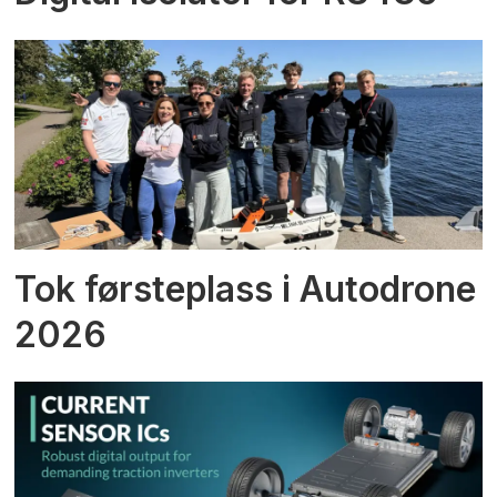
Tok førsteplass i Autodrone
2026