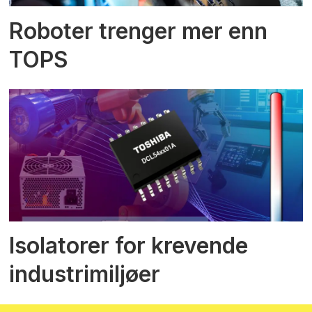
Roboter trenger mer enn
TOPS
Isolatorer for krevende
industrimiljøer