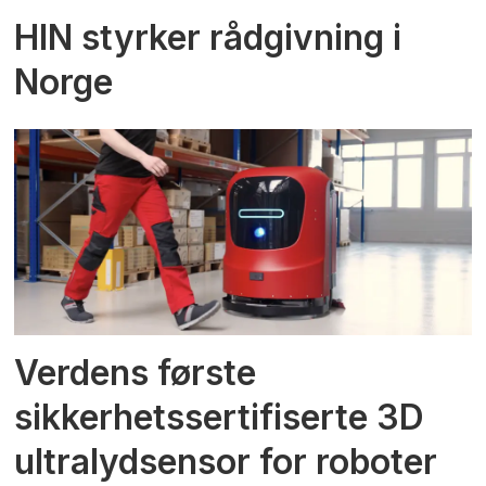
HIN styrker rådgivning i
Norge
Verdens første
sikkerhetssertifiserte 3D
ultralydsensor for roboter