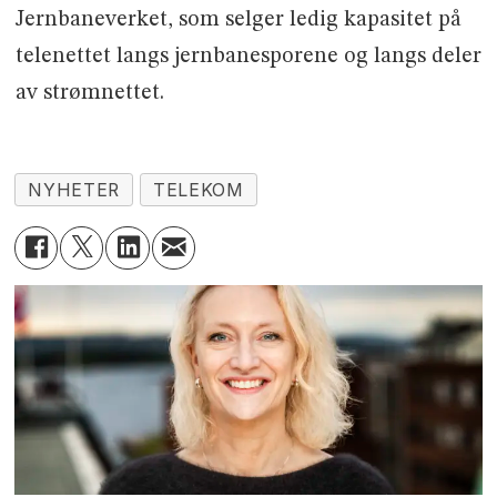
Jernbaneverket, som selger ledig kapasitet på
telenettet langs jernbanesporene og langs deler
av strømnettet.
NYHETER
TELEKOM