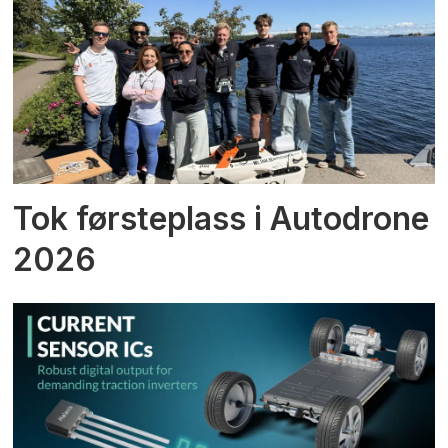
Tok førsteplass i Autodrone
2026