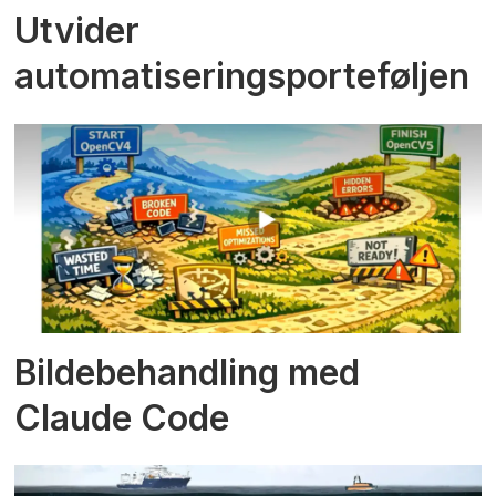
Utvider
automatiseringsporteføljen
Bildebehandling med
Claude Code