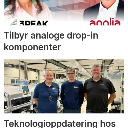
Tilbyr analoge drop-in
komponenter
Teknologioppdatering hos