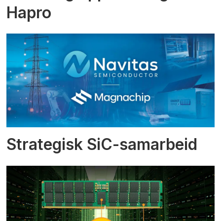
Hapro
Strategisk SiC-samarbeid