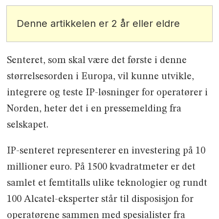
Denne artikkelen er 2 år eller eldre
Senteret, som skal være det første i denne
størrelsesorden i Europa, vil kunne utvikle,
integrere og teste IP-løsninger for operatører i
Norden, heter det i en pressemelding fra
selskapet.
IP-senteret representerer en investering på 10
millioner euro. På 1500 kvadratmeter er det
samlet et femtitalls ulike teknologier og rundt
100 Alcatel-eksperter står til disposisjon for
operatørene sammen med spesialister fra