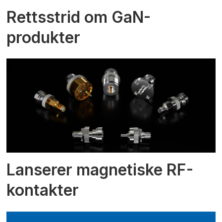
Rettsstrid om GaN-
produkter
Lanserer magnetiske RF-
kontakter