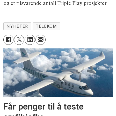
og et tilsvarende antall Triple Play prosjekter.
NYHETER
TELEKOM
Får penger til å teste