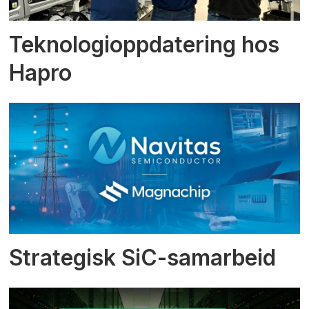
Teknologioppdatering hos
Hapro
Strategisk SiC-samarbeid