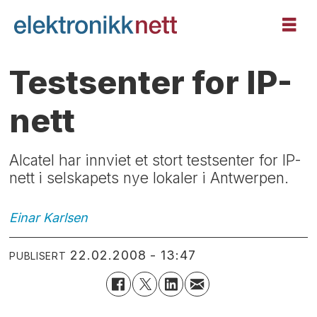
Testsenter for IP-
nett
Alcatel har innviet et stort testsenter for IP-
nett i selskapets nye lokaler i Antwerpen.
Einar
Karlsen
22.02.2008 - 13:47
PUBLISERT