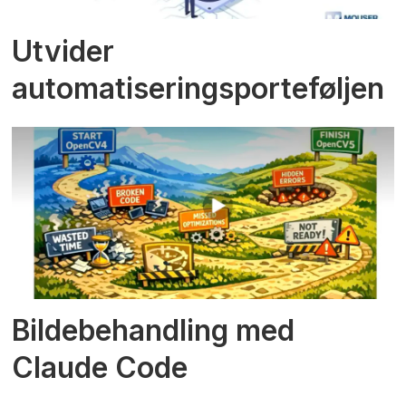
Utvider
automatiseringsporteføljen
Bildebehandling med
Claude Code