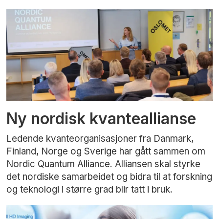
Ny nordisk kvanteallianse
Ledende kvanteorganisasjoner fra Danmark,
Finland, Norge og Sverige har gått sammen om
Nordic Quantum Alliance. Alliansen skal styrke
det nordiske samarbeidet og bidra til at forskning
og teknologi i større grad blir tatt i bruk.