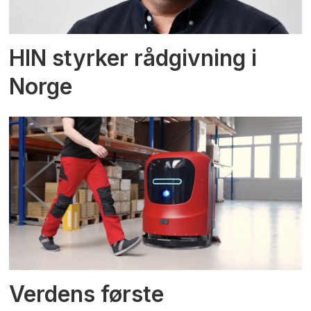
HIN styrker rådgivning i
Norge
Verdens første