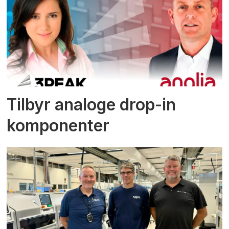
Tilbyr analoge drop-in
komponenter