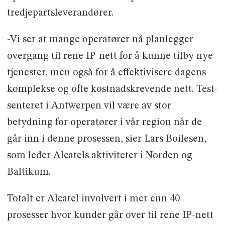
tredjepartsleverandører.
-Vi ser at mange operatører nå planlegger
overgang til rene IP-nett for å kunne tilby nye
tjenester, men også for å effektivisere dagens
komplekse og ofte kostnadskrevende nett. Test-
senteret i Antwerpen vil være av stor
betydning for operatører i vår region når de
går inn i denne prosessen, sier Lars Boilesen,
som leder Alcatels aktiviteter i Norden og
Baltikum.
Totalt er Alcatel involvert i mer enn 40
prosesser hvor kunder går over til rene IP-nett