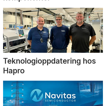
Teknologioppdatering hos
Hapro