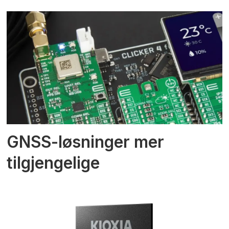
GNSS-løsninger mer
tilgjengelige