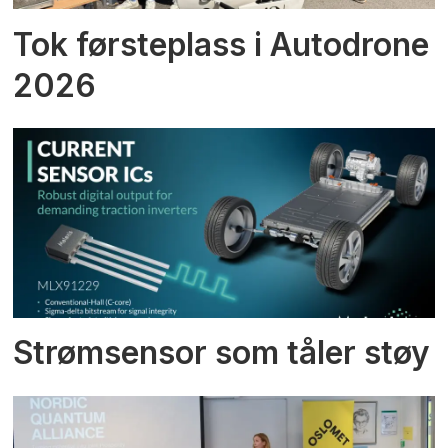
Tok førsteplass i Autodrone
2026
Strømsensor som tåler støy