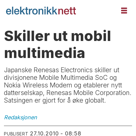
Skiller ut mobil
multimedia
Japanske Renesas Electronics skiller ut
divisjonene Mobile Multimedia SoC og
Nokia Wireless Modem og etablerer nytt
datterselskap, Renesas Mobile Corporation.
Satsingen er gjort for å øke globalt.
Redaksjonen
27.10.2010 - 08:58
PUBLISERT