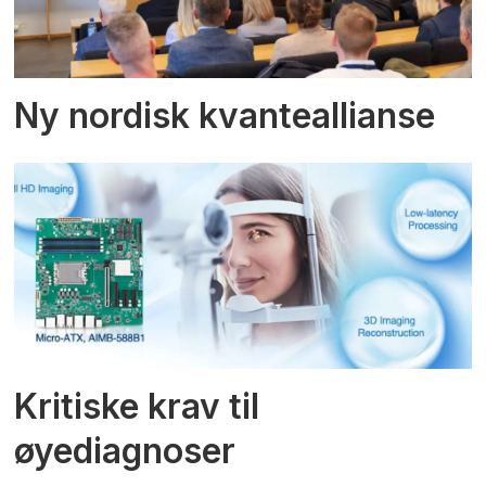
Ny nordisk kvanteallianse
Kritiske krav til
øyediagnoser