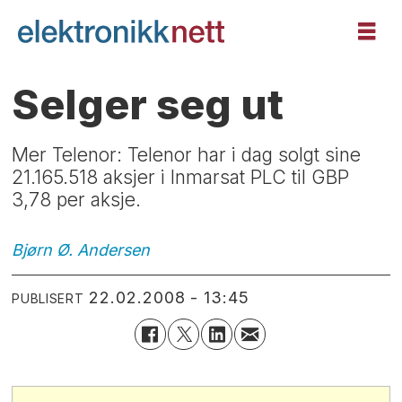
Selger seg ut
Mer Telenor: Telenor har i dag solgt sine
21.165.518 aksjer i Inmarsat PLC til GBP
3,78 per aksje.
Bjørn Ø.
Andersen
22.02.2008 - 13:45
PUBLISERT