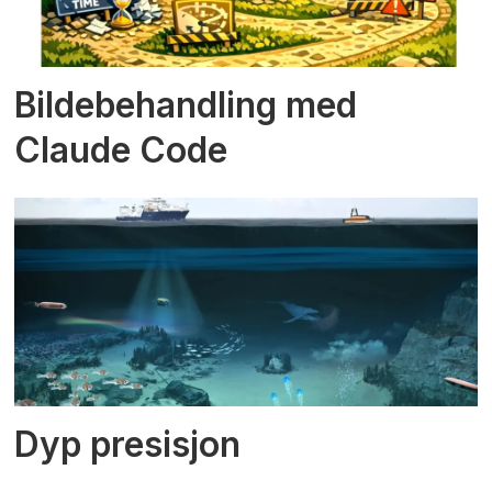
Bildebehandling med
Claude Code
Dyp presisjon