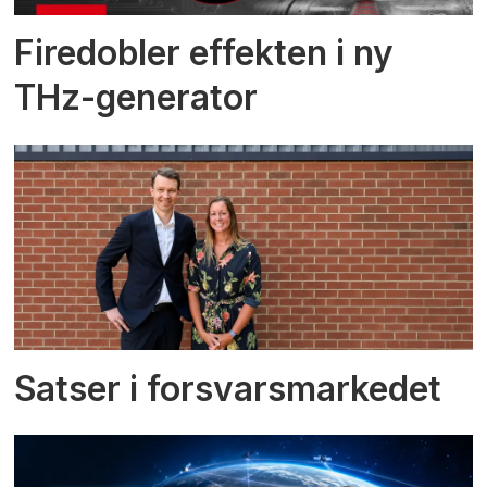
Firedobler effekten i ny
THz-generator
Satser i forsvarsmarkedet