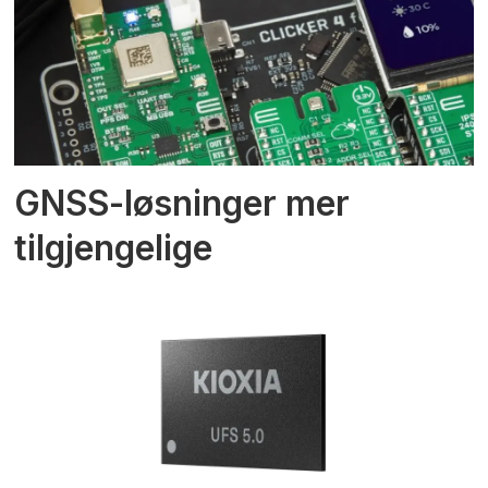
GNSS-løsninger mer
tilgjengelige