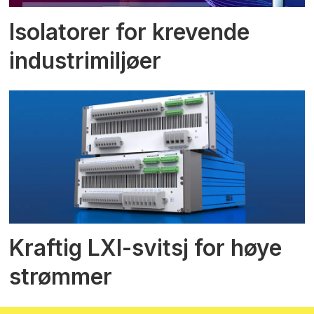
Isolatorer for krevende
industrimiljøer
Kraftig LXI-svitsj for høye
strømmer