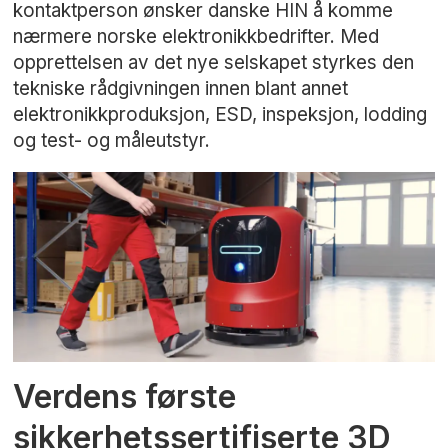
kontaktperson ønsker danske HIN å komme
nærmere norske elektronikkbedrifter. Med
opprettelsen av det nye selskapet styrkes den
tekniske rådgivningen innen blant annet
elektronikkproduksjon, ESD, inspeksjon, lodding
og test- og måleutstyr.
Verdens første
sikkerhetssertifiserte 3D