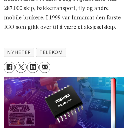
287.000 skip, bakketransport, fly og andre
mobile brukere. I 1999 var Inmarsat den første
IGO som gikk over til å være et aksjeselskap.
NYHETER
TELEKOM