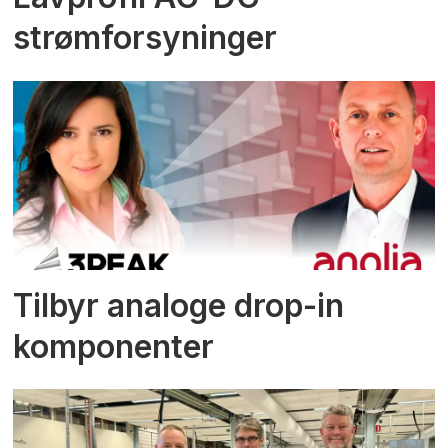
strømforsyninger
Tilbyr analoge drop-in
komponenter