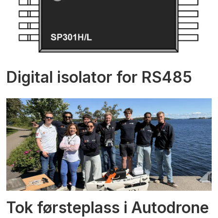
Digital isolator for RS485
Tok førsteplass i Autodrone