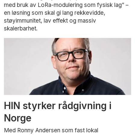
med bruk av LoRa-modulering som fysisk lag” –
en løsning som skal gi lang rekkevidde,
støyimmunitet, lav effekt og massiv
skalerbarhet.
HIN styrker rådgivning i
Norge
Med Ronny Andersen som fast lokal