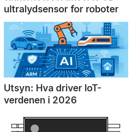
ultralydsensor for roboter
Utsyn: Hva driver IoT-
verdenen i 2026