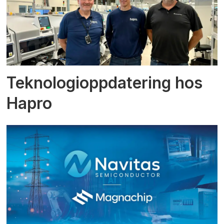
Teknologioppdatering hos
Hapro