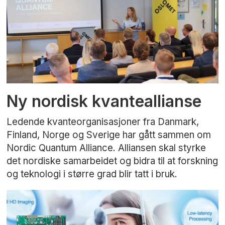
Ny nordisk kvanteallianse
Ledende kvanteorganisasjoner fra Danmark,
Finland, Norge og Sverige har gått sammen om
Nordic Quantum Alliance. Alliansen skal styrke
det nordiske samarbeidet og bidra til at forskning
og teknologi i større grad blir tatt i bruk.