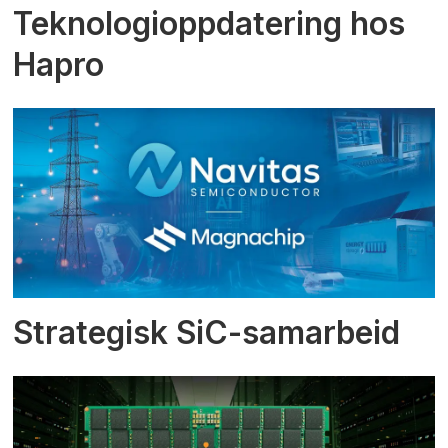
Teknologioppdatering hos
Hapro
Strategisk SiC-samarbeid