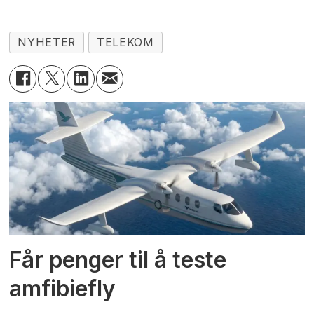
NYHETER
TELEKOM
Får penger til å teste
amfibiefly