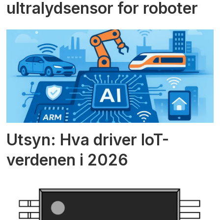
ultralydsensor for roboter
Utsyn: Hva driver IoT-
verdenen i 2026