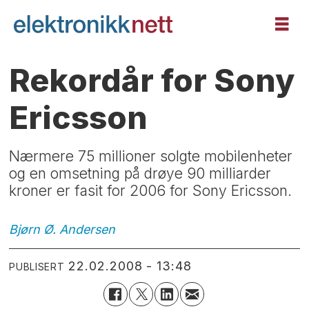
Rekordår for Sony
Ericsson
Nærmere 75 millioner solgte mobilenheter
og en omsetning på drøye 90 milliarder
kroner er fasit for 2006 for Sony Ericsson.
Bjørn Ø.
Andersen
22.02.2008 - 13:48
PUBLISERT