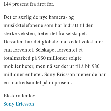
144 prosent fra året før.
Det er særlig de nye kamera- og
musikktelefonene som har bidratt til den
sterke veksten, heter det fra selskapet.
Dessuten har det globale markedet vokst mer
enn forventet. Selskapet forventet et
totalmarked på 950 millioner solgte
mobilenheter, men nå ser det ut til å bli 980
millioner enheter. Sony Ericsson mener de har
en markedsandel på ni prosent.
Ekstern lenke:
Sony Ericsson