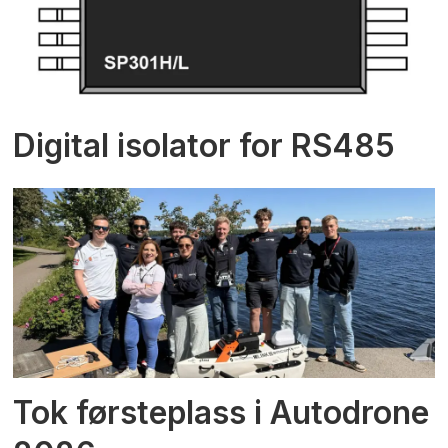
Digital isolator for RS485
Tok førsteplass i Autodrone