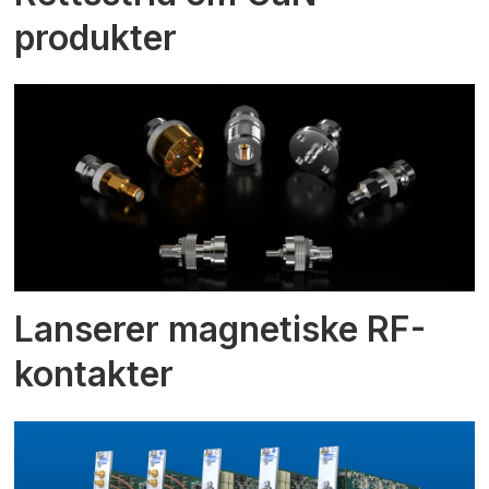
produkter
Lanserer magnetiske RF-
kontakter