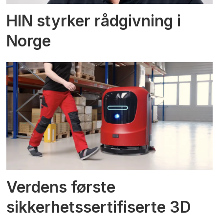
HIN styrker rådgivning i
Norge
Verdens første
sikkerhetssertifiserte 3D