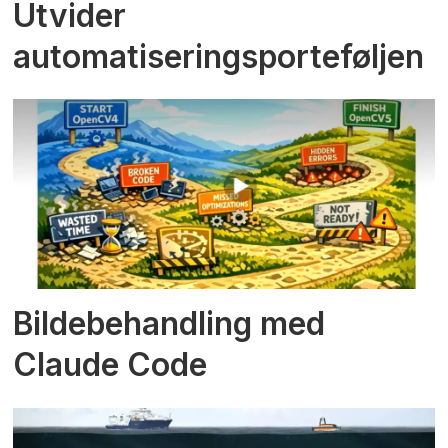
Utvider
automatiseringsporteføljen
Bildebehandling med
Claude Code