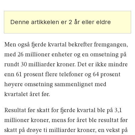
Denne artikkelen er 2 år eller eldre
Men også fjerde kvartal bekrefter fremgangen,
med 26 millioner enheter og en omsetning på
rundt 30 milliarder kroner. Det er ikke mindre
enn 61 prosent flere telefoner og 64 prosent
høyere omsetning sammenlignet med
kvartalet året før.
Resultat før skatt for fjerde kvartal ble på 3,1
millioner kroner, mens for året ble resultat før
skatt på drøye ti milliarder kroner, en vekst på