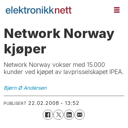
Network Norway
kjøper
Network Norway vokser med 15.000
kunder ved kjøpet av lavprisselskapet IPEA.
Bjørn Ø
Andersen
22.02.2008 - 13:52
PUBLISERT