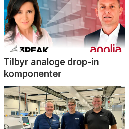
Tilbyr analoge drop-in
komponenter