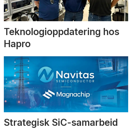
Teknologioppdatering hos
Hapro
Strategisk SiC-samarbeid