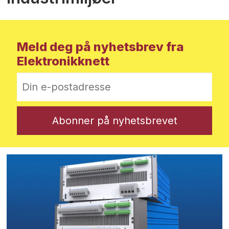
Meld deg på nyhetsbrev fra
Elektronikknett