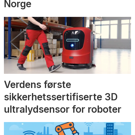
Norge
Verdens første
sikkerhetssertifiserte 3D
ultralydsensor for roboter