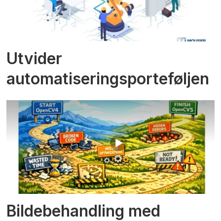
Utvider
automatiseringsporteføljen
Bildebehandling med