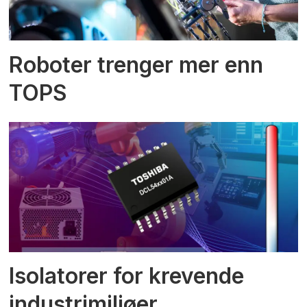
Roboter trenger mer enn
TOPS
Isolatorer for krevende
industrimiljøer