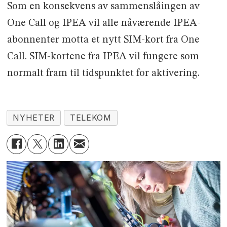
Som en konsekvens av sammenslåingen av
One Call og IPEA vil alle nåværende IPEA-
abonnenter motta et nytt SIM-kort fra One
Call. SIM-kortene fra IPEA vil fungere som
normalt fram til tidspunktet for aktivering.
NYHETER
TELEKOM