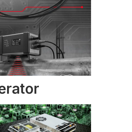
erator