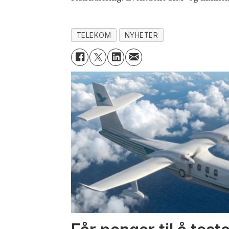
TELEKOM
NYHETER