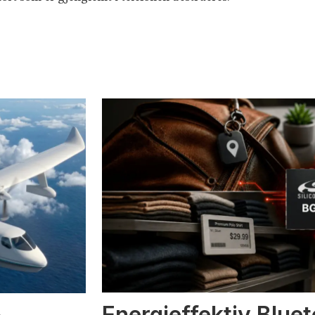
Energieffektiv Blue