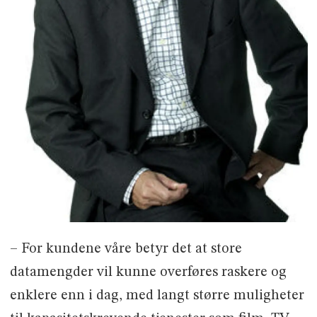
– For kundene våre betyr det at store
datamengder vil kunne overføres raskere og
enklere enn i dag, med langt større muligheter