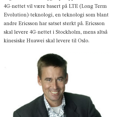
4G-nettet vil være basert på LTE (Long Term
Evolution)-teknologi, en teknologi som blant
andre Ericsson har satset sterkt på. Ericsson
skal levere 4G-nettet i Stockholm, mens altså
kinesiske Huawei skal levere til Oslo.