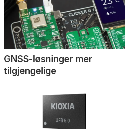
GNSS-løsninger mer
tilgjengelige