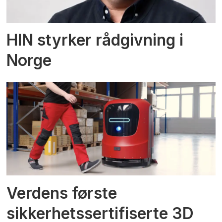
HIN styrker rådgivning i
Norge
Verdens første
sikkerhetssertifiserte 3D