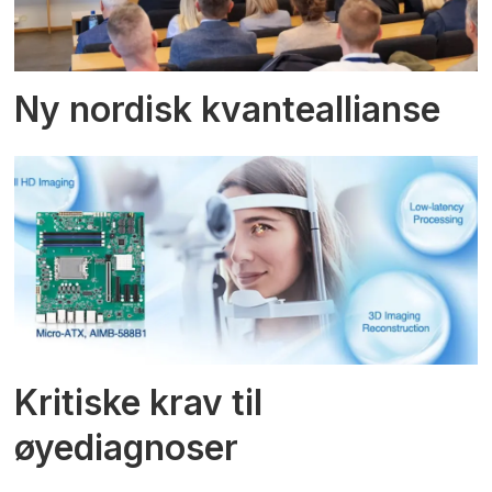
Ny nordisk kvanteallianse
Kritiske krav til
øyediagnoser