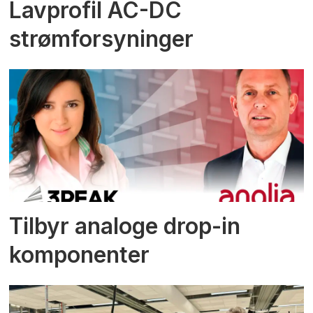
Lavprofil AC-DC
strømforsyninger
Tilbyr analoge drop-in
komponenter