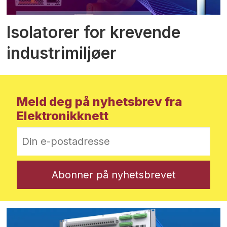
Isolatorer for krevende
industrimiljøer
Meld deg på nyhetsbrev fra
Elektronikknett