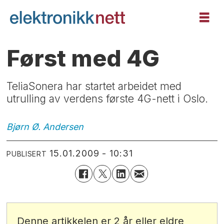
Først med 4G
TeliaSonera har startet arbeidet med
utrulling av verdens første 4G-nett i Oslo.
Bjørn Ø.
Andersen
15.01.2009 - 10:31
PUBLISERT
Denne artikkelen er 2 år eller eldre