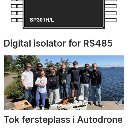
Digital isolator for RS485
Tok førsteplass i Autodrone