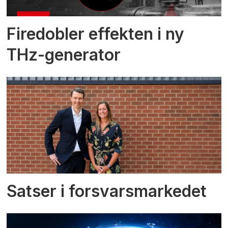
Firedobler effekten i ny
THz-generator
Satser i forsvarsmarkedet