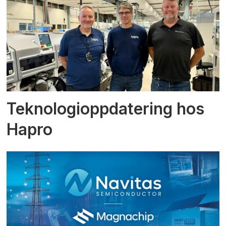
Teknologioppdatering hos
Hapro