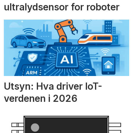
ultralydsensor for roboter
Utsyn: Hva driver IoT-
verdenen i 2026