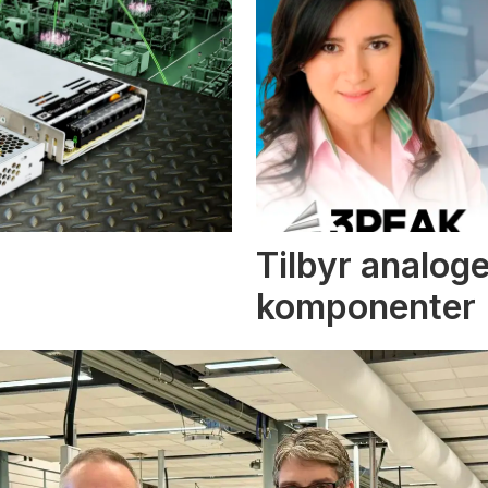
Tilbyr analoge
komponenter