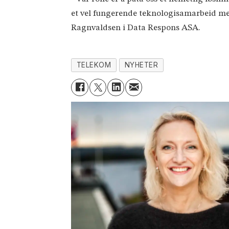
et vel fungerende teknologisamarbeid med
Ragnvaldsen i Data Respons ASA.
TELEKOM
NYHETER