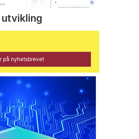
 utvikling