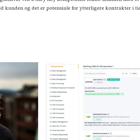
 kunden og det er potensiale for ytterligere kontrakter i t