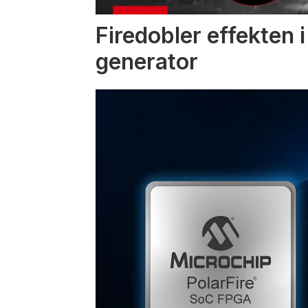
Firedobler effekten 
generator