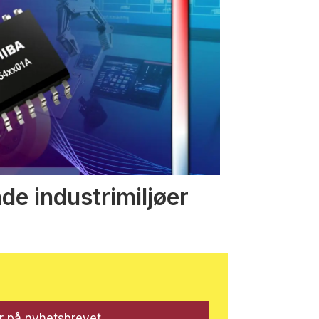
nde industrimiljøer