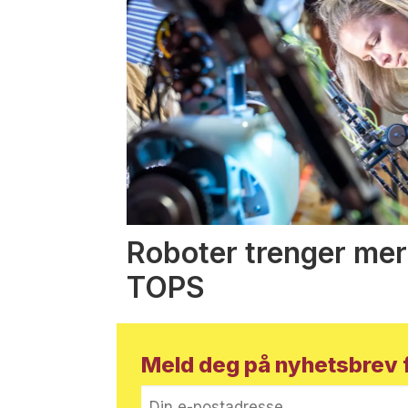
Roboter trenger mer
TOPS
Meld deg på nyhetsbrev f