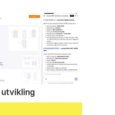
 utvikling