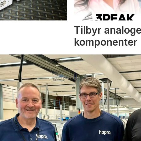
Tilbyr analoge
komponenter