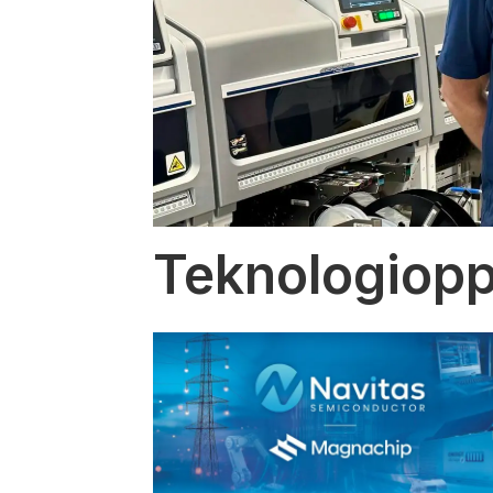
Teknologiopp