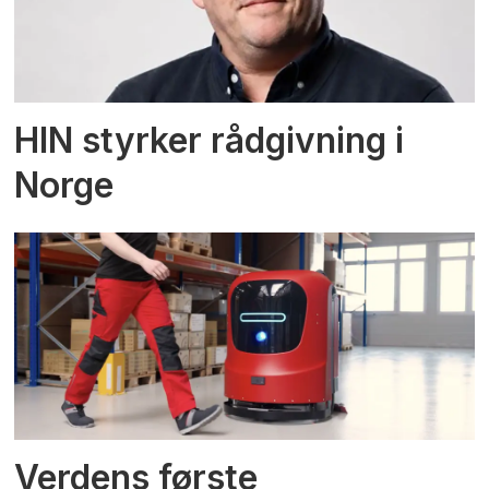
HIN styrker rådgivning i
Norge
Verdens første