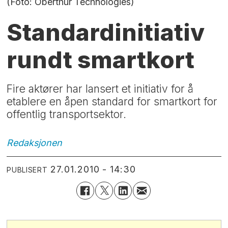
(Foto: Oberthur Technologies)
Standardinitiativ
rundt smartkort
Fire aktører har lansert et initiativ for å
etablere en åpen standard for smartkort for
offentlig transportsektor.
Redaksjonen
27.01.2010 - 14:30
PUBLISERT