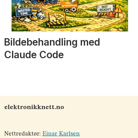
Bildebehandling med
Claude Code
elektronikknett.no
Nettredaktør:
Einar Karlsen