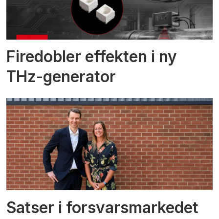
Firedobler effekten i ny
THz-generator
Satser i forsvarsmarkedet