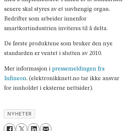
senere skal styres av et uavhengig organ.
Bedrifter som arbeider innenfor
smartkortindustrien inviteres til å delta.
De første produktene som bruker den nye
standarden er ventet i slutten av 2010.
Mer informasjon i
pressemeldingen fra
Infineon
. (elektronikknett.no tar ikke ansvar
for innholdet i eksterne nettsider).
NYHETER