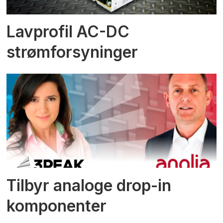
Lavprofil AC-DC
strømforsyninger
Tilbyr analoge drop-in
komponenter