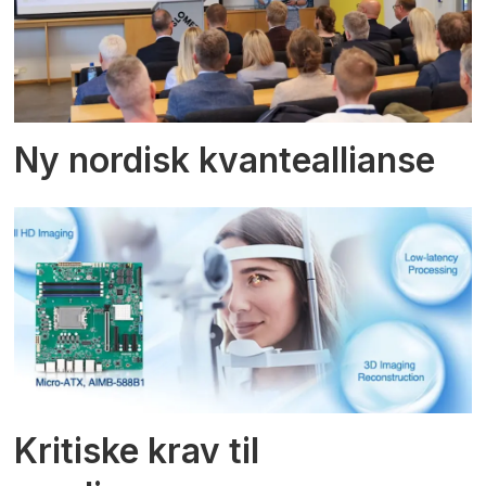
Ny nordisk kvanteallianse
Kritiske krav til