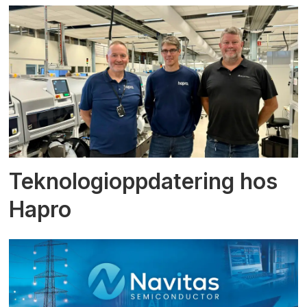
Teknologioppdatering hos
Hapro