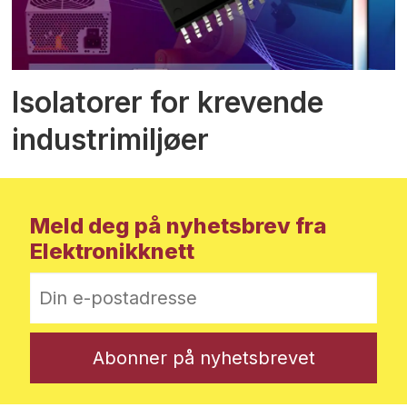
Isolatorer for krevende
industrimiljøer
Meld deg på nyhetsbrev fra
Elektronikknett