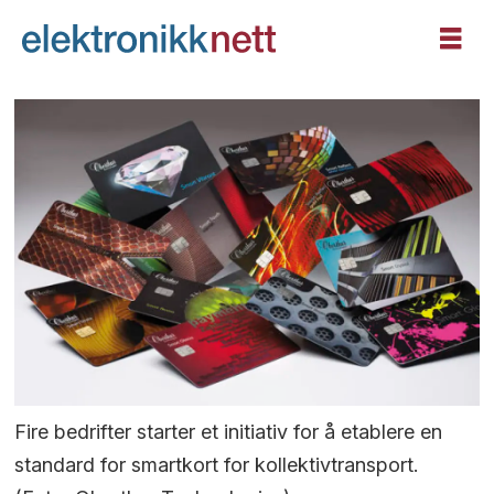
Fire bedrifter starter et initiativ for å etablere en
standard for smartkort for kollektivtransport.