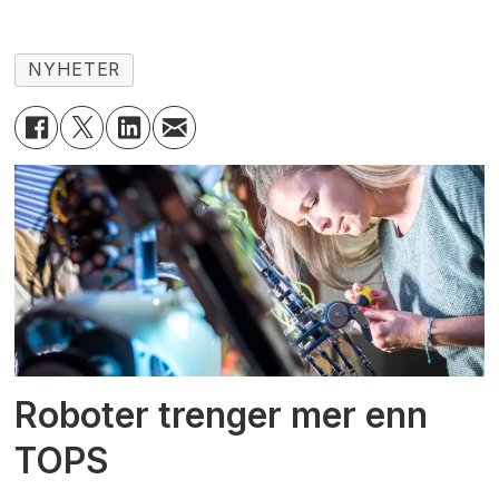
NYHETER
Roboter trenger mer enn
TOPS