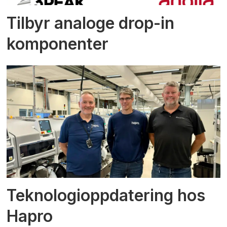
Tilbyr analoge drop-in
komponenter
Teknologioppdatering hos
Hapro