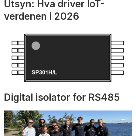
Utsyn: Hva driver IoT-
verdenen i 2026
Digital isolator for RS485