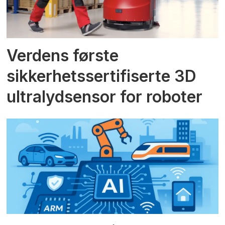
Verdens første
sikkerhetssertifiserte 3D
ultralydsensor for roboter