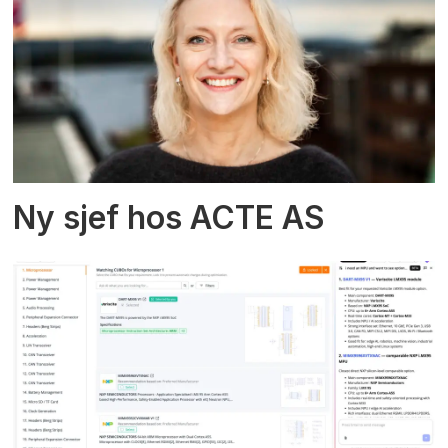
Ny sjef hos ACTE AS