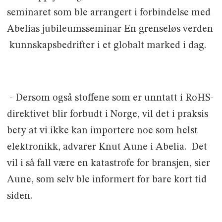
seminaret som ble arrangert i forbindelse med
Abelias jubileumsseminar En grenseløs verden
 kunnskapsbedrifter i et globalt marked i dag.
- Dersom også stoffene som er unntatt i RoHS-
direktivet blir forbudt i Norge, vil det i praksis
bety at vi ikke kan importere noe som helst
elektronikk, advarer Knut Aune i Abelia.  Det
vil i så fall være en katastrofe for bransjen, sier
Aune, som selv ble informert for bare kort tid
siden.