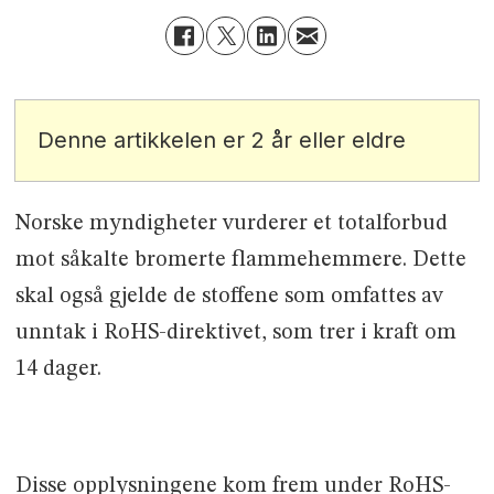
Denne artikkelen er 2 år eller eldre
Norske myndigheter vurderer et totalforbud
mot såkalte bromerte flammehemmere. Dette
skal også gjelde de stoffene som omfattes av
unntak i RoHS-direktivet, som trer i kraft om
14 dager.
Disse opplysningene kom frem under RoHS-