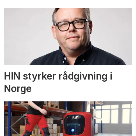
HIN styrker rådgivning i
Norge