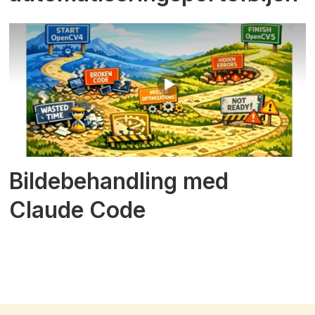
Bildebehandling med
Claude Code