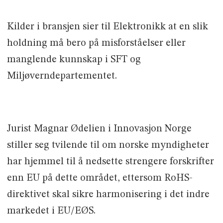
Kilder i bransjen sier til Elektronikk at en slik
holdning må bero på misforståelser eller
manglende kunnskap i SFT og
Miljøverndepartementet.
Jurist Magnar Ødelien i Innovasjon Norge
stiller seg tvilende til om norske myndigheter
har hjemmel til å nedsette strengere forskrifter
enn EU på dette området, ettersom RoHS-
direktivet skal sikre harmonisering i det indre
markedet i EU/EØS.