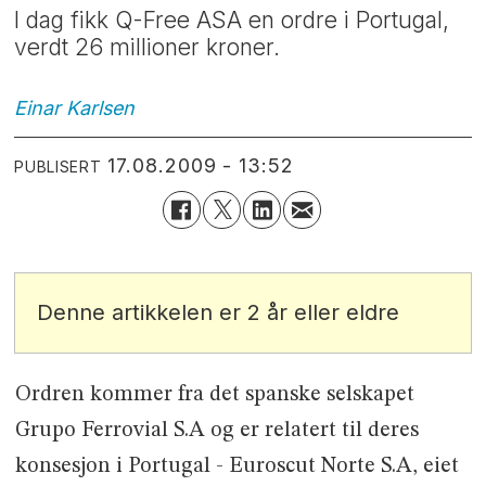
I dag fikk Q-Free ASA en ordre i Portugal,
verdt 26 millioner kroner.
Einar
Karlsen
17.08.2009 - 13:52
PUBLISERT
Denne artikkelen er 2 år eller eldre
Ordren kommer fra det spanske selskapet
Grupo Ferrovial S.A og er relatert til deres
konsesjon i Portugal - Euroscut Norte S.A, eiet