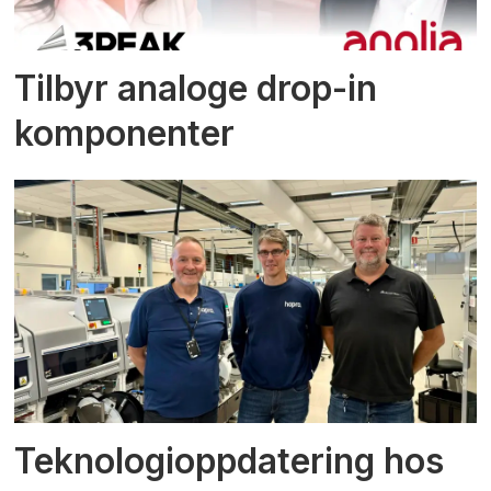
Tilbyr analoge drop-in
komponenter
Teknologioppdatering hos