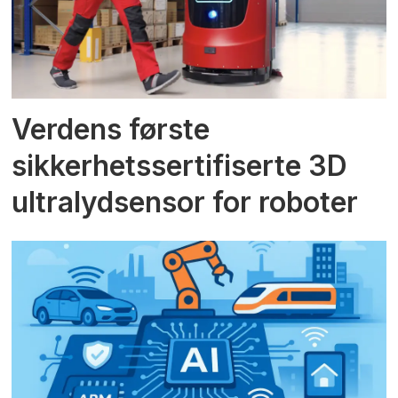
Verdens første
sikkerhetssertifiserte 3D
ultralydsensor for roboter