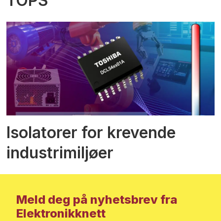
TOPS
Isolatorer for krevende
industrimiljøer
Meld deg på nyhetsbrev fra
Elektronikknett