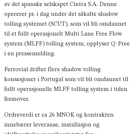
av det spanske selskapet Cintra S.A. Denne
opererer pr. i dag under det såkalte shadow
tolling systemet (SCUT), som vil bli omdannet
til et fullt operasjonelt Multi Lane Free Flow
system (MLFF) tolling system, opplyser Q-Free
i en pressemelding.
Ferrovial drifter flere shadow tolling
konsesjoner i Portugal som vil bli omdannet til
fullt operasjonelle MLFF tolling system i tiden
fremover.
Ordreverdi er ca 26 MNOK og kontrakten
innebærer leveranse, installasjon og