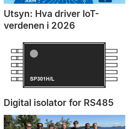
Utsyn: Hva driver IoT-
verdenen i 2026
Digital isolator for RS485