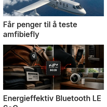
Får penger til å teste
amfibiefly
Energieffektiv Bluetooth LE