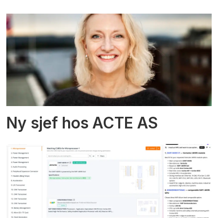
Ny sjef hos ACTE AS