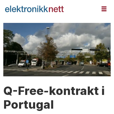
Q-Free-kontrakt i
Portugal