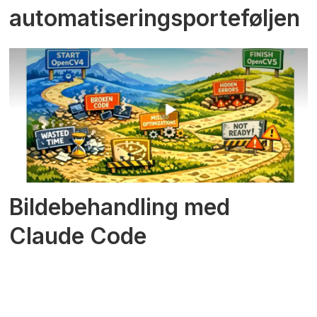
automatiseringsporteføljen
Bildebehandling med
Claude Code