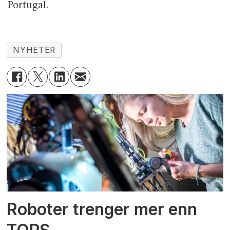
Portugal.
NYHETER
Roboter trenger mer enn