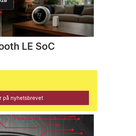
tooth LE SoC