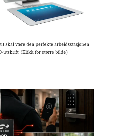
ut skal være den perfekte arbeidsstasjonen
D-utskrift. (Klikk for større bilde)