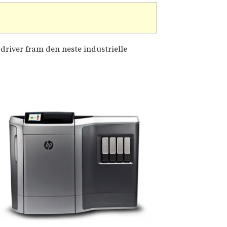
 driver fram den neste industrielle