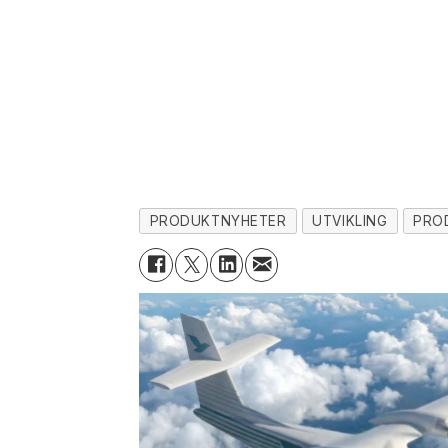
PRODUKTNYHETER
UTVIKLING
PRO