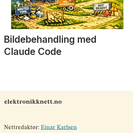
Bildebehandling med
Claude Code
elektronikknett.no
Nettredaktør:
Einar Karlsen