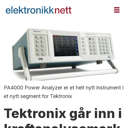
PA4000 Power Analyzer er et helt nytt instrument i
et nytt segment for Tektronix
Tektronix går inn i