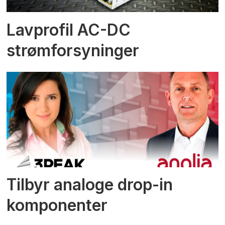
Lavprofil AC-DC
strømforsyninger
Tilbyr analoge drop-in
komponenter