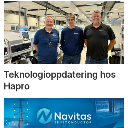
Teknologioppdatering hos
Hapro