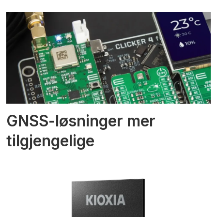
GNSS-løsninger mer
tilgjengelige