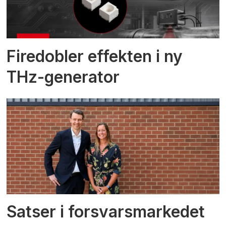
Firedobler effekten i ny
THz-generator
Satser i forsvarsmarkedet