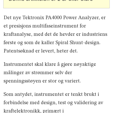
Det nye Tektronix PA4000 Power Analyzer, er
et presisjons multifaseinstrument for
kraftanalyse, med det de hevder er industriens
første og som de kaller Spiral Shunt-design.
Patentsøknad er levert, heter det.
Instrumentet skal klare å gjøre nøyaktige
målinger av strømmer selv der
spenningsstøyen er stor og variert.
Som antydet, instrumentet er tenkt brukt i
forbindelse med design, test og validering av
kraftelektronikk, primært i