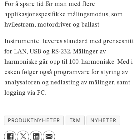
For å spare tid får man med flere
applikasjonsspesifikke målingsmodus, som
hvilestrøm, motordriver og ballast.
Instrumentet leveres standard med grensesnitt
for LAN, USB og RS-232. Målinger av
harmoniske går opp til 100. harmoniske. Med i
esken følger også programvare for styring av
analysatoren og nedlasting av målinger, samt
logging via PC.
PRODUKTNYHETER
T&M
NYHETER