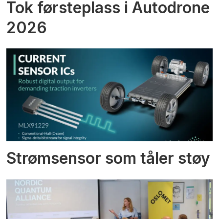
Tok førsteplass i Autodrone
2026
Strømsensor som tåler støy