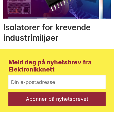
Isolatorer for krevende
industrimiljøer
Meld deg på nyhetsbrev fra
Elektronikknett