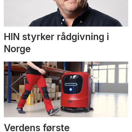
HIN styrker rådgivning i
Norge
Verdens første