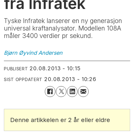
fra Infratek
Tyske Infratek lanserer en ny generasjon
universal kraftanalysator. Modellen 108A
måler 3400 verdier pr sekund.
Bjørn Øyvind
Andersen
20.08.2013 - 10:15
PUBLISERT
20.08.2013 - 10:26
SIST OPPDATERT
Denne artikkelen er 2 år eller eldre