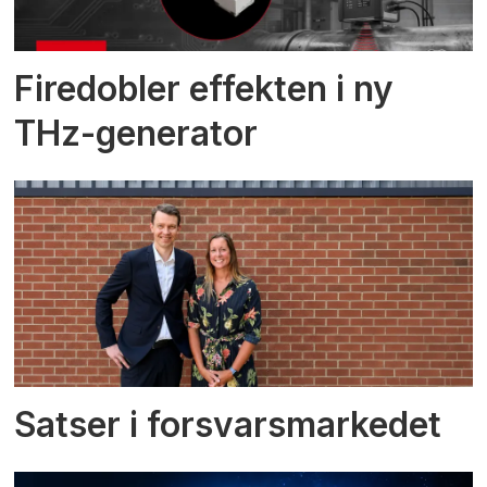
Firedobler effekten i ny
THz-generator
Satser i forsvarsmarkedet