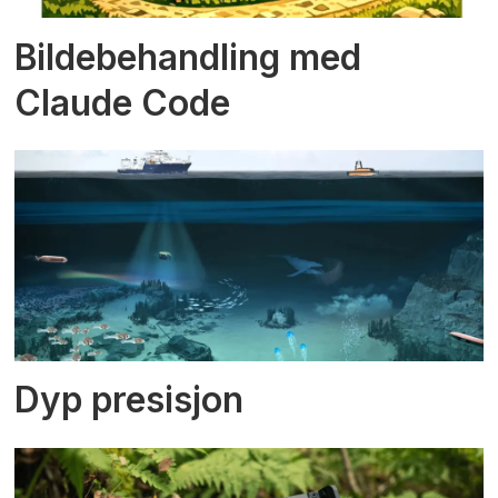
Bildebehandling med
Claude Code
Dyp presisjon