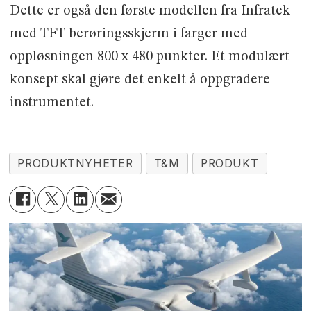
Dette er også den første modellen fra Infratek
med TFT berøringsskjerm i farger med
oppløsningen 800 x 480 punkter. Et modulært
konsept skal gjøre det enkelt å oppgradere
instrumentet.
PRODUKTNYHETER
T&M
PRODUKT