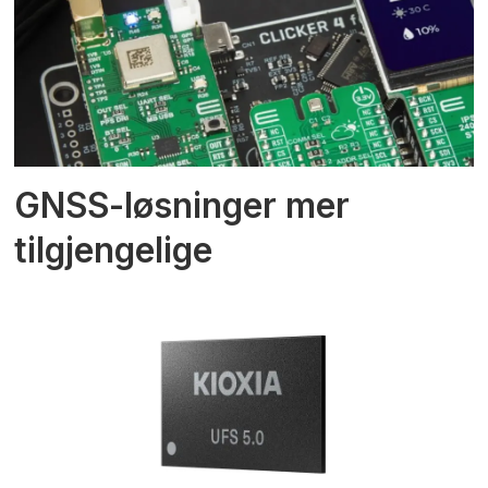
GNSS-løsninger mer
tilgjengelige