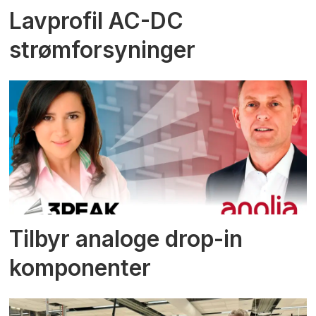
Lavprofil AC-DC
strømforsyninger
Tilbyr analoge drop-in
komponenter