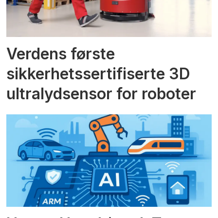
Verdens første
sikkerhetssertifiserte 3D
ultralydsensor for roboter