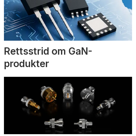
Rettsstrid om GaN-
produkter