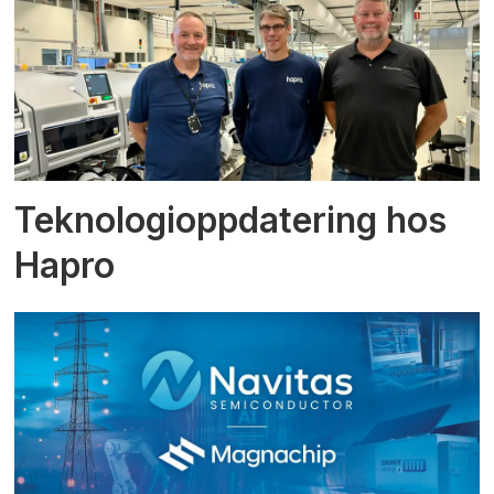
Teknologioppdatering hos
Hapro