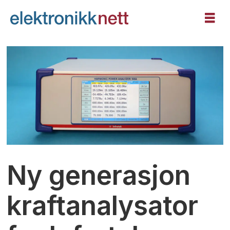
Ny generasjon
kraftanalysator