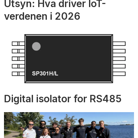
Utsyn: Hva driver IoT-
verdenen i 2026
Digital isolator for RS485