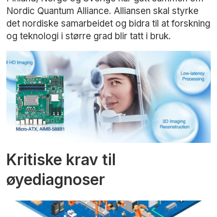
Nordic Quantum Alliance. Alliansen skal styrke
det nordiske samarbeidet og bidra til at forskning
og teknologi i større grad blir tatt i bruk.
Kritiske krav til
øyediagnoser