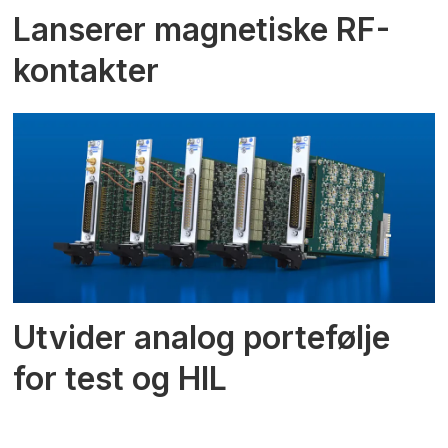
Lanserer magnetiske RF-
kontakter
Utvider analog portefølje
for test og HIL