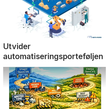
Utvider
automatiseringsporteføljen