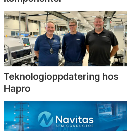
Teknologioppdatering hos
Hapro