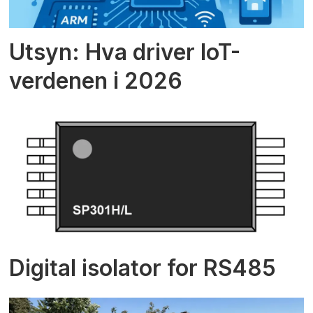
Utsyn: Hva driver IoT-
verdenen i 2026
Digital isolator for RS485