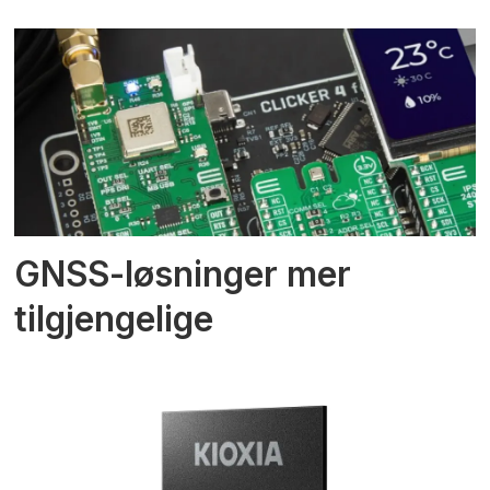
GNSS-løsninger mer
tilgjengelige