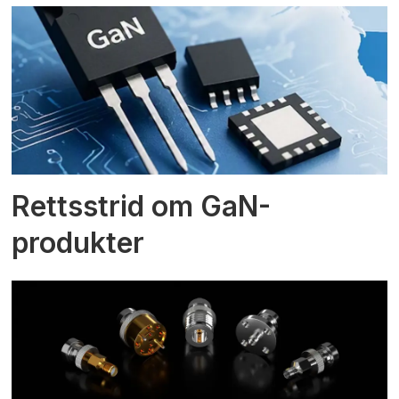
Rettsstrid om GaN-
produkter