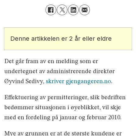
Denne artikkelen er 2 år eller eldre
Det går fram av en melding som er
undertegnet av administrerende direktør
Øyvind Sedivy,
skriver gjengangeren.no
.
Effektuering av permitteringer, slik bedriften
bedømmer situasjonen i øyeblikket, vil skje
med en fordeling på januar og februar 2010.
Mye av grunnen er at de største kundene er