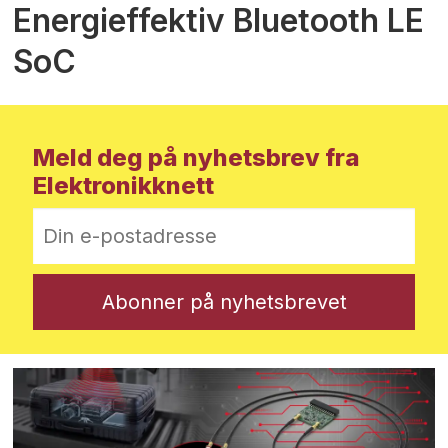
Energieffektiv Bluetooth LE
SoC
Meld deg på nyhetsbrev fra
Elektronikknett