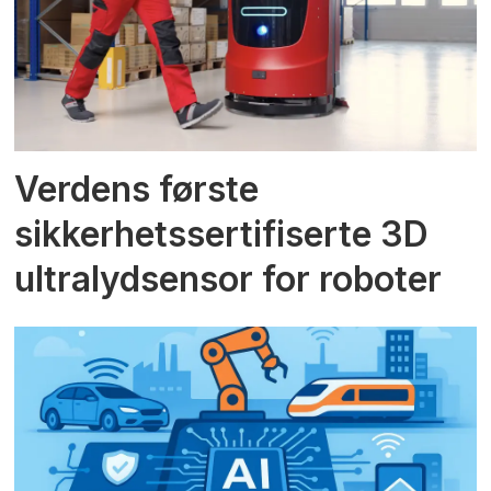
Verdens første
sikkerhetssertifiserte 3D
ultralydsensor for roboter