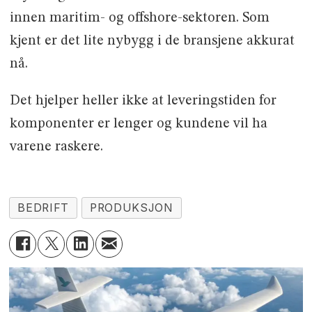
innen maritim- og offshore-sektoren. Som
kjent er det lite nybygg i de bransjene akkurat
nå.
Det hjelper heller ikke at leveringstiden for
komponenter er lenger og kundene vil ha
varene raskere.
BEDRIFT
PRODUKSJON