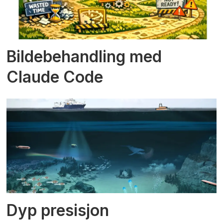
Bildebehandling med
Claude Code
Dyp presisjon