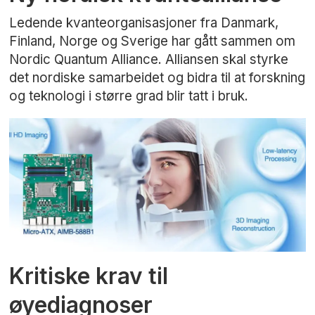
Ledende kvanteorganisasjoner fra Danmark,
Finland, Norge og Sverige har gått sammen om
Nordic Quantum Alliance. Alliansen skal styrke
det nordiske samarbeidet og bidra til at forskning
og teknologi i større grad blir tatt i bruk.
Kritiske krav til
øyediagnoser