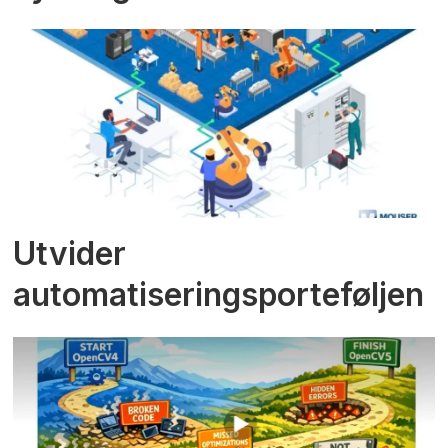
Utvider
automatiseringsporteføljen