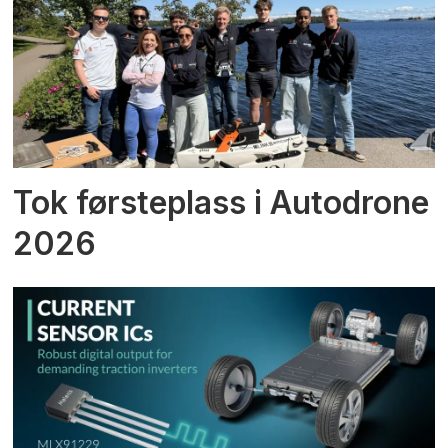
Tok førsteplass i Autodrone
2026