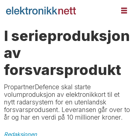
I serieproduksjon
av
forsvarsprodukt
PropartnerDefence skal starte
volumproduksjon av elektronikkort til et
nytt radarsystem for en utenlandsk
forsvarsprodusent. Leveransen går over to
år og har en verdi på 10 millioner kroner.
Redaksjonen