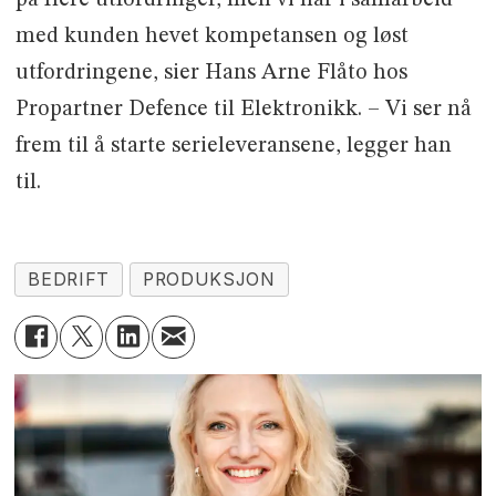
med kunden hevet kompetansen og løst
utfordringene, sier Hans Arne Flåto hos
Propartner Defence til Elektronikk. – Vi ser nå
frem til å starte serieleveransene, legger han
til.
BEDRIFT
PRODUKSJON