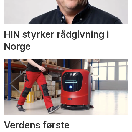
HIN styrker rådgivning i
Norge
Verdens første