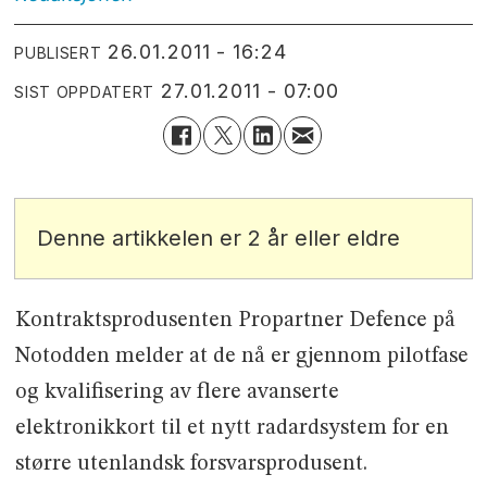
26.01.2011 - 16:24
PUBLISERT
27.01.2011 - 07:00
SIST OPPDATERT
Denne artikkelen er 2 år eller eldre
Kontraktsprodusenten Propartner Defence på
Notodden melder at de nå er gjennom pilotfase
og kvalifisering av flere avanserte
elektronikkort til et nytt radardsystem for en
større utenlandsk forsvarsprodusent.