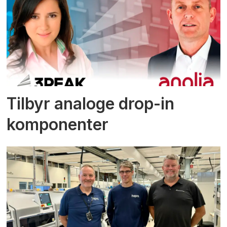
Tilbyr analoge drop-in
komponenter