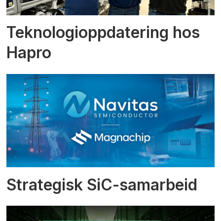
Teknologioppdatering hos
Hapro
Strategisk SiC-samarbeid