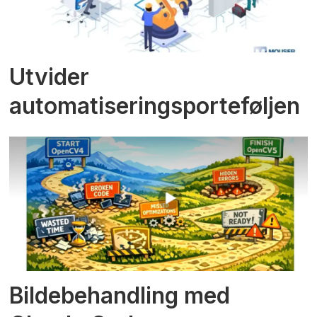
Utvider
automatiseringsporteføljen
Bildebehandling med