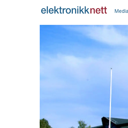
Media