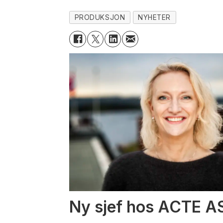
PRODUKSJON
NYHETER
Ny sjef hos ACTE A