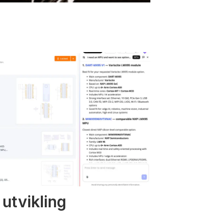
 utvikling