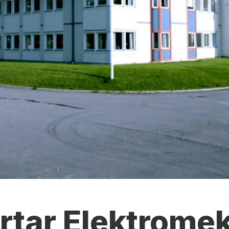
rtar Elektrome