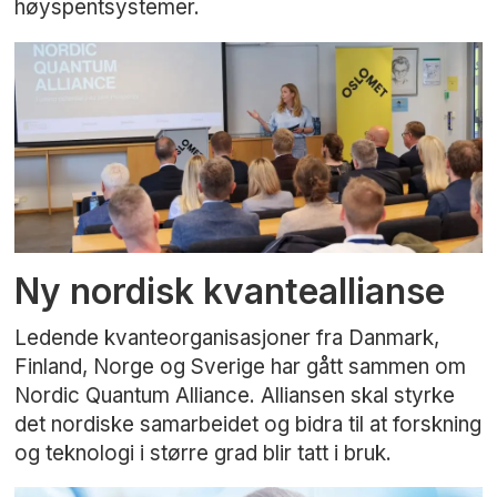
høyspentsystemer.
Ny nordisk kvanteallianse
Ledende kvanteorganisasjoner fra Danmark,
Finland, Norge og Sverige har gått sammen om
Nordic Quantum Alliance. Alliansen skal styrke
det nordiske samarbeidet og bidra til at forskning
og teknologi i større grad blir tatt i bruk.