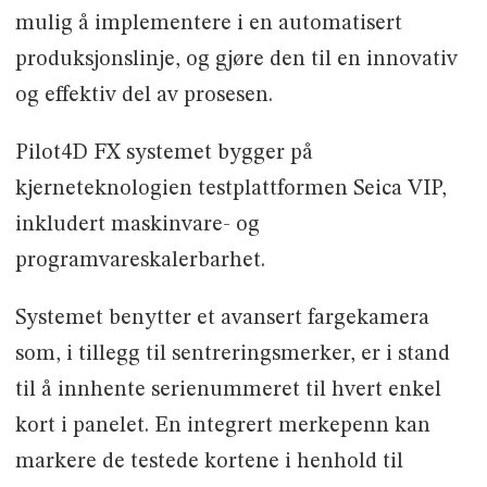
mulig å implementere i en automatisert
produksjonslinje, og gjøre den til en innovativ
og effektiv del av prosesen.
Pilot4D FX systemet bygger på
kjerneteknologien testplattformen Seica VIP,
inkludert maskinvare- og
programvareskalerbarhet.
Systemet benytter et avansert fargekamera
som, i tillegg til sentreringsmerker, er i stand
til å innhente serienummeret til hvert enkel
kort i panelet. En integrert merkepenn kan
markere de testede kortene i henhold til