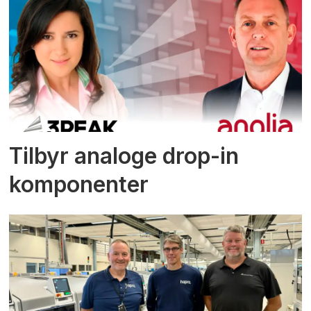
Tilbyr analoge drop-in
komponenter