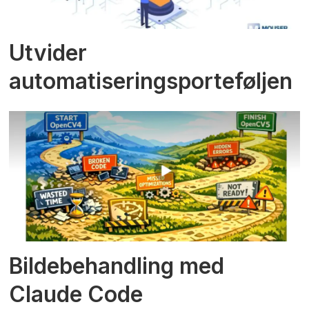
Utvider
automatiseringsporteføljen
Bildebehandling med
Claude Code