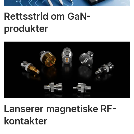
Rettsstrid om GaN-
produkter
Lanserer magnetiske RF-
kontakter