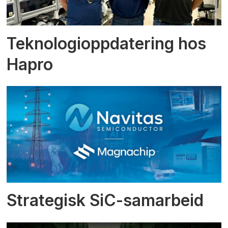
Teknologioppdatering hos
Hapro
Strategisk SiC-samarbeid