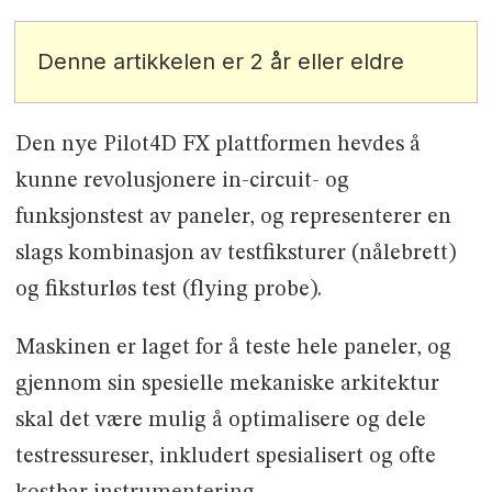
Denne artikkelen er 2 år eller eldre
Den nye Pilot4D FX plattformen hevdes å
kunne revolusjonere in-circuit- og
funksjonstest av paneler, og representerer en
slags kombinasjon av testfiksturer (nålebrett)
og fiksturløs test (flying probe).
Maskinen er laget for å teste hele paneler, og
gjennom sin spesielle mekaniske arkitektur
skal det være mulig å optimalisere og dele
testressureser, inkludert spesialisert og ofte