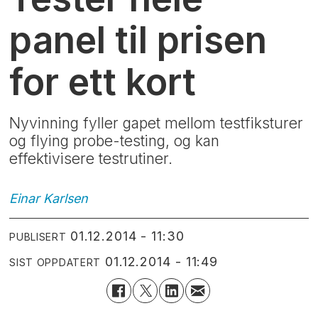
panel til prisen
for ett kort
Nyvinning fyller gapet mellom testfiksturer
og flying probe-testing, og kan
effektivisere testrutiner.
Einar
Karlsen
01.12.2014 - 11:30
PUBLISERT
01.12.2014 - 11:49
SIST OPPDATERT