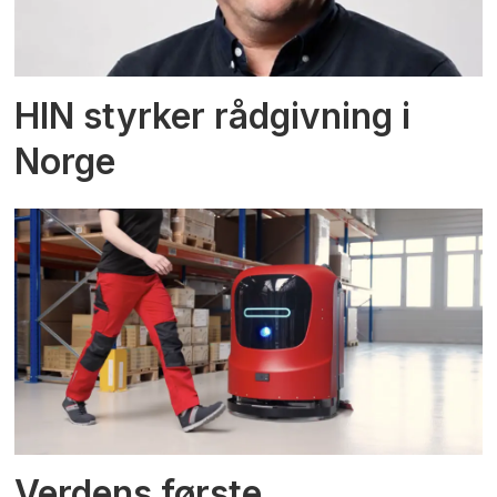
HIN styrker rådgivning i
Norge
Verdens første