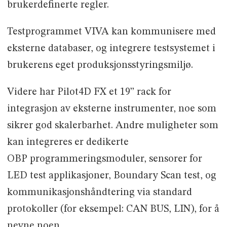
brukerdefinerte regler.
Testprogrammet VIVA kan kommunisere med
eksterne databaser, og integrere testsystemet i
brukerens eget produksjonsstyringsmiljø.
Videre har Pilot4D FX et 19’’ rack for
integrasjon av eksterne instrumenter, noe som
sikrer god skalerbarhet. Andre muligheter som
kan integreres er dedikerte
OBP programmeringsmoduler, sensorer for
LED test applikasjoner, Boundary Scan test, og
kommunikasjonshåndtering via standard
protokoller (for eksempel: CAN BUS, LIN), for å
nevne noen.