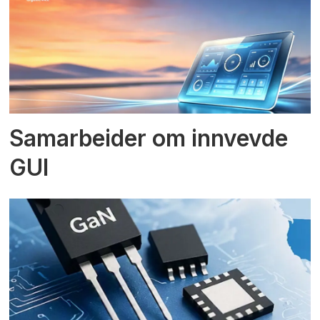
Samarbeider om innvevde
GUI