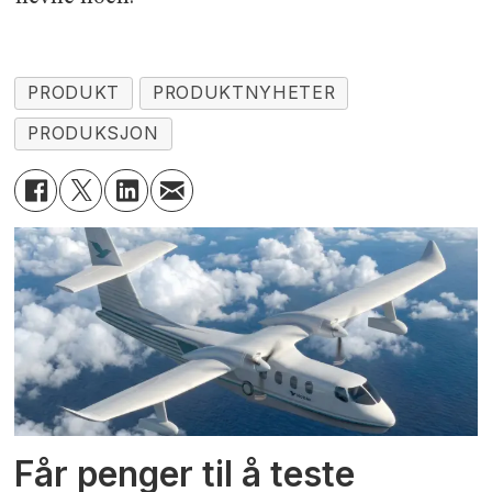
PRODUKT
PRODUKTNYHETER
PRODUKSJON
Får penger til å teste