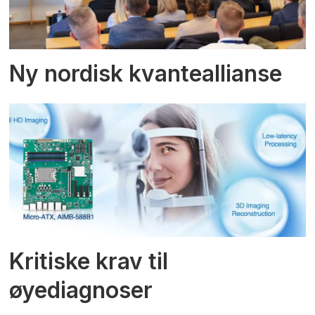
Ny nordisk kvanteallianse
Kritiske krav til
øyediagnoser