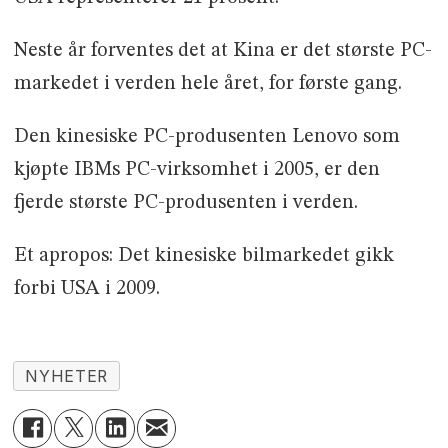
Neste år forventes det at Kina er det største PC-
markedet i verden hele året, for første gang.
Den kinesiske PC-produsenten Lenovo som
kjøpte IBMs PC-virksomhet i 2005, er den
fjerde største PC-produsenten i verden.
Et apropos: Det kinesiske bilmarkedet gikk
forbi USA i 2009.
NYHETER