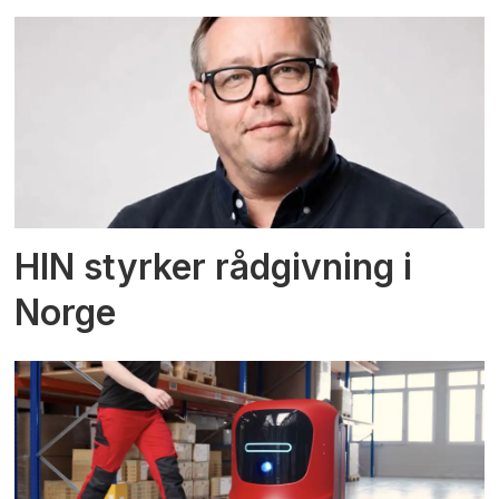
HIN styrker rådgivning i
Norge