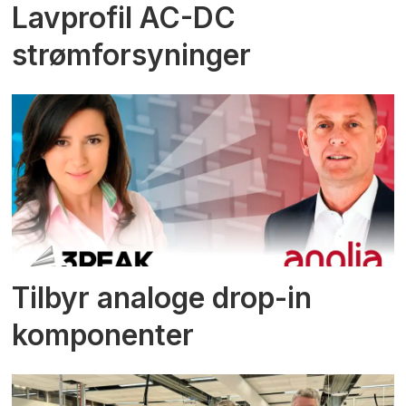
Lavprofil AC-DC
strømforsyninger
Tilbyr analoge drop-in
komponenter