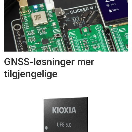
GNSS-løsninger mer
tilgjengelige