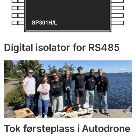
Digital isolator for RS485
Tok førsteplass i Autodrone