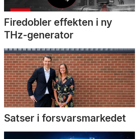
Firedobler effekten i ny
THz-generator
Satser i forsvarsmarkedet