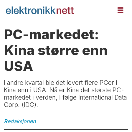
PC-markedet:
Kina større enn
USA
I andre kvartal ble det levert flere PCer i
Kina enn i USA. Nå er Kina det største PC-
markedet i verden, i følge International Data
Corp. (IDC).
Redaksjonen