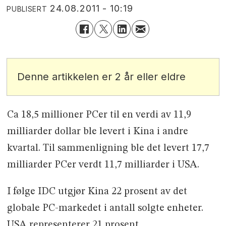
24.08.2011 - 10:19
PUBLISERT
Denne artikkelen er 2 år eller eldre
Ca 18,5 millioner PCer til en verdi av 11,9
milliarder dollar ble levert i Kina i andre
kvartal. Til sammenligning ble det levert 17,7
milliarder PCer verdt 11,7 milliarder i USA.
I følge IDC utgjør Kina 22 prosent av det
globale PC-markedet i antall solgte enheter.
USA representerer 21 prosent.