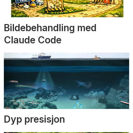
Bildebehandling med
Claude Code
Dyp presisjon