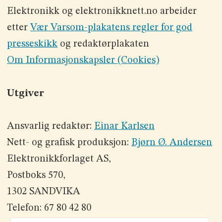
Elektronikk og elektronikknett.no arbeider
etter
Vær Varsom-plakatens regler for god
presseskikk
og redaktørplakaten
Om Informasjonskapsler (Cookies)
Utgiver
Ansvarlig redaktør:
Einar Karlsen
Nett- og grafisk produksjon:
Bjørn Ø. Andersen
Elektronikkforlaget AS,
Postboks 570,
1302 SANDVIKA
Telefon: 67 80 42 80