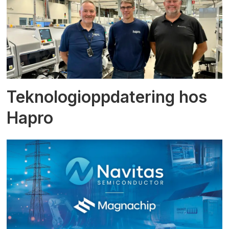
Teknologioppdatering hos
Hapro