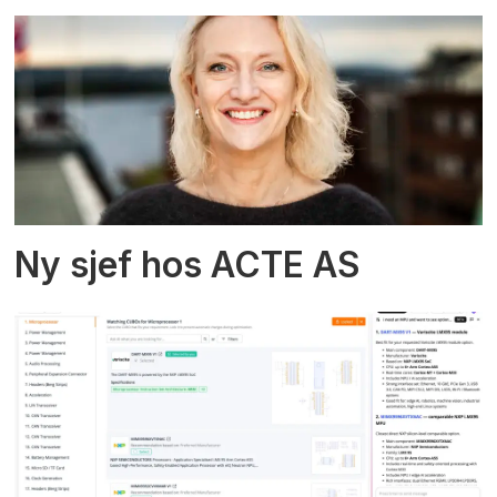
Ny sjef hos ACTE AS