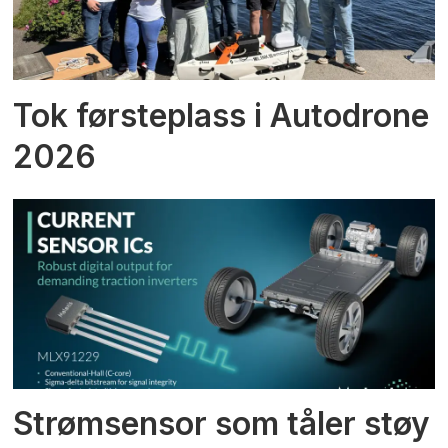
Tok førsteplass i Autodrone
2026
Strømsensor som tåler støy