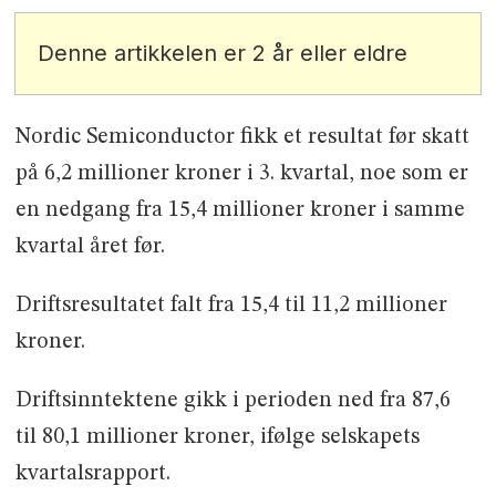
Denne artikkelen er 2 år eller eldre
Nordic Semiconductor fikk et resultat før skatt
på 6,2 millioner kroner i 3. kvartal, noe som er
en nedgang fra 15,4 millioner kroner i samme
kvartal året før.
Driftsresultatet falt fra 15,4 til 11,2 millioner
kroner.
Driftsinntektene gikk i perioden ned fra 87,6
til 80,1 millioner kroner, ifølge selskapets
kvartalsrapport.