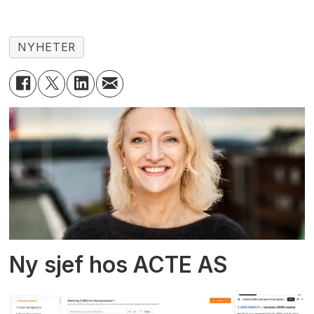
NYHETER
Ny sjef hos ACTE AS