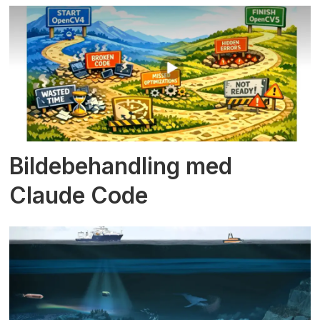
Bildebehandling med
Claude Code