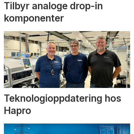
Tilbyr analoge drop-in
komponenter
Teknologioppdatering hos
Hapro