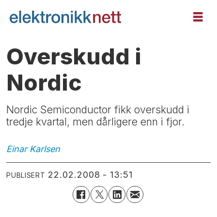
Overskudd i
Nordic
Nordic Semiconductor fikk overskudd i
tredje kvartal, men dårligere enn i fjor.
Einar
Karlsen
22.02.2008 - 13:51
PUBLISERT