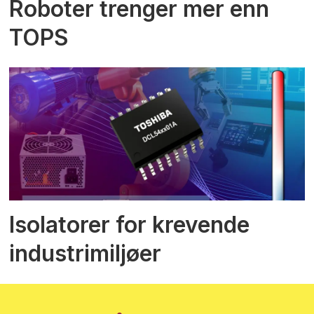
Roboter trenger mer enn
TOPS
Isolatorer for krevende
industrimiljøer