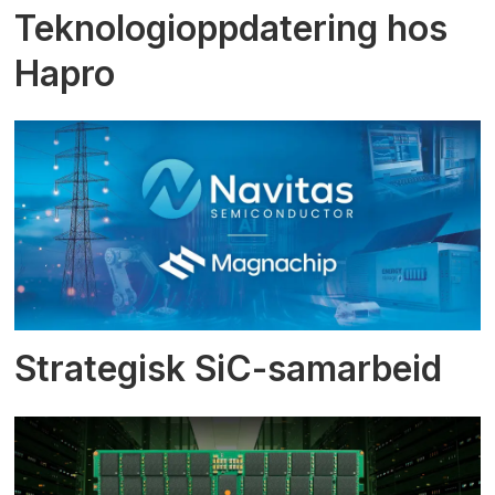
Teknologioppdatering hos
Hapro
Strategisk SiC-samarbeid