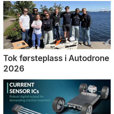
Tok førsteplass i Autodrone
2026