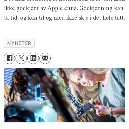
ikke godkjent av Apple ennå. Godkjenning kan
ta tid, og kan til og med ikke skje i det hele tatt.
NYHETER