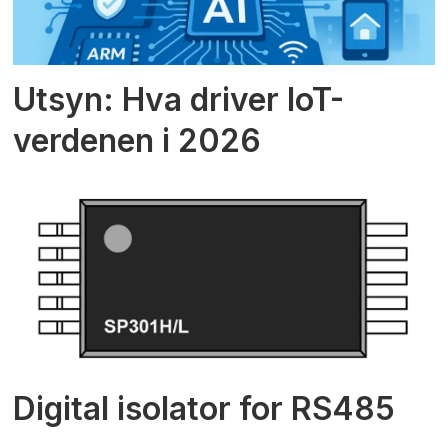
Utsyn: Hva driver IoT-
verdenen i 2026
Digital isolator for RS485