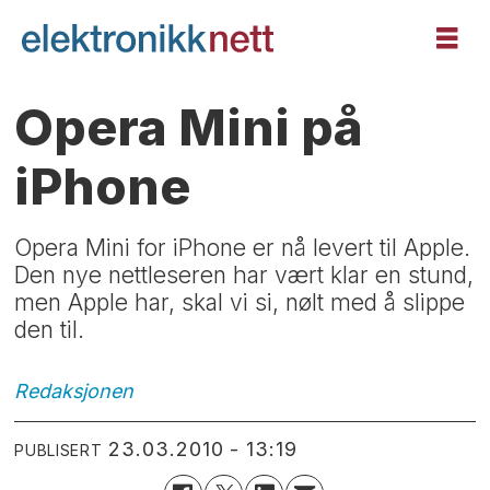
Opera Mini på
iPhone
Opera Mini for iPhone er nå levert til Apple.
Den nye nettleseren har vært klar en stund,
men Apple har, skal vi si, nølt med å slippe
den til.
Redaksjonen
23.03.2010 - 13:19
PUBLISERT