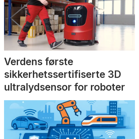
Verdens første
sikkerhetssertifiserte 3D
ultralydsensor for roboter