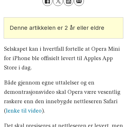
Denne artikkelen er 2 år eller eldre
Selskapet kan i hvertfall fortelle at Opera Mini
for iPhone ble offisielt levert til Apples App
Store i dag.
Både gjennom egne uttalelser og en
demontrasjonsvideo skal Opera være vesentlig
raskere enn den innebygde nettleseren Safari
(
lenke til video
).
Det skal presiseres at nettleseren er levert, men