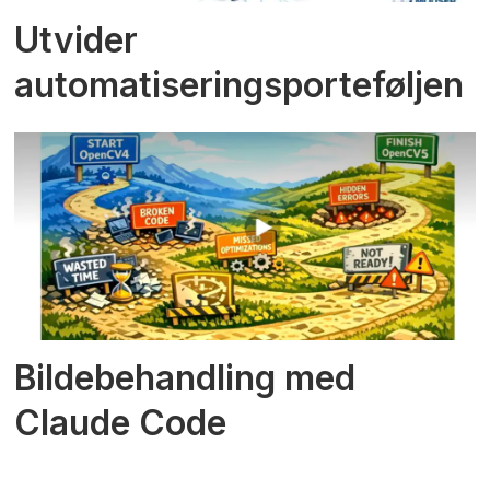
Utvider
automatiseringsporteføljen
Bildebehandling med
Claude Code