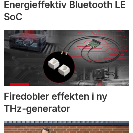
Energieffektiv Bluetooth LE
SoC
Firedobler effekten i ny
THz-generator