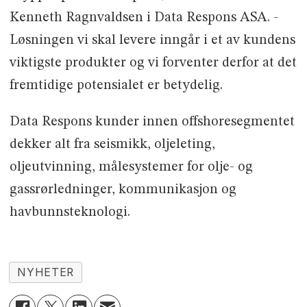
Kenneth Ragnvaldsen i Data Respons ASA. -
Løsningen vi skal levere inngår i et av kundens
viktigste produkter og vi forventer derfor at det
fremtidige potensialet er betydelig.
Data Respons kunder innen offshoresegmentet
dekker alt fra seismikk, oljeleting,
oljeutvinning, målesystemer for olje- og
gassrørledninger, kommunikasjon og
havbunnsteknologi.
NYHETER