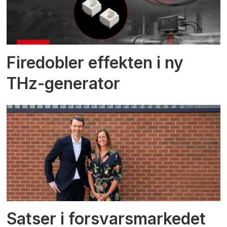
Firedobler effekten i ny
THz-generator
Satser i forsvarsmarkedet