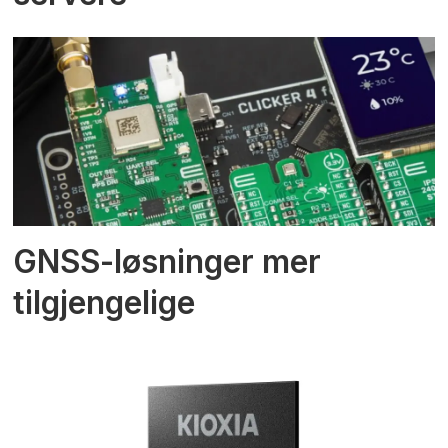
GNSS-løsninger mer
tilgjengelige