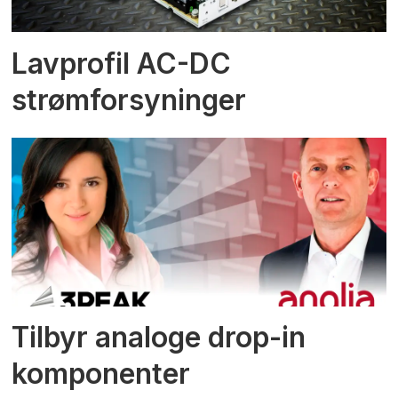
Lavprofil AC-DC
strømforsyninger
Tilbyr analoge drop-in
komponenter