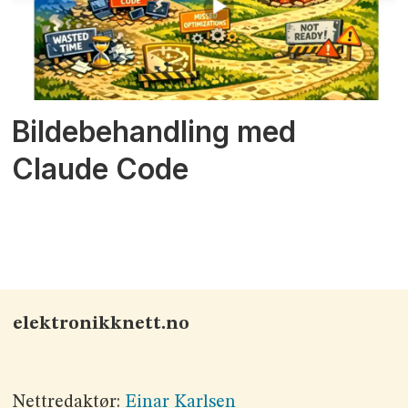
Bildebehandling med
Claude Code
elektronikknett.no
Nettredaktør:
Einar Karlsen