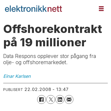
Offshorekontrakt
på 19 millioner
Data Respons opplever stor pågang fra
olje- og offshoremarkedet.
Einar
Karlsen
22.02.2008 - 13:47
PUBLISERT