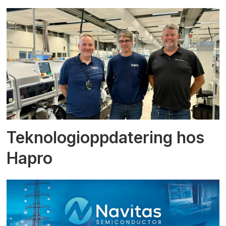
Teknologioppdatering hos
Hapro