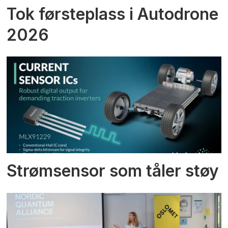
Tok førsteplass i Autodrone
2026
Strømsensor som tåler støy