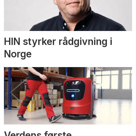
HIN styrker rådgivning i
Norge
Verdens første