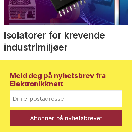
Isolatorer for krevende
industrimiljøer
Meld deg på nyhetsbrev fra
Elektronikknett