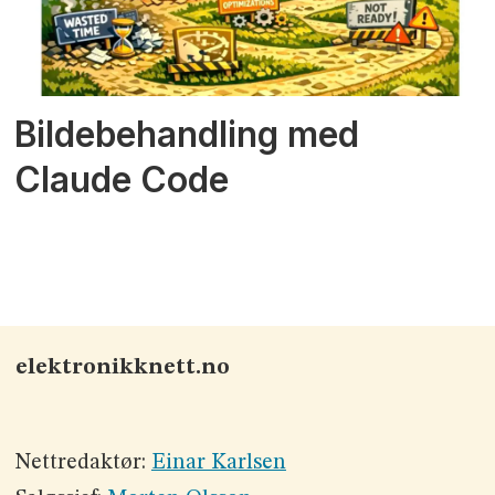
Bildebehandling med
Claude Code
elektronikknett.no
Nettredaktør:
Einar Karlsen