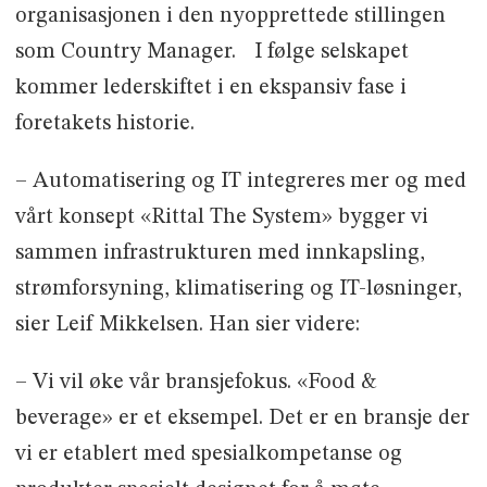
organisasjonen i den nyopprettede stillingen
som Country Manager. I følge selskapet
kommer lederskiftet i en ekspansiv fase i
foretakets historie.
– Automatisering og IT integreres mer og med
vårt konsept «Rittal The System» bygger vi
sammen infrastrukturen med innkapsling,
strømforsyning, klimatisering og IT-løsninger,
sier Leif Mikkelsen. Han sier videre:
– Vi vil øke vår bransjefokus. «Food &
beverage» er et eksempel. Det er en bransje der
vi er etablert med spesialkompetanse og