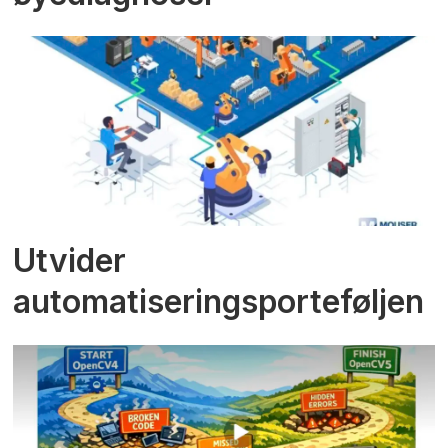
Utvider
automatiseringsporteføljen