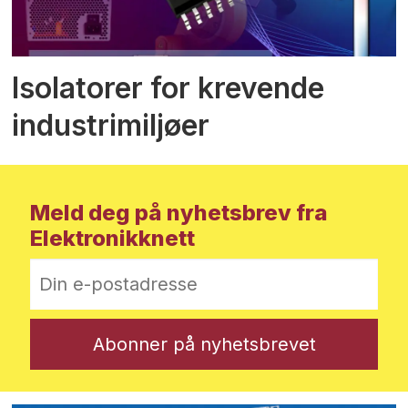
Isolatorer for krevende
industrimiljøer
Meld deg på nyhetsbrev fra
Elektronikknett