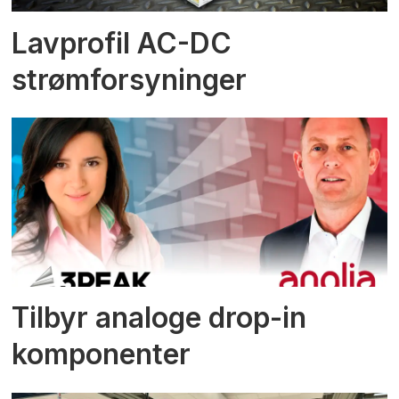
Lavprofil AC-DC
strømforsyninger
Tilbyr analoge drop-in
komponenter