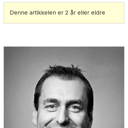
Denne artikkelen er 2 år eller eldre