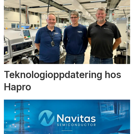
Teknologioppdatering hos
Hapro