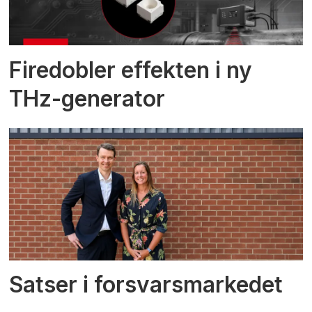
Firedobler effekten i ny
THz-generator
Satser i forsvarsmarkedet