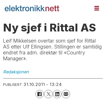
Ny sjef i Rittal AS
Leif Mikkelsen overtar som sjef for Rittal
AS etter Ulf Ellingsen. Stillingen er samtidig
endret fra adm. direktør til «Country
Manager».
Redaksjonen
31.10.2011 - 13:24
PUBLISERT