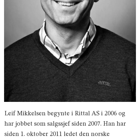
Leif Mikkelsen begynte i Rittal AS i 2006 og
har jobbet som salgssjef siden 2007. Han har
siden 1. oktober 2011 ledet den norske