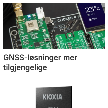
GNSS-løsninger mer
tilgjengelige