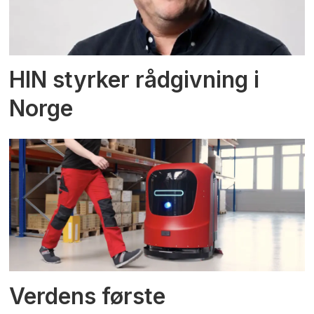
HIN styrker rådgivning i
Norge
Verdens første