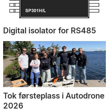
Digital isolator for RS485
Tok førsteplass i Autodrone
2026