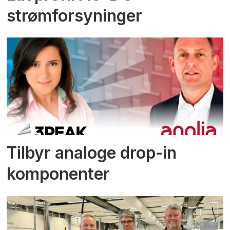
strømforsyninger
Tilbyr analoge drop-in
komponenter