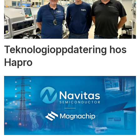
Teknologioppdatering hos
Hapro