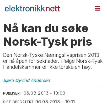
Nå kan du søke
Norsk-Tysk pris
Den Norsk-Tyske Næringslivsprisen 2013
er nå åpen for søknader. I følge Norsk-Tysk
Handelskammer er ikke terskelen høy.
Bjørn Øyvind
Andersen
06.03.2013 - 10:00
PUBLISERT
06.03.2013 - 10:11
SIST OPPDATERT