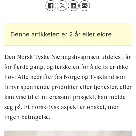
Denne artikkelen er 2 år eller eldre
Den Norsk-Tyske Næringslivsprisen utdeles i år
for fjerde gang, og terskelen for å delta er ikke
høy: Alle bedrifter fra Norge og Tyskland som
tilbyr spennende produkter eller tjenester, eller
kan vise til et interessant prosjekt, kan melde
seg på. Et norsk-tysk aspekt er ønsket, men
ingen betingelse.