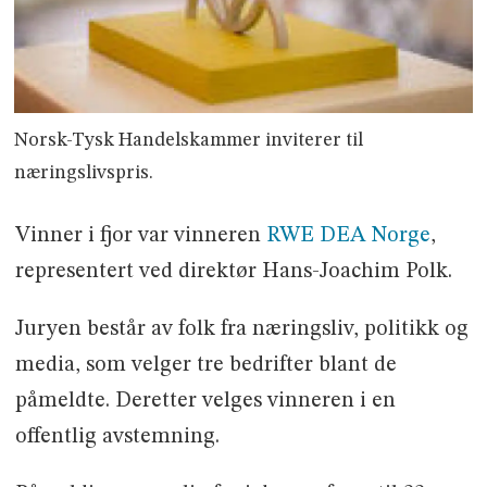
Norsk-Tysk Handelskammer inviterer til
næringslivspris.
Vinner i fjor var vinneren
RWE DEA Norge
,
representert ved direktør Hans-Joachim Polk.
Juryen består av folk fra næringsliv, politikk og
media, som velger tre bedrifter blant de
påmeldte. Deretter velges vinneren i en
offentlig avstemning.