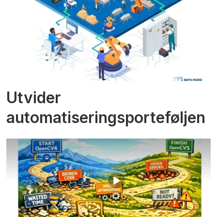
Utvider
automatiseringsporteføljen