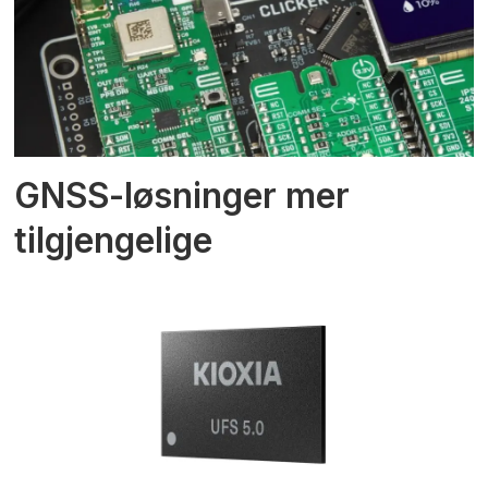
GNSS-løsninger mer
tilgjengelige