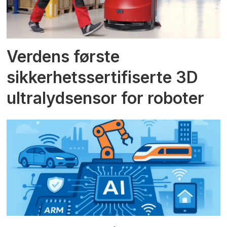
Verdens første
sikkerhetssertifiserte 3D
ultralydsensor for roboter