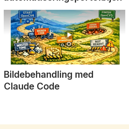
Bildebehandling med
Claude Code