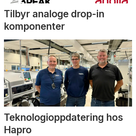
Tilbyr analoge drop-in
komponenter
Teknologioppdatering hos
Hapro