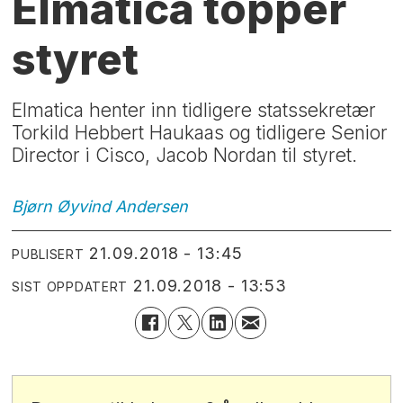
Elmatica topper
styret
Elmatica henter inn tidligere statssekretær
Torkild Hebbert Haukaas og tidligere Senior
Director i Cisco, Jacob Nordan til styret.
Bjørn Øyvind
Andersen
21.09.2018 - 13:45
PUBLISERT
21.09.2018 - 13:53
SIST OPPDATERT