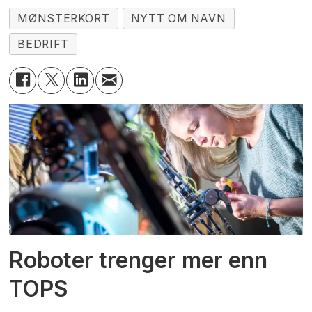
MØNSTERKORT
NYTT OM NAVN
BEDRIFT
Roboter trenger mer enn
TOPS