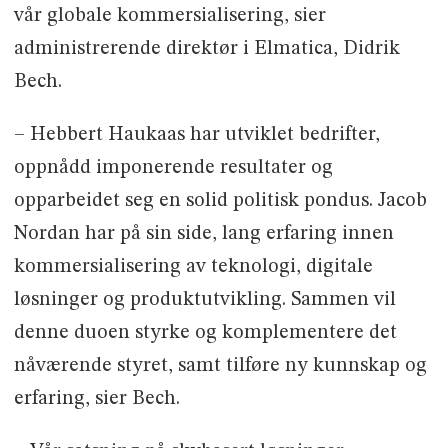
vår globale kommersialisering, sier
administrerende direktør i Elmatica, Didrik
Bech.
– Hebbert Haukaas har utviklet bedrifter,
oppnådd imponerende resultater og
opparbeidet seg en solid politisk pondus. Jacob
Nordan har på sin side, lang erfaring innen
kommersialisering av teknologi, digitale
løsninger og produktutvikling. Sammen vil
denne duoen styrke og komplementere det
nåværende styret, samt tilføre ny kunnskap og
erfaring, sier Bech.