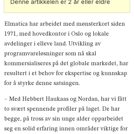
Denne artikkelen er 2 år eller eldre
Elmatica har arbeidet med mønsterkort siden
1971, med hovedkontor i Oslo og lokale
avdelinger i elleve land. Utvikling av
programvareløsninger som nå skal
kommersialiseres på det globale markedet, har
resultert i et behov for ekspertise og kunnskap
for å styrke denne satsingen.
– Med Hebbert Haukaas og Nordan, har vi fått
to svært spennende profiler på laget. De har
begge, på tross av sin unge alder opparbeidet
seg en solid erfaring innen områder viktige for