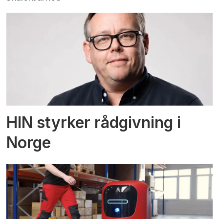
HIN styrker rådgivning i
Norge