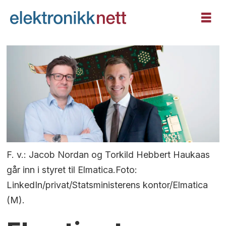
F. v.: Jacob Nordan og Torkild Hebbert Haukaas
går inn i styret til Elmatica.Foto:
LinkedIn/privat/Statsministerens kontor/Elmatica
(M).