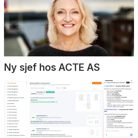
Ny sjef hos ACTE AS