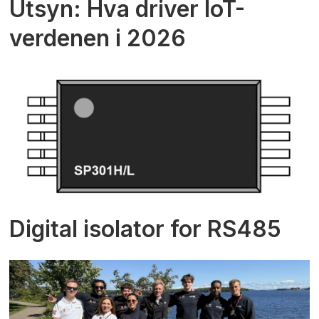
Utsyn: Hva driver IoT-
verdenen i 2026
Digital isolator for RS485