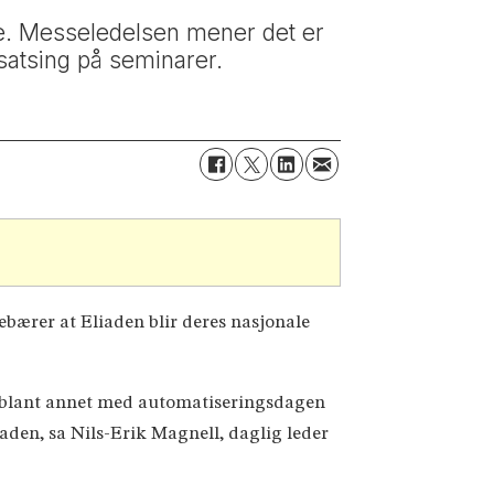
ere. Messeledelsen mener det er
satsing på seminarer.
bærer at Eliaden blir deres nasjonale
, blant annet med automatiseringsdagen
iaden, sa Nils-Erik Magnell, daglig leder