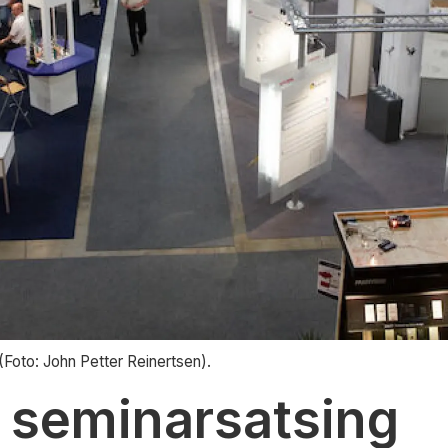
(Foto: John Petter Reinertsen).
 seminarsatsing