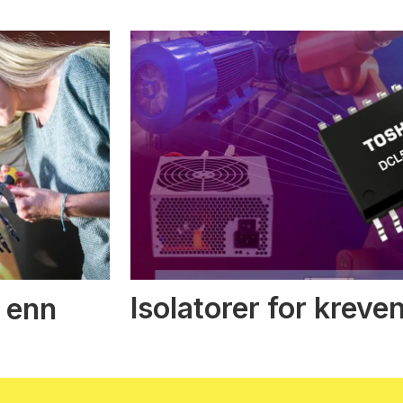
Isolatorer for kreve
 enn