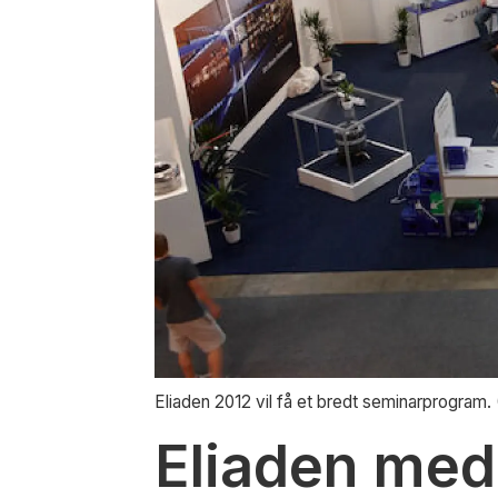
Eliaden 2012 vil få et bredt seminarprogram. 
Eliaden med