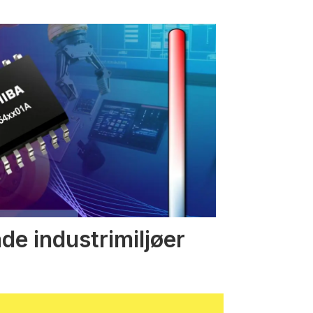
nde industrimiljøer