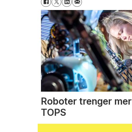
Roboter trenger mer
TOPS