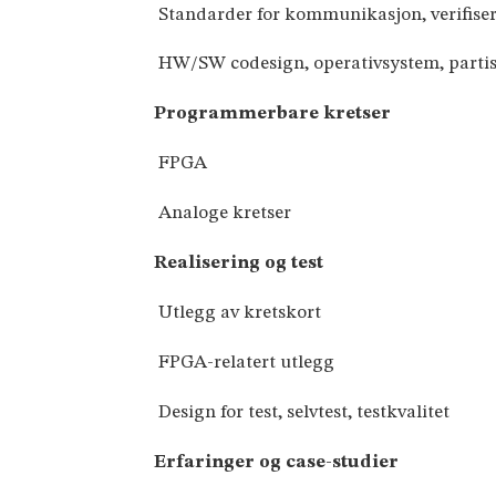
 Standarder for kommunikasjon, verifiser
 HW/SW codesign, operativsystem, partis
Programmerbare kretser
 FPGA
 Analoge kretser
Realisering og test
 Utlegg av kretskort
 FPGA-relatert utlegg
 Design for test, selvtest, testkvalitet
Erfaringer og case-studier