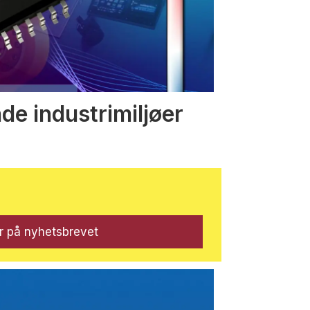
nde industrimiljøer