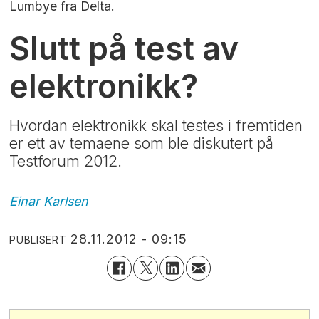
Lumbye fra Delta.
Slutt på test av
elektronikk?
Hvordan elektronikk skal testes i fremtiden
er ett av temaene som ble diskutert på
Testforum 2012.
Einar
Karlsen
28.11.2012 - 09:15
PUBLISERT