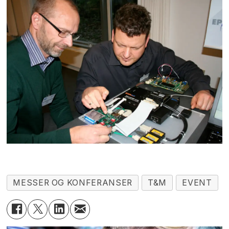
MESSER OG KONFERANSER
T&M
EVENT