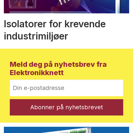
Isolatorer for krevende
industrimiljøer
Meld deg på nyhetsbrev fra
Elektronikknett