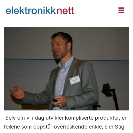
 Selv om vi i dag utvikler kompliserte produkter, er
feilene som oppstår overraskende enkle, sier Stig