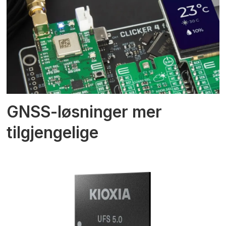
GNSS-løsninger mer
tilgjengelige