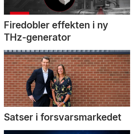
Firedobler effekten i ny
THz-generator
Satser i forsvarsmarkedet