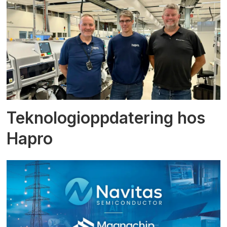
Teknologioppdatering hos
Hapro