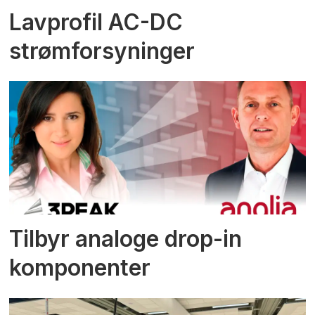
Lavprofil AC-DC
strømforsyninger
Tilbyr analoge drop-in
komponenter