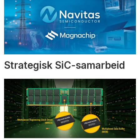
Strategisk SiC-samarbeid