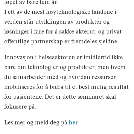
løpet av bare fem år.
I ett av de mest høyteknologiske landene i
verden står utviklingen av produkter og
løsninger i fare for å sakke akterut, og privat-
offentlige partnerskap er fremdeles sjeldne.
Innovasjon i helsesektoren er imidlertid ikke
bare om teknologier og produkter, men hvem
du samarbeider med og hvordan ressurser
mobiliseres for å bidra til et best mulig resultat
for pasientene. Det er dette seminaret skal
fokusere på.
Les mer og meld deg på
her
.