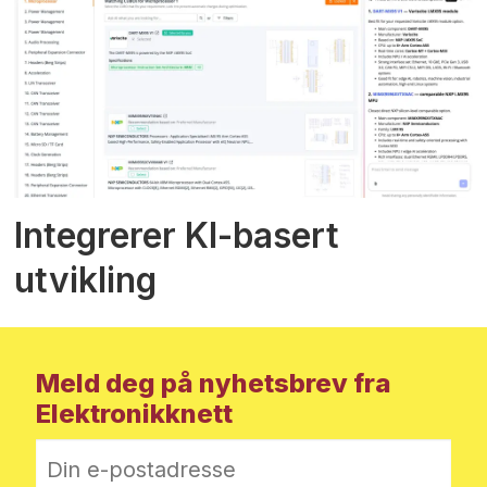
Integrerer KI-basert
utvikling
Meld deg på nyhetsbrev fra
Elektronikknett