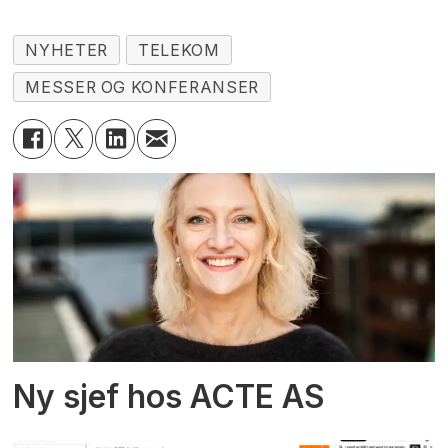
NYHETER
TELEKOM
MESSER OG KONFERANSER
Ny sjef hos ACTE AS