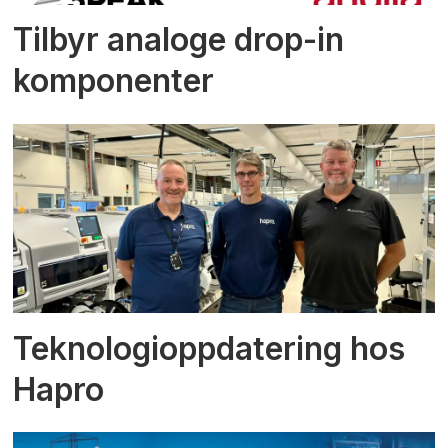
Tilbyr analoge drop-in
komponenter
Teknologioppdatering hos
Hapro