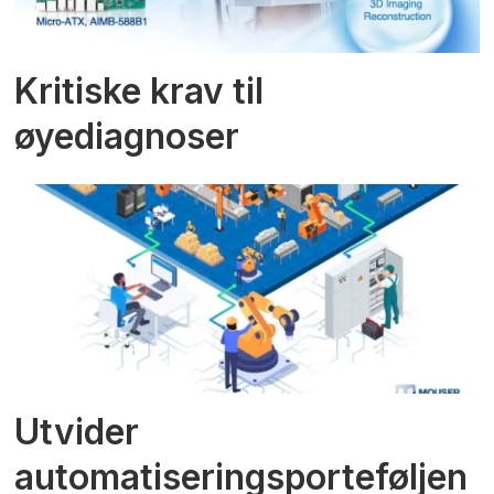
Kritiske krav til
øyediagnoser
Utvider
automatiseringsporteføljen