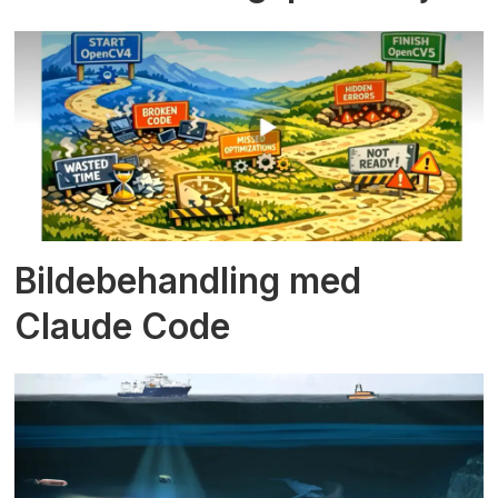
Bildebehandling med
Claude Code