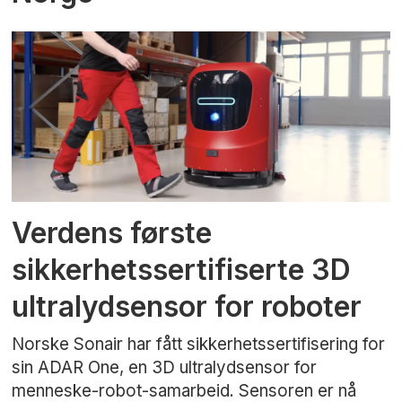
Verdens første
sikkerhetssertifiserte 3D
ultralydsensor for roboter
Norske Sonair har fått sikkerhetssertifisering for
sin ADAR One, en 3D ultralydsensor for
menneske-robot-samarbeid. Sensoren er nå