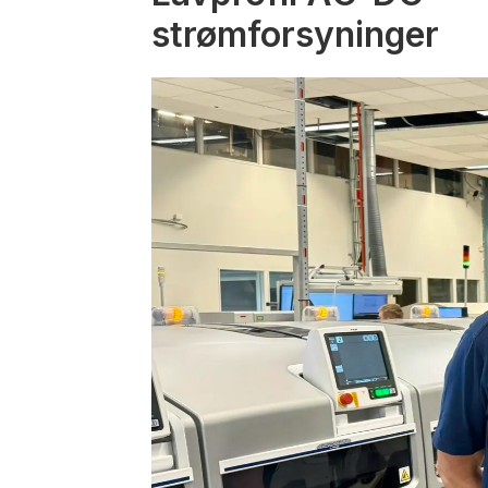
strømforsyninger