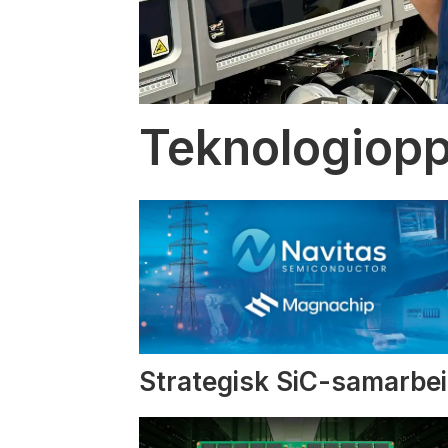
Teknologiopp
Strategisk SiC-samarbe