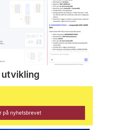
 utvikling