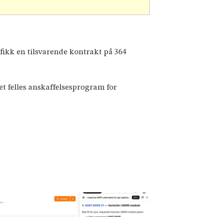
fikk en tilsvarende kontrakt på 364
 felles anskaffelsesprogram for