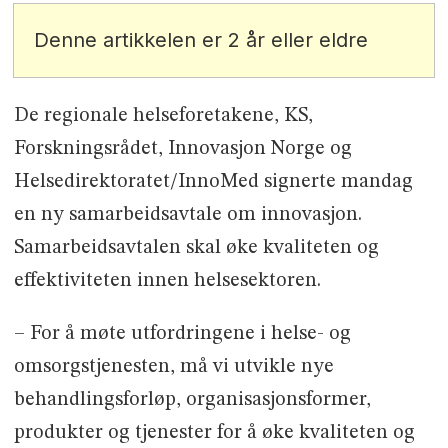
Denne artikkelen er 2 år eller eldre
De regionale helseforetakene, KS,
Forskningsrådet, Innovasjon Norge og
Helsedirektoratet/InnoMed signerte mandag
en ny samarbeidsavtale om innovasjon.
Samarbeidsavtalen skal øke kvaliteten og
effektiviteten innen helsesektoren.
– For å møte utfordringene i helse- og
omsorgstjenesten, må vi utvikle nye
behandlingsforløp, organisasjonsformer,
produkter og tjenester for å øke kvaliteten og