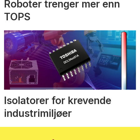
Roboter trenger mer enn
TOPS
Isolatorer for krevende
industrimiljøer