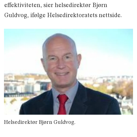
effektiviteten, sier helsedirektør Bjørn
Guldvog, ifølge Helsedirektoratets nettside.
Helsedirektør Bjørn Guldvog.