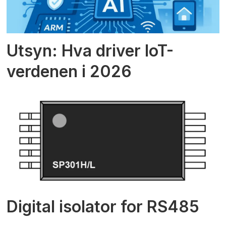
Utsyn: Hva driver IoT-
verdenen i 2026
Digital isolator for RS485