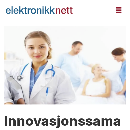
Innovasjonssama