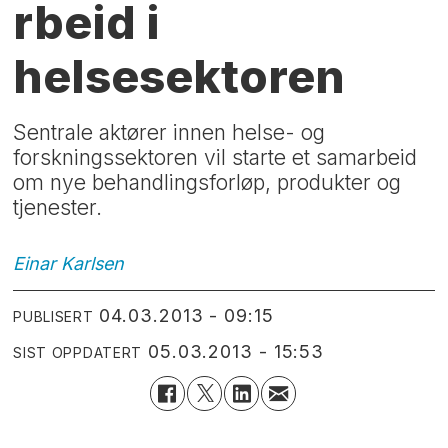
rbeid i
helsesektoren
Sentrale aktører innen helse- og
forskningssektoren vil starte et samarbeid
om nye behandlingsforløp, produkter og
tjenester.
Einar
Karlsen
04.03.2013 - 09:15
PUBLISERT
05.03.2013 - 15:53
SIST OPPDATERT