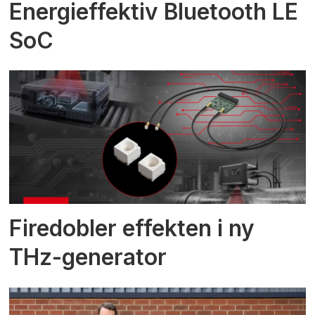
Energieffektiv Bluetooth LE
SoC
Firedobler effekten i ny
THz-generator