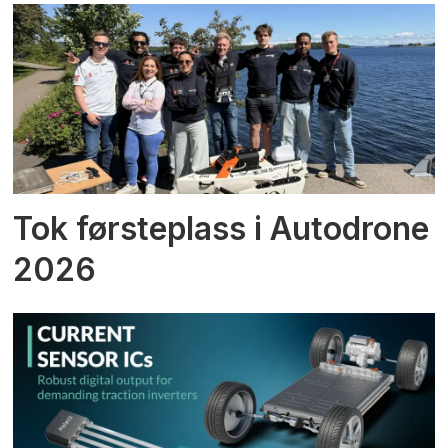
Tok førsteplass i Autodrone
2026