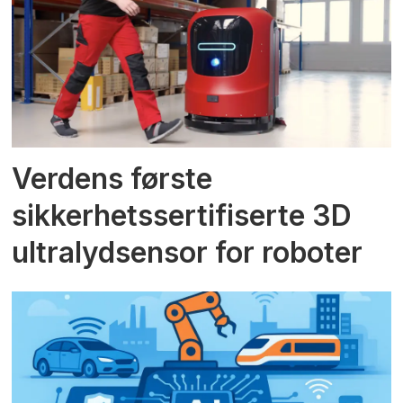
Verdens første
sikkerhetssertifiserte 3D
ultralydsensor for roboter