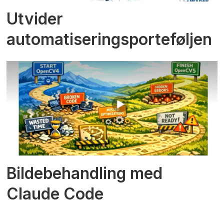
Utvider
automatiseringsporteføljen
Bildebehandling med
Claude Code