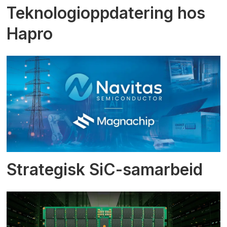
Teknologioppdatering hos
Hapro
Strategisk SiC-samarbeid