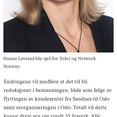
Hanne Løvstad blir sjef for Tele2 og Network
Norway.
Endringene vil medføre at det vil bli
reduksjoner i bemanningen, både som følge av
flyttingen av kundesenter fra Sandnes til Oslo
samt reorganiseringen i Oslo. Totalt vil dette
kunne dreie seg om rundt 35 årsverk. Alle