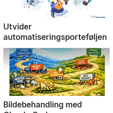
Utvider
automatiseringsporteføljen
Bildebehandling med