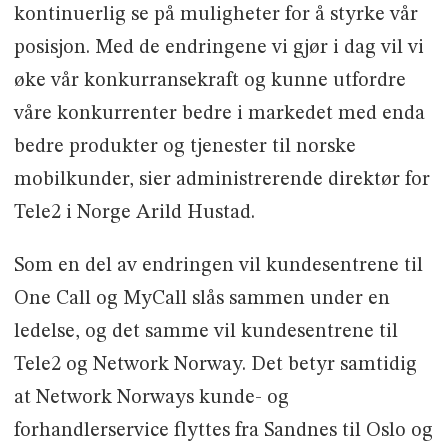
kontinuerlig se på muligheter for å styrke vår
posisjon. Med de endringene vi gjør i dag vil vi
øke vår konkurransekraft og kunne utfordre
våre konkurrenter bedre i markedet med enda
bedre produkter og tjenester til norske
mobilkunder, sier administrerende direktør for
Tele2 i Norge Arild Hustad.
Som en del av endringen vil kundesentrene til
One Call og MyCall slås sammen under en
ledelse, og det samme vil kundesentrene til
Tele2 og Network Norway. Det betyr samtidig
at Network Norways kunde- og
forhandlerservice flyttes fra Sandnes til Oslo og