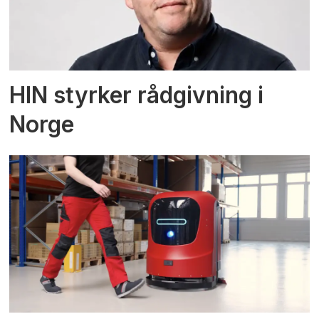
HIN styrker rådgivning i
Norge