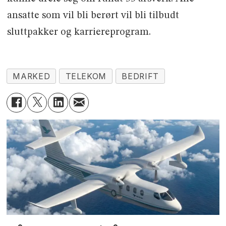
ansatte som vil bli berørt vil bli tilbudt
sluttpakker og karriereprogram.
MARKED
TELEKOM
BEDRIFT