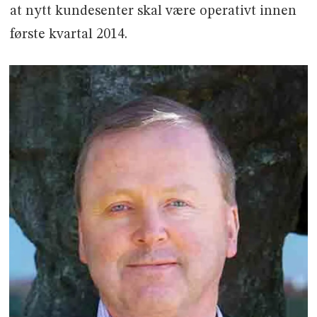
at nytt kundesenter skal være operativt innen
første kvartal 2014.