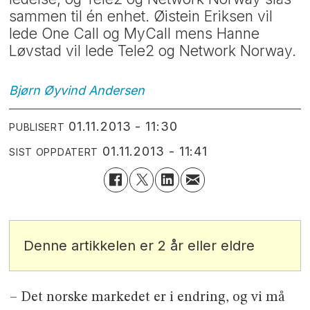
sammen til én enhet. Øistein Eriksen vil
lede One Call og MyCall mens Hanne
Løvstad vil lede Tele2 og Network Norway.
Bjørn Øyvind
Andersen
01.11.2013 - 11:30
PUBLISERT
01.11.2013 - 11:41
SIST OPPDATERT
Denne artikkelen er 2 år eller eldre
– Det norske markedet er i endring, og vi må