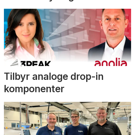
Tilbyr analoge drop-in
komponenter