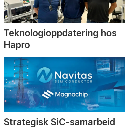
Teknologioppdatering hos
Hapro
Strategisk SiC-samarbeid