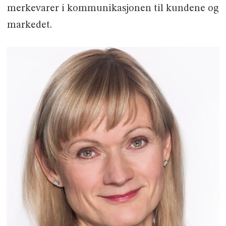
merkevarer i kommunikasjonen til kundene og
markedet.