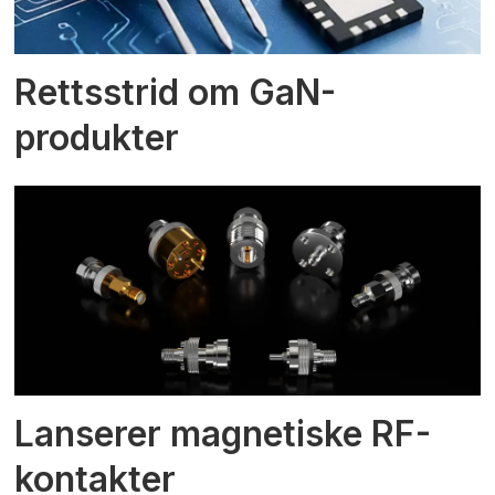
Rettsstrid om GaN-
produkter
Lanserer magnetiske RF-
kontakter