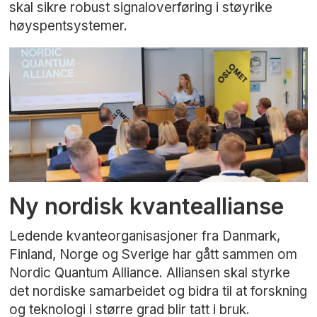
skal sikre robust signaloverføring i støyrike
høyspentsystemer.
Ny nordisk kvanteallianse
Ledende kvanteorganisasjoner fra Danmark,
Finland, Norge og Sverige har gått sammen om
Nordic Quantum Alliance. Alliansen skal styrke
det nordiske samarbeidet og bidra til at forskning
og teknologi i større grad blir tatt i bruk.