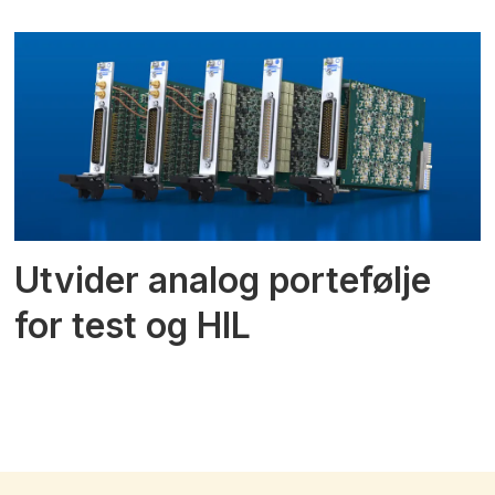
Utvider analog portefølje
for test og HIL