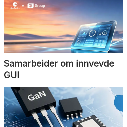
Samarbeider om innvevde
GUI