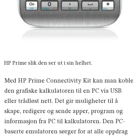
HP Prime slik den ser ut i sin helhet.
Med HP Prime Connectivity Kit kan man koble
den grafiske kalkulatoren til en PC via USB
eller trådløst nett. Det gir muligheter til å
skape, redigere og sende apper, program og
informasjon fra PC til kalkulatoren. Den PC-
baserte emulatoren sørger for at alle oppdrag