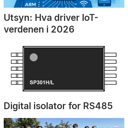
Utsyn: Hva driver IoT-
verdenen i 2026
Digital isolator for RS485