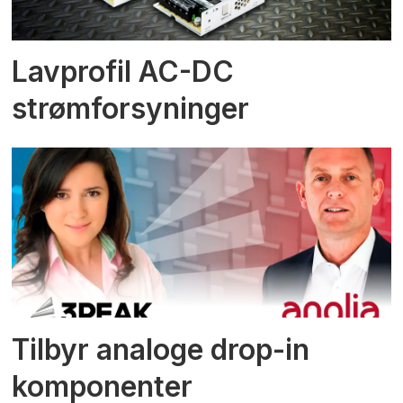
Lavprofil AC-DC
strømforsyninger
Tilbyr analoge drop-in
komponenter