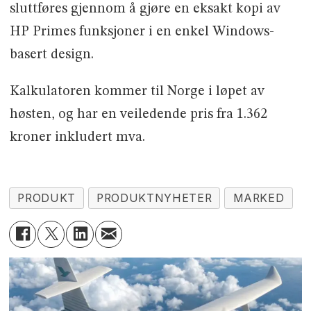
sluttføres gjennom å gjøre en eksakt kopi av
HP Primes funksjoner i en enkel Windows-
basert design.
Kalkulatoren kommer til Norge i løpet av
høsten, og har en veiledende pris fra 1.362
kroner inkludert mva.
PRODUKT
PRODUKTNYHETER
MARKED