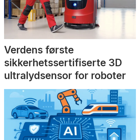
Verdens første
sikkerhetssertifiserte 3D
ultralydsensor for roboter