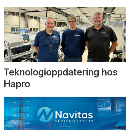
Teknologioppdatering hos
Hapro