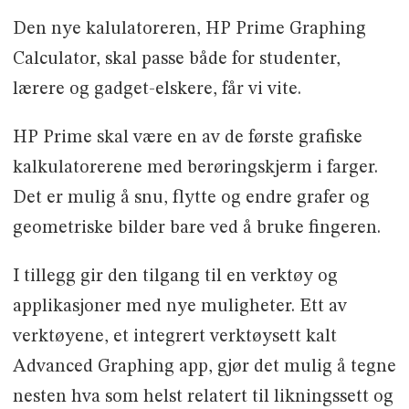
Den nye kalulatoreren, HP Prime Graphing
Calculator, skal passe både for studenter,
lærere og gadget-elskere, får vi vite.
HP Prime skal være en av de første grafiske
kalkulatorerene med berøringskjerm i farger.
Det er mulig å snu, flytte og endre grafer og
geometriske bilder bare ved å bruke fingeren.
I tillegg gir den tilgang til en verktøy og
applikasjoner med nye muligheter. Ett av
verktøyene, et integrert verktøysett kalt
Advanced Graphing app, gjør det mulig å tegne
nesten hva som helst relatert til likningssett og