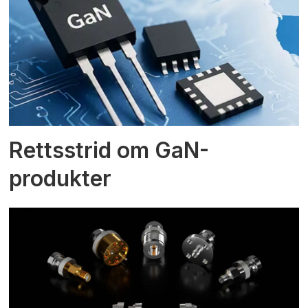
Rettsstrid om GaN-
produkter