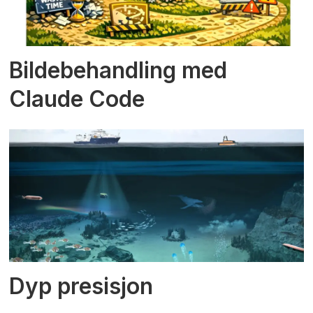
Bildebehandling med
Claude Code
Dyp presisjon