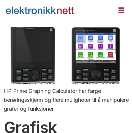
HP Prime Graphing Calculator har farge
berøringsskjerm og flere muligheter til å manipulere
grafer og funksjoner.
Grafisk