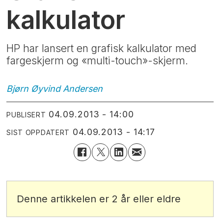
kalkulator
HP har lansert en grafisk kalkulator med
fargeskjerm og «multi-touch»-skjerm.
Bjørn Øyvind
Andersen
04.09.2013 - 14:00
PUBLISERT
04.09.2013 - 14:17
SIST OPPDATERT
Denne artikkelen er 2 år eller eldre