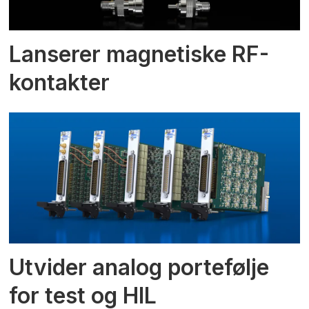
Lanserer magnetiske RF-
kontakter
Utvider analog portefølje
for test og HIL