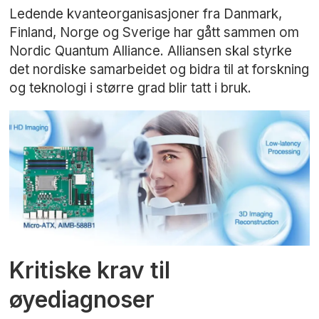
Ledende kvanteorganisasjoner fra Danmark,
Finland, Norge og Sverige har gått sammen om
Nordic Quantum Alliance. Alliansen skal styrke
det nordiske samarbeidet og bidra til at forskning
og teknologi i større grad blir tatt i bruk.
Kritiske krav til
øyediagnoser