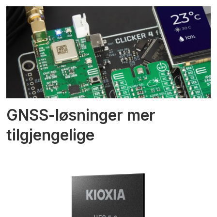
GNSS-løsninger mer
tilgjengelige