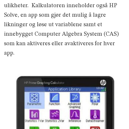
ulikheter. Kalkulatoren inneholder også HP
Solve, en app som gjør det mulig å lagre
likninger og løse ut variablene samt et
innebygget Computer Algebra System (CAS)
som kan aktiveres eller avaktiveres for hver
app.