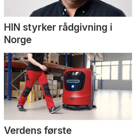
HIN styrker rådgivning i
Norge
Verdens første