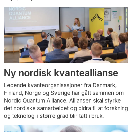
Ny nordisk kvanteallianse
Ledende kvanteorganisasjoner fra Danmark,
Finland, Norge og Sverige har gått sammen om
Nordic Quantum Alliance. Alliansen skal styrke
det nordiske samarbeidet og bidra til at forskning
og teknologi i større grad blir tatt i bruk.