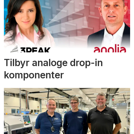
Tilbyr analoge drop-in
komponenter