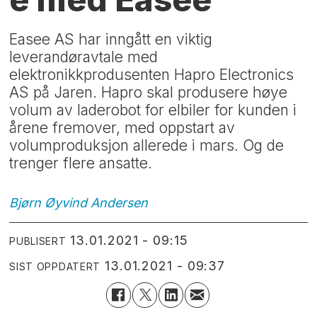
Easee AS har inngått en viktig
leverandøravtale med
elektronikkprodusenten Hapro Electronics
AS på Jaren. Hapro skal produsere høye
volum av laderobot for elbiler for kunden i
årene fremover, med oppstart av
volumproduksjon allerede i mars. Og de
trenger flere ansatte.
Bjørn Øyvind
Andersen
13.01.2021 - 09:15
PUBLISERT
13.01.2021 - 09:37
SIST OPPDATERT