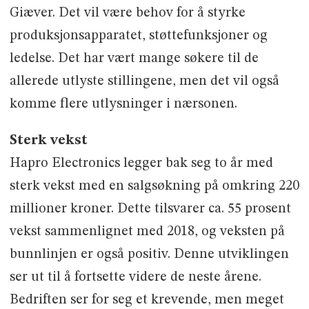
Giæver. Det vil være behov for å styrke
produksjonsapparatet, støttefunksjoner og
ledelse. Det har vært mange søkere til de
allerede utlyste stillingene, men det vil også
komme flere utlysninger i nærsonen.
Sterk vekst
Hapro Electronics legger bak seg to år med
sterk vekst med en salgsøkning på omkring 220
millioner kroner. Dette tilsvarer ca. 55 prosent
vekst sammenlignet med 2018, og veksten på
bunnlinjen er også positiv. Denne utviklingen
ser ut til å fortsette videre de neste årene.
Bedriften ser for seg et krevende, men meget