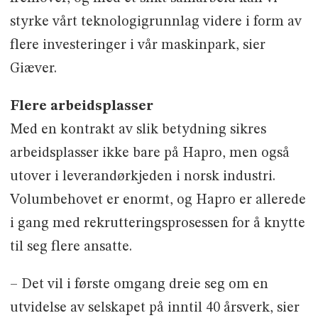
styrke vårt teknologigrunnlag videre i form av
flere investeringer i vår maskinpark, sier
Giæver.
Flere arbeidsplasser
Med en kontrakt av slik betydning sikres
arbeidsplasser ikke bare på Hapro, men også
utover i leverandørkjeden i norsk industri.
Volumbehovet er enormt, og Hapro er allerede
i gang med rekrutteringsprosessen for å knytte
til seg flere ansatte.
– Det vil i første omgang dreie seg om en
utvidelse av selskapet på inntil 40 årsverk, sier