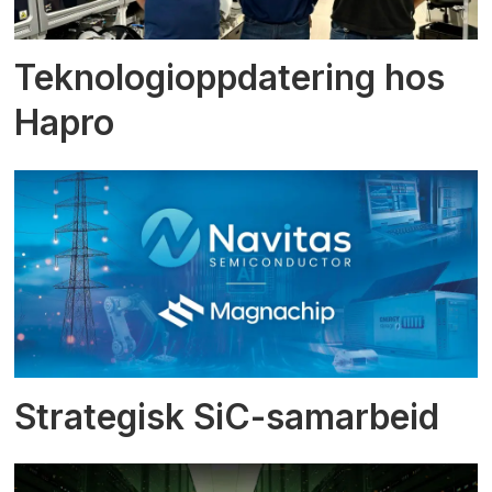
Teknologioppdatering hos
Hapro
Strategisk SiC-samarbeid