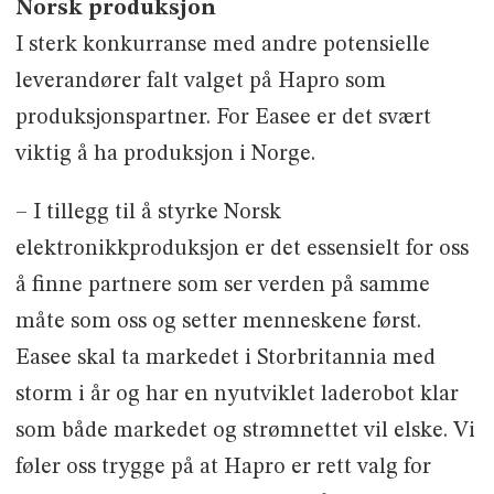
Norsk produksjon
I sterk konkurranse med andre potensielle
leverandører falt valget på Hapro som
produksjonspartner. For Easee er det svært
viktig å ha produksjon i Norge.
– I tillegg til å styrke Norsk
elektronikkproduksjon er det essensielt for oss
å finne partnere som ser verden på samme
måte som oss og setter menneskene først.
Easee skal ta markedet i Storbritannia med
storm i år og har en nyutviklet laderobot klar
som både markedet og strømnettet vil elske. Vi
føler oss trygge på at Hapro er rett valg for