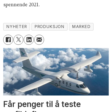
spennende 2021.
NYHETER
PRODUKSJON
MARKED
Får penger til å teste