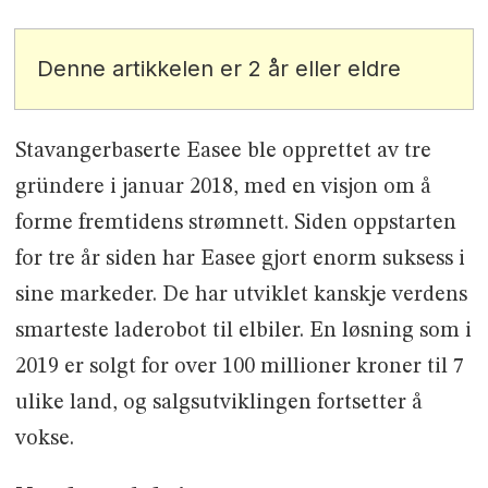
Denne artikkelen er 2 år eller eldre
Stavangerbaserte Easee ble opprettet av tre
gründere i januar 2018, med en visjon om å
forme fremtidens strømnett. Siden oppstarten
for tre år siden har Easee gjort enorm suksess i
sine markeder. De har utviklet kanskje verdens
smarteste laderobot til elbiler. En løsning som i
2019 er solgt for over 100 millioner kroner til 7
ulike land, og salgsutviklingen fortsetter å
vokse.