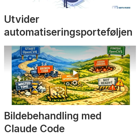
Utvider
automatiseringsporteføljen
Bildebehandling med
Claude Code