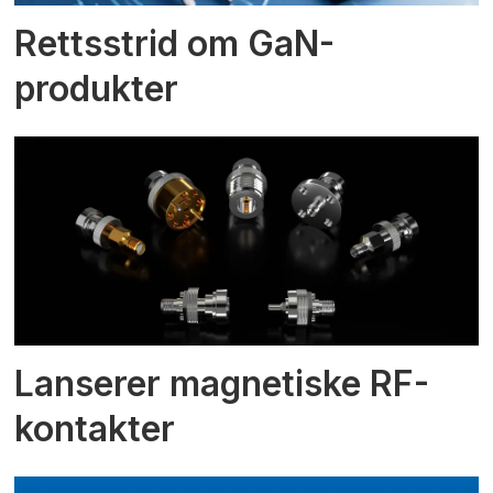
Rettsstrid om GaN-
produkter
Lanserer magnetiske RF-
kontakter