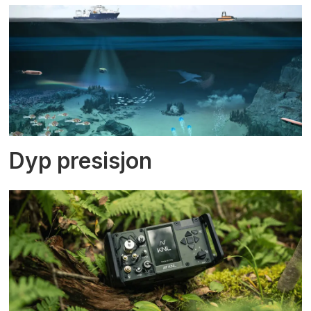
Dyp presisjon