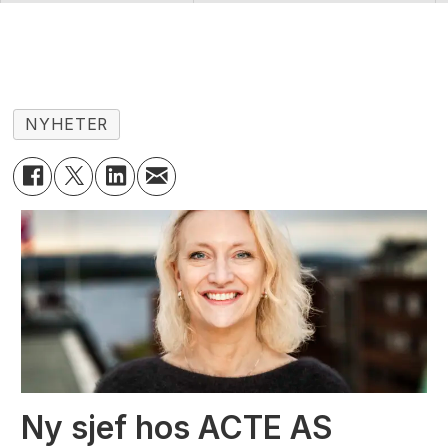
NYHETER
Ny sjef hos ACTE AS