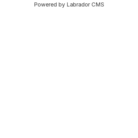
Powered by Labrador CMS