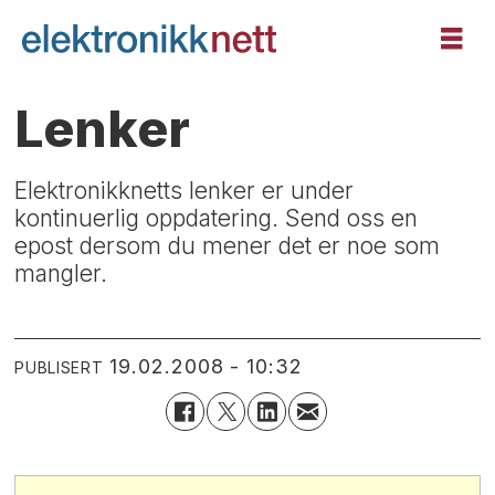
Lenker
Elektronikknetts lenker er under
kontinuerlig oppdatering. Send oss en
epost dersom du mener det er noe som
mangler.
19.02.2008 - 10:32
PUBLISERT