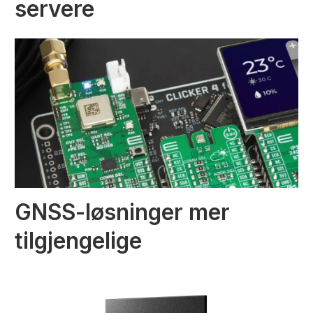
servere
GNSS-løsninger mer
tilgjengelige