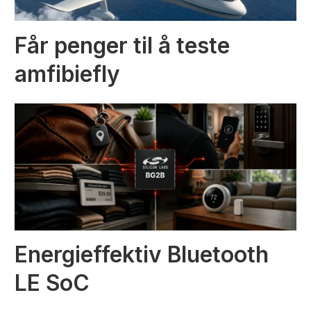
Får penger til å teste
amfibiefly
Energieffektiv Bluetooth
LE SoC