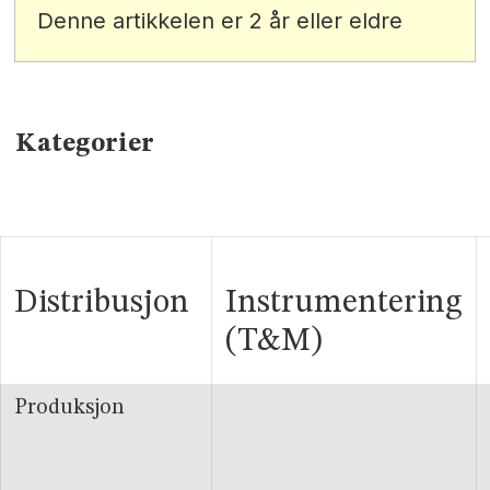
Denne artikkelen er 2 år eller eldre
Kategorier
Distribusjon
Instrumentering
(T&M)
Produksjon