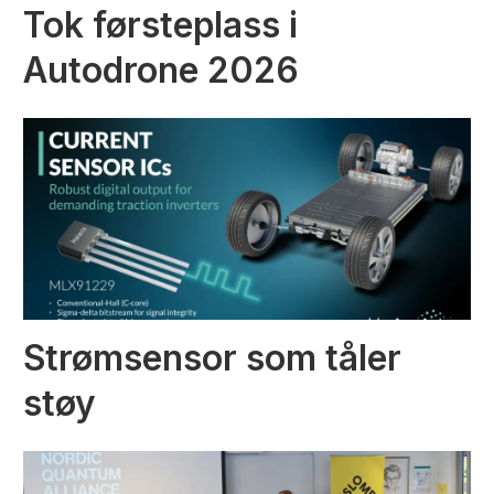
Tok førsteplass i
Autodrone 2026
Strømsensor som tåler
støy