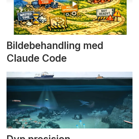
Bildebehandling med
Claude Code