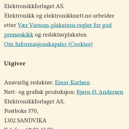
Elektronikkforlaget AS.
Elektronikk og elektronikknett.no arbeider
etter
Vær Varsom-plakatens regler for god
presseskikk
og redaktørplakaten
Om Informasjonskapsler (Cookies)
Utgiver
Ansvarlig redaktør:
Einar Karlsen
Nett- og grafisk produksjon:
Bjørn Ø. Andersen
Elektronikkforlaget AS,
Postboks 570,
1302 SANDVIKA