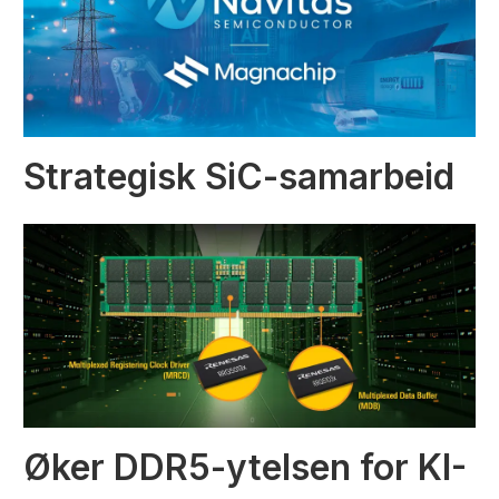
Strategisk SiC-samarbeid
Øker DDR5-ytelsen for KI-