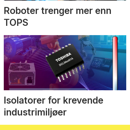
Roboter trenger mer enn
TOPS
Isolatorer for krevende
industrimiljøer