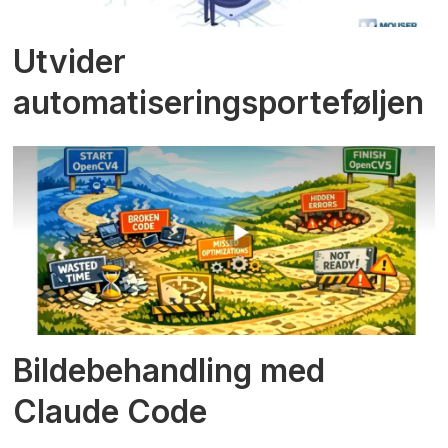
Utvider
automatiseringsporteføljen
Bildebehandling med
Claude Code