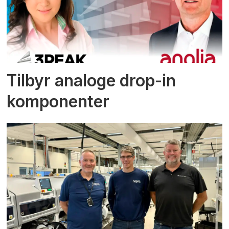
Tilbyr analoge drop-in
komponenter