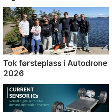
Tok førsteplass i Autodrone
2026