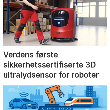
Verdens første
sikkerhetssertifiserte 3D
ultralydsensor for roboter