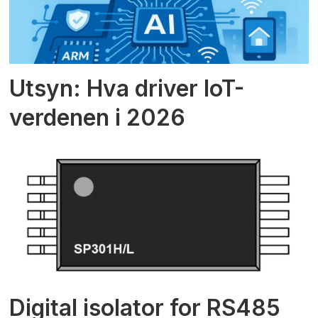
Utsyn: Hva driver IoT-
verdenen i 2026
Digital isolator for RS485