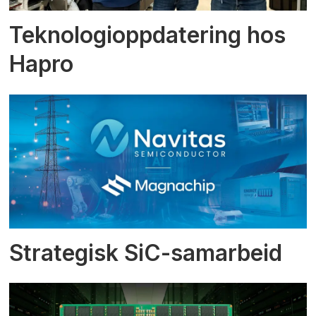
Teknologioppdatering hos
Hapro
Strategisk SiC-samarbeid