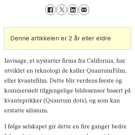
Denne artikkelen er 2 år eller eldre
Invisage, et nystarter firma fra California, har
utviklet en teknologi de kaller QuantumFilm,
eller kvantefilm. Dette blir verdens første og
kommersielt tilgjengelige bildesensor basert på
kvanteprikker (Quantum dots), og som kan
erstatte silisium.
I følge selskapet gir dette en fire ganger bedre