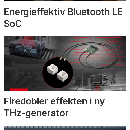
Energieffektiv Bluetooth LE
SoC
Firedobler effekten i ny
THz-generator