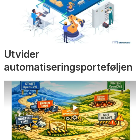
Utvider
automatiseringsporteføljen