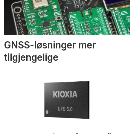
GNSS-løsninger mer
tilgjengelige