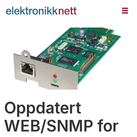
Oppdatert
WEB/SNMP for