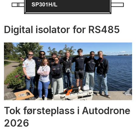
Digital isolator for RS485
Tok førsteplass i Autodrone
2026