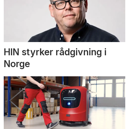
HIN styrker rådgivning i
Norge