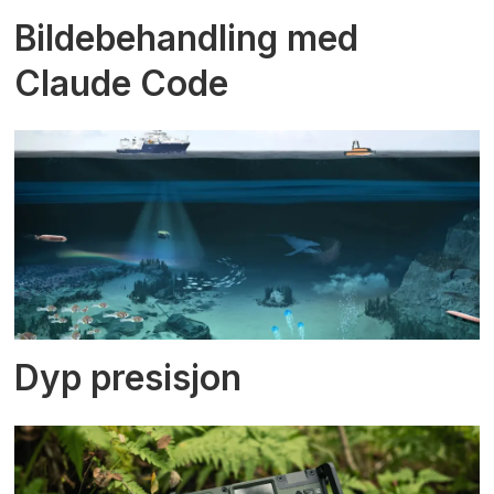
Bildebehandling med
Claude Code
Dyp presisjon