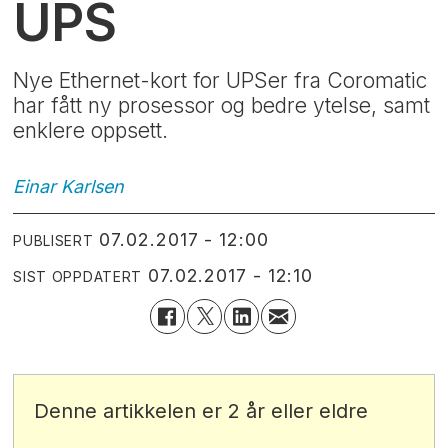
UPS
Nye Ethernet-kort for UPSer fra Coromatic
har fått ny prosessor og bedre ytelse, samt
enklere oppsett.
Einar
Karlsen
07.02.2017 - 12:00
PUBLISERT
07.02.2017 - 12:10
SIST OPPDATERT
Denne artikkelen er 2 år eller eldre