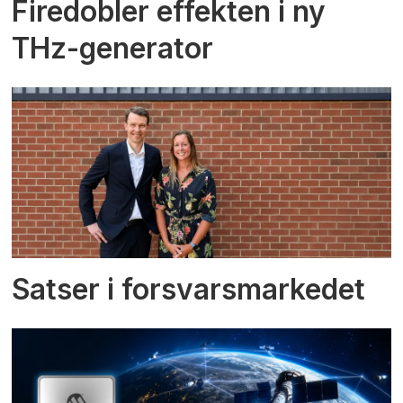
Firedobler effekten i ny
THz-generator
Satser i forsvarsmarkedet