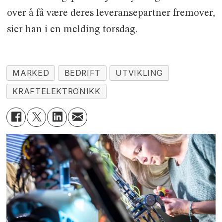
over å få være deres leveransepartner fremover,
sier han i en melding torsdag.
MARKED
BEDRIFT
UTVIKLING
KRAFTELEKTRONIKK