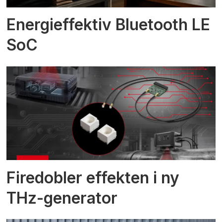
Energieffektiv Bluetooth LE
SoC
Firedobler effekten i ny
THz-generator