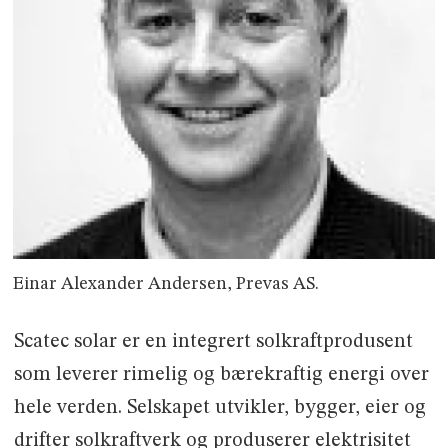
Einar Alexander Andersen, Prevas AS.
Scatec solar er en integrert solkraftprodusent
som leverer rimelig og bærekraftig energi over
hele verden. Selskapet utvikler, bygger, eier og
drifter solkraftverk og produserer elektrisitet