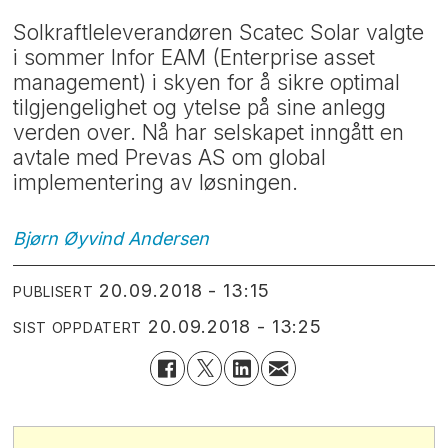
Solkraftleleverandøren Scatec Solar valgte
i sommer Infor EAM (Enterprise asset
management) i skyen for å sikre optimal
tilgjengelighet og ytelse på sine anlegg
verden over. Nå har selskapet inngått en
avtale med Prevas AS om global
implementering av løsningen.
Bjørn Øyvind
Andersen
20.09.2018 - 13:15
PUBLISERT
20.09.2018 - 13:25
SIST OPPDATERT