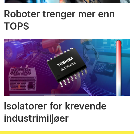
Roboter trenger mer enn
TOPS
Isolatorer for krevende
industrimiljøer