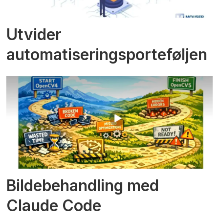
Utvider
automatiseringsporteføljen
Bildebehandling med
Claude Code