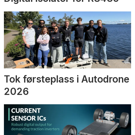
Tok førsteplass i Autodrone
2026