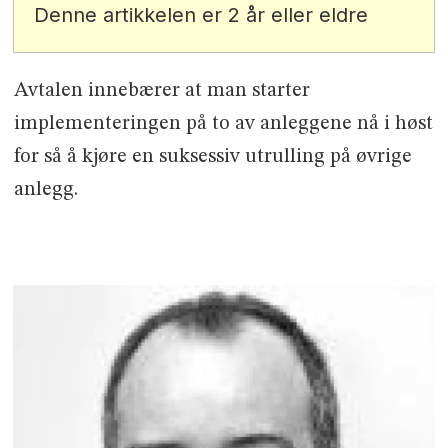
Denne artikkelen er 2 år eller eldre
Avtalen innebærer at man starter
implementeringen på to av anleggene nå i høst
for så å kjøre en suksessiv utrulling på øvrige
anlegg.