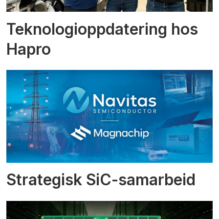
Teknologioppdatering hos
Hapro
Strategisk SiC-samarbeid