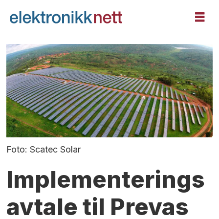
Foto: Scatec Solar
Implementerings
avtale til Prevas