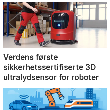
Verdens første
sikkerhetssertifiserte 3D
ultralydsensor for roboter